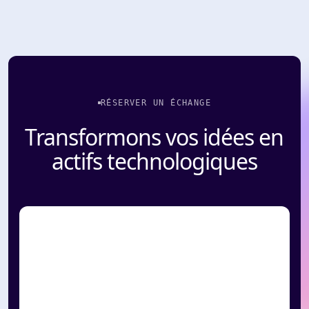
RÉSERVER UN ÉCHANGE
Transformons vos idées en
actifs technologiques