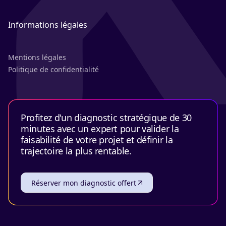
Informations légales
Mentions légales
Politique de confidentialité
Profitez d'un diagnostic stratégique de 30
minutes avec un expert pour valider la
faisabilité de votre projet et définir la
trajectoire la plus rentable.
Réserver mon diagnostic offert