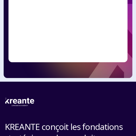
KREANTE conçoit les fondations