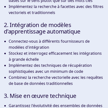
basés sur le sens plutôt que sur des mots clés
Implémentez la recherche à facettes avec des filtres
vectoriels et traditionnels
2. Intégration de modèles
d'apprentissage automatique
Connectez-vous à différents fournisseurs de
modèles d'intégration
Stockez et interrogez efficacement les intégrations
à grande échelle
Implémentez des techniques de récupération
sophistiquées avec un minimum de code
Combinez la recherche vectorielle avec les requêtes
de base de données traditionnelles
3. Mise en œuvre technique
Garantissez l'évolutivité des ensembles de données