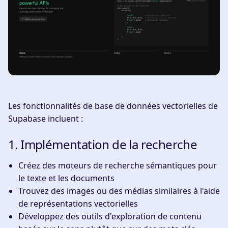
Les fonctionnalités de base de données vectorielles de
Supabase incluent :
1. Implémentation de la recherche
Créez des moteurs de recherche sémantiques pour
le texte et les documents
Trouvez des images ou des médias similaires à l'aide
de représentations vectorielles
Développez des outils d'exploration de contenu