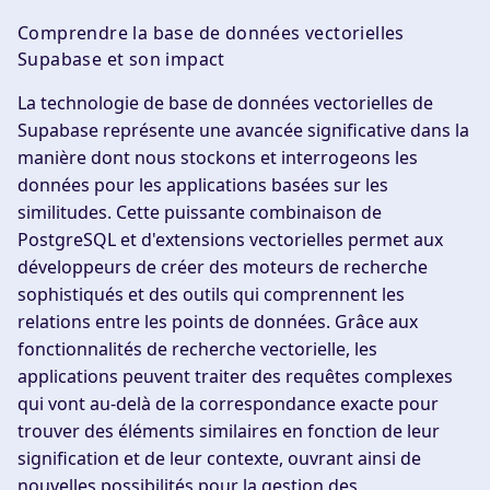
Comprendre la base de données vectorielles
Supabase et son impact
La technologie de base de données vectorielles de
Supabase représente une avancée significative dans la
manière dont nous stockons et interrogeons les
données pour les applications basées sur les
similitudes. Cette puissante combinaison de
PostgreSQL et d'extensions vectorielles permet aux
développeurs de créer des moteurs de recherche
sophistiqués et des outils qui comprennent les
relations entre les points de données. Grâce aux
fonctionnalités de recherche vectorielle, les
applications peuvent traiter des requêtes complexes
qui vont au-delà de la correspondance exacte pour
trouver des éléments similaires en fonction de leur
signification et de leur contexte, ouvrant ainsi de
nouvelles possibilités pour la gestion des