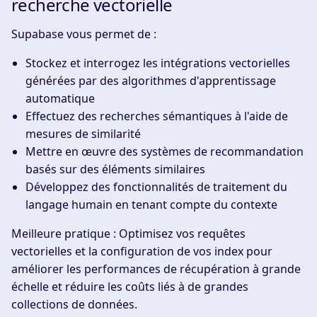
recherche vectorielle
Supabase vous permet de :
Stockez et interrogez les intégrations vectorielles
générées par des algorithmes d'apprentissage
automatique
Effectuez des recherches sémantiques à l'aide de
mesures de similarité
Mettre en œuvre des systèmes de recommandation
basés sur des éléments similaires
Développez des fonctionnalités de traitement du
langage humain en tenant compte du contexte
Meilleure pratique :
Optimisez vos requêtes
vectorielles et la configuration de vos index pour
améliorer les performances de récupération à grande
échelle et réduire les coûts liés à de grandes
collections de données.