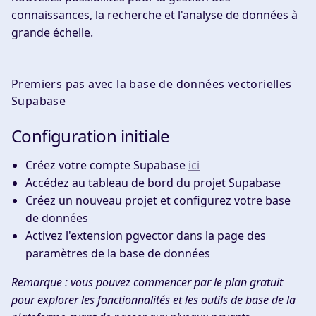
connaissances, la recherche et l'analyse de données à
grande échelle.
Premiers pas avec la base de données vectorielles
Supabase
Configuration initiale
Créez votre compte Supabase
ici
Accédez au tableau de bord du projet Supabase
Créez un nouveau projet et configurez votre base
de données
Activez l'extension pgvector dans la page des
paramètres de la base de données
Remarque : vous pouvez commencer par le plan gratuit
pour explorer les fonctionnalités et les outils de base de la