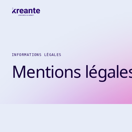
INFORMATIONS LÉGALES
Mentions légale