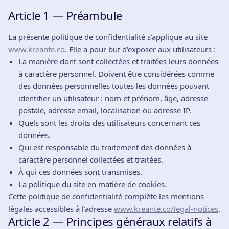
Article 1 — Préambule
La présente politique de confidentialité s'applique au site
www.kreante.co
.
Elle a pour but d'exposer aux utilisateurs :
La manière dont sont collectées et traitées leurs données
à caractère personnel. Doivent être considérées comme
des données personnelles toutes les données pouvant
identifier un utilisateur : nom et prénom, âge, adresse
postale, adresse email, localisation ou adresse IP.
Quels sont les droits des utilisateurs concernant ces
données.
Qui est responsable du traitement des données à
caractère personnel collectées et traitées.
À qui ces données sont transmises.
La politique du site en matière de cookies.
Cette politique de confidentialité complète les mentions
légales accessibles à l'adresse
www.kreante.co/legal-notices
.
Article 2 — Principes généraux relatifs à