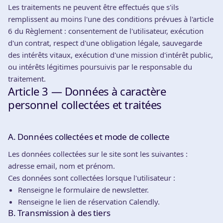
Les traitements ne peuvent être effectués que s'ils
remplissent au moins l'une des conditions prévues à l'article
6 du Règlement : consentement de l'utilisateur, exécution
d'un contrat, respect d'une obligation légale, sauvegarde
des intérêts vitaux, exécution d'une mission d'intérêt public,
ou intérêts légitimes poursuivis par le responsable du
traitement.
Article 3 — Données à caractère
personnel collectées et traitées
A. Données collectées et mode de collecte
Les données collectées sur le site sont les suivantes :
adresse email, nom et prénom.
Ces données sont collectées lorsque l'utilisateur :
Renseigne le formulaire de newsletter.
Renseigne le lien de réservation Calendly.
B. Transmission à des tiers