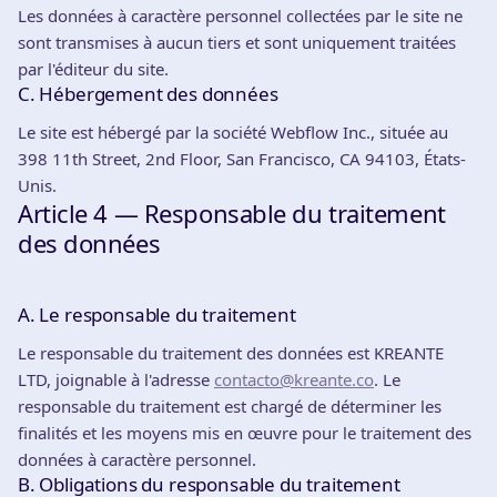
Les données à caractère personnel collectées par le site ne
sont transmises à aucun tiers et sont uniquement traitées
par l'éditeur du site.
C. Hébergement des données
Le site est hébergé par la société Webflow Inc., située au
398 11th Street, 2nd Floor, San Francisco, CA 94103, États-
Unis.
Article 4 — Responsable du traitement
des données
A. Le responsable du traitement
Le responsable du traitement des données est KREANTE
LTD, joignable à l'adresse
contacto@kreante.co
. Le
responsable du traitement est chargé de déterminer les
finalités et les moyens mis en œuvre pour le traitement des
données à caractère personnel.
B. Obligations du responsable du traitement