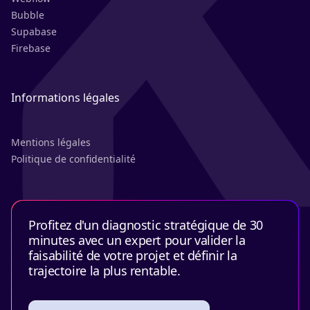
Bubble
Supabase
Firebase
Informations légales
Mentions légales
Politique de confidentialité
Profitez d'un diagnostic stratégique de 30
minutes avec un expert pour valider la
faisabilité de votre projet et définir la
trajectoire la plus rentable.