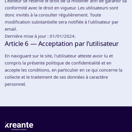
L'éditeur se réserve le droit de la modifier afin de garantir sa
conformité avec le droit en vigueur. Les utilisateurs sont
donc invités à la consulter régulièrement. Toute
modification substantielle sera notifiée à l'utilisateur par
email.
Dernière mise à jour : 01/01/2024.
Article 6 — Acceptation par l'utilisateur
En naviguant sur le site, l'utilisateur atteste avoir lu et
compris la présente politique de confidentialité et en
accepte les conditions, en particulier en ce qui concerne la
collecte et le traitement de ses données à caractère
personnel.