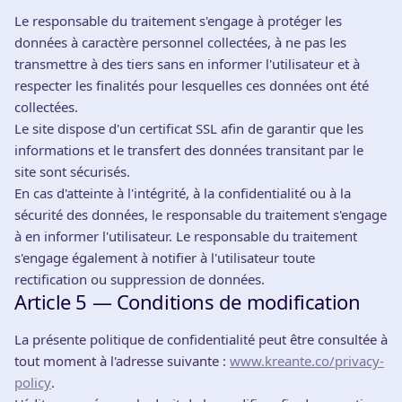
Le responsable du traitement s'engage à protéger les
données à caractère personnel collectées, à ne pas les
transmettre à des tiers sans en informer l'utilisateur et à
respecter les finalités pour lesquelles ces données ont été
collectées.
Le site dispose d'un certificat SSL afin de garantir que les
informations et le transfert des données transitant par le
site sont sécurisés.
En cas d'atteinte à l'intégrité, à la confidentialité ou à la
sécurité des données, le responsable du traitement s'engage
à en informer l'utilisateur. Le responsable du traitement
s'engage également à notifier à l'utilisateur toute
rectification ou suppression de données.
Article 5 — Conditions de modification
La présente politique de confidentialité peut être consultée à
tout moment à l'adresse suivante :
www.kreante.co/privacy-
policy
.