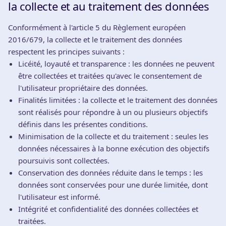
la collecte et au traitement des données
Conformément à l'article 5 du Règlement européen
2016/679, la collecte et le traitement des données
respectent les principes suivants :
Licéité, loyauté et transparence : les données ne peuvent
être collectées et traitées qu'avec le consentement de
l'utilisateur propriétaire des données.
Finalités limitées : la collecte et le traitement des données
sont réalisés pour répondre à un ou plusieurs objectifs
définis dans les présentes conditions.
Minimisation de la collecte et du traitement : seules les
données nécessaires à la bonne exécution des objectifs
poursuivis sont collectées.
Conservation des données réduite dans le temps : les
données sont conservées pour une durée limitée, dont
l'utilisateur est informé.
Intégrité et confidentialité des données collectées et
traitées.