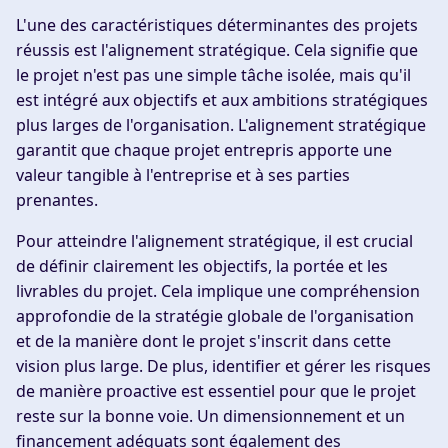
L'une des caractéristiques déterminantes des projets
réussis est l'alignement stratégique. Cela signifie que
le projet n'est pas une simple tâche isolée, mais qu'il
est intégré aux objectifs et aux ambitions stratégiques
plus larges de l'organisation. L'alignement stratégique
garantit que chaque projet entrepris apporte une
valeur tangible à l'entreprise et à ses parties
prenantes.
Pour atteindre l'alignement stratégique, il est crucial
de définir clairement les objectifs, la portée et les
livrables du projet. Cela implique une compréhension
approfondie de la stratégie globale de l'organisation
et de la manière dont le projet s'inscrit dans cette
vision plus large. De plus, identifier et gérer les risques
de manière proactive est essentiel pour que le projet
reste sur la bonne voie. Un dimensionnement et un
financement adéquats sont également des