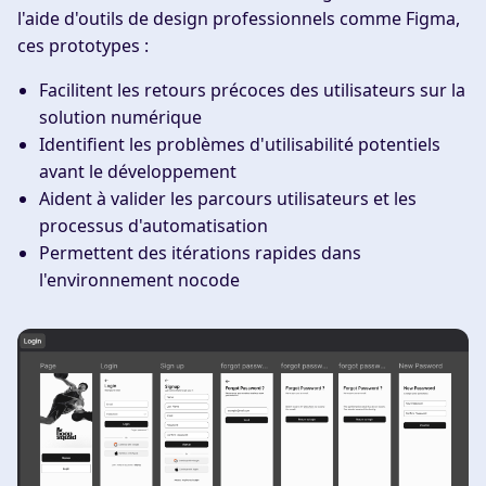
l'aide d'outils de design professionnels comme Figma,
ces prototypes :
Facilitent les retours précoces des utilisateurs sur la
solution numérique
Identifient les problèmes d'utilisabilité potentiels
avant le développement
Aident à valider les parcours utilisateurs et les
processus d'automatisation
Permettent des itérations rapides dans
l'environnement nocode