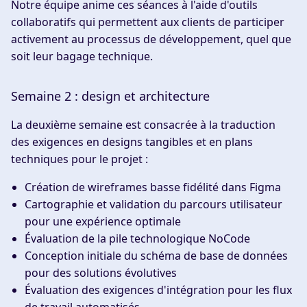
Notre équipe anime ces séances à l'aide d'outils
collaboratifs qui permettent aux clients de participer
activement au processus de développement, quel que
soit leur bagage technique.
Semaine 2 : design et architecture
La deuxième semaine est consacrée à la traduction
des exigences en designs tangibles et en plans
techniques pour le projet :
Création de wireframes basse fidélité dans Figma
Cartographie et validation du parcours utilisateur
pour une expérience optimale
Évaluation de la pile technologique NoCode
Conception initiale du schéma de base de données
pour des solutions évolutives
Évaluation des exigences d'intégration pour les flux