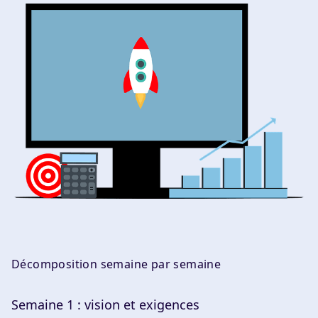
Décomposition semaine par semaine
Semaine 1 : vision et exigences