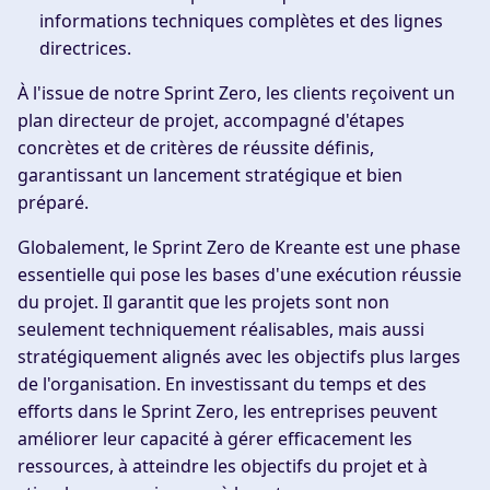
informations techniques complètes et des lignes
directrices.
À l'issue de notre Sprint Zero, les clients reçoivent un
plan directeur de projet, accompagné d'étapes
concrètes et de critères de réussite définis,
garantissant un lancement stratégique et bien
préparé.
Globalement, le Sprint Zero de Kreante est une phase
essentielle qui pose les bases d'une exécution réussie
du projet. Il garantit que les projets sont non
seulement techniquement réalisables, mais aussi
stratégiquement alignés avec les objectifs plus larges
de l'organisation. En investissant du temps et des
efforts dans le Sprint Zero, les entreprises peuvent
améliorer leur capacité à gérer efficacement les
ressources, à atteindre les objectifs du projet et à