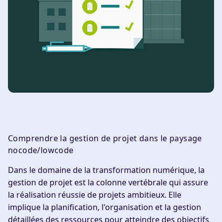
Comprendre la gestion de projet dans le paysage
nocode/lowcode
Dans le domaine de la transformation numérique, la
gestion de projet est la colonne vertébrale qui assure
la réalisation réussie de projets ambitieux. Elle
implique la planification, l'organisation et la gestion
détaillées des ressources pour atteindre des objectifs