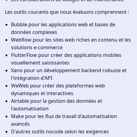
Les outils courants que nous évaluons comprennent :
Bubble pour les applications web et bases de
données complexes
Webflow pour les sites web riches en contenu et les
solutions e-commerce
FlutterFlow pour créer des applications mobiles
visuellement saisissantes
Xano pour un développement backend robuste et
l'intégration d'API
WeWeb pour créer des plateformes web
dynamiques et interactives
Airtable pour la gestion des données et
l'automatisation
Make pour les flux de travail d'automatisation
avancés
D'autres outils nocode selon les exigences