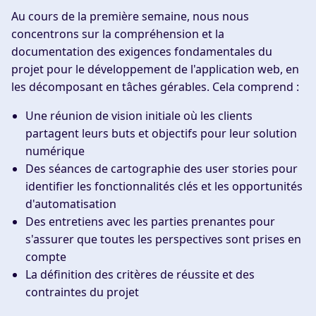
Au cours de la première semaine, nous nous
concentrons sur la compréhension et la
documentation des exigences fondamentales du
projet pour le développement de l'application web, en
les décomposant en tâches gérables. Cela comprend :
Une réunion de vision initiale où les clients
partagent leurs buts et objectifs pour leur solution
numérique
Des séances de cartographie des user stories pour
identifier les fonctionnalités clés et les opportunités
d'automatisation
Des entretiens avec les parties prenantes pour
s'assurer que toutes les perspectives sont prises en
compte
La définition des critères de réussite et des
contraintes du projet