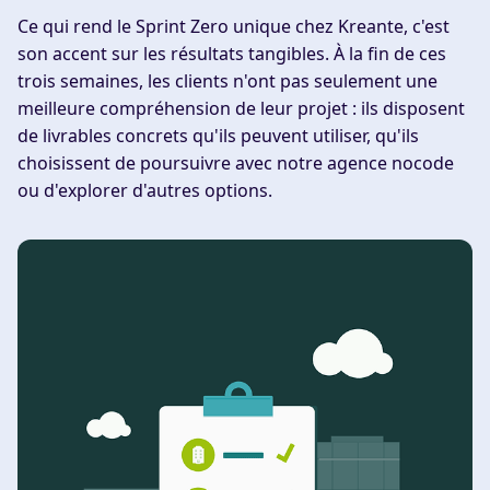
Ce qui rend le Sprint Zero unique chez Kreante, c'est
son accent sur les résultats tangibles. À la fin de ces
trois semaines, les clients n'ont pas seulement une
meilleure compréhension de leur projet : ils disposent
de livrables concrets qu'ils peuvent utiliser, qu'ils
choisissent de poursuivre avec notre agence nocode
ou d'explorer d'autres options.