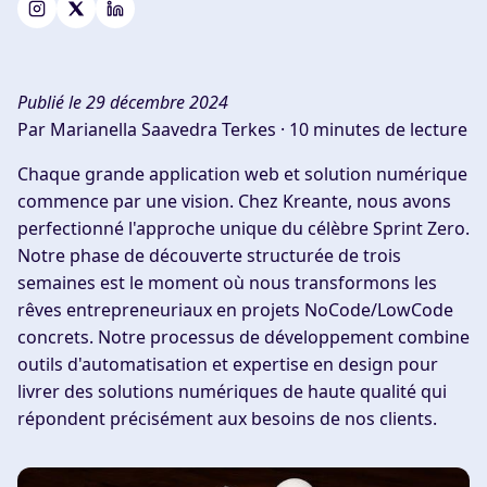
Publié le 29 décembre 2024
Par Marianella Saavedra Terkes ·
10 minutes de lecture
Chaque grande application web et solution numérique
commence par une vision. Chez
Kreante,
nous avons
perfectionné l'approche unique du célèbre Sprint Zero.
Notre phase de découverte structurée de trois
semaines est le moment où nous transformons les
rêves entrepreneuriaux en projets NoCode/LowCode
concrets. Notre processus de développement combine
outils d'automatisation et expertise en design pour
livrer des solutions numériques de haute qualité qui
répondent précisément aux besoins de nos clients.