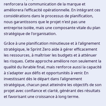
renforcera la communication de la marque et
améliorera l'efficacité opérationnelle. En intégrant ces
considérations dans le processus de planification,
nous garantissons que le projet n'est pas une
entreprise isolée, mais une composante vitale du plan
stratégique de l'organisation.
Grâce à une planification minutieuse et à l'alignement
stratégique, le Sprint Zero aide à gérer efficacement
les ressources, à maîtriser les budgets et à atténuer
les risques. Cette approche améliore non seulement la
qualité du livrable final, mais renforce aussi la capacité
à s'adapter aux défis et opportunités à venir. En
investissant dès le départ dans l'alignement
stratégique, chacun peut atteindre les objectifs de son
projet avec confiance et clarté, générant des résultats
et favorisant une croissance à long terme.