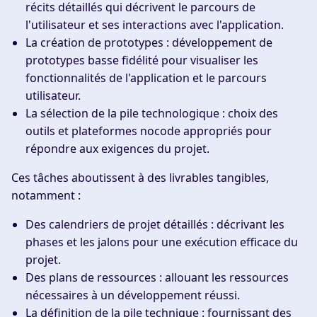
récits détaillés qui décrivent le parcours de
l'utilisateur et ses interactions avec l'application.
La création de prototypes
: développement de
prototypes basse fidélité pour visualiser les
fonctionnalités de l'application et le parcours
utilisateur.
La sélection de la pile technologique
: choix des
outils et plateformes nocode appropriés pour
répondre aux exigences du projet.
Ces tâches aboutissent à des livrables tangibles,
notamment :
Des calendriers de projet détaillés
: décrivant les
phases et les jalons pour une exécution efficace du
projet.
Des plans de ressources
: allouant les ressources
nécessaires à un développement réussi.
La définition de la pile technique
: fournissant des