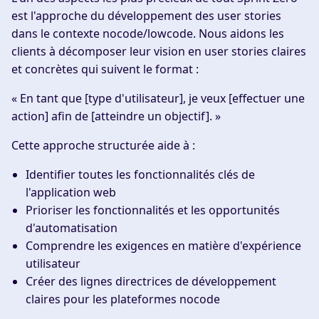
est l'approche du développement des user stories
dans le contexte nocode/lowcode. Nous aidons les
clients à décomposer leur vision en user stories claires
et concrètes qui suivent le format :
« En tant que [type d'utilisateur], je veux [effectuer une
action] afin de [atteindre un objectif]. »
Cette approche structurée aide à :
Identifier toutes les fonctionnalités clés de
l'application web
Prioriser les fonctionnalités et les opportunités
d'automatisation
Comprendre les exigences en matière d'expérience
utilisateur
Créer des lignes directrices de développement
claires pour les plateformes nocode