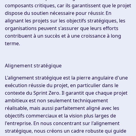
composants critiques, car ils garantissent que le projet
dispose du soutien nécessaire pour réussir. En
alignant les projets sur les objectifs stratégiques, les
organisations peuvent s'assurer que leurs efforts
contribuent à un succès et à une croissance à long
terme.
Alignement stratégique
L'alignement stratégique est la pierre angulaire d'une
exécution réussie du projet, en particulier dans le
contexte du Sprint Zero. Il garantit que chaque projet
ambitieux est non seulement techniquement
réalisable, mais aussi parfaitement aligné avec les
objectifs commerciaux et la vision plus larges de
l'entreprise. En nous concentrant sur l'alignement
stratégique, nous créons un cadre robuste qui guide