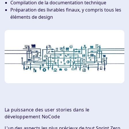
Compilation de la documentation technique
Préparation des livrables finaux, y compris tous les
éléments de design
La puissance des user stories dans le
développement NoCode
L'un des aspects les plus précieux de tout Sprint Zero