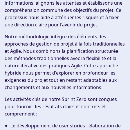
informations, alignons les attentes et établissons une
compréhension commune des objectifs du projet. Ce
processus nous aide à atténuer les risques et à fixer
une direction claire pour l'avenir du projet.
Notre méthodologie intègre des éléments des
approches de gestion de projet à la fois traditionnelles
et Agile. Nous combinons la planification structurée
des méthodes traditionnelles avec la flexibilité et la
nature itérative des pratiques Agile. Cette approche
hybride nous permet d'explorer en profondeur les
exigences du projet tout en restant adaptables aux
changements et aux nouvelles informations.
Les activités clés de notre Sprint Zero sont conçues
pour fournir des résultats clairs et concrets et
comprennent :
Le développement de user stories
: élaboration de