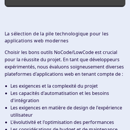
La sélection de la pile technologique pour les
applications web modernes
Choisir les bons outils NoCode/LowCode est crucial
pour la réussite du projet. En tant que développeurs
expérimentés, nous évaluons soigneusement diverses
plateformes d'applications web en tenant compte de :
Les exigences et la complexité du projet
Les capacités d'automatisation et les besoins
d'intégration
Les exigences en matière de design de l'expérience
utilisateur
L'évolutivité et l'optimisation des performances
Les considérations de budget et de maintenance