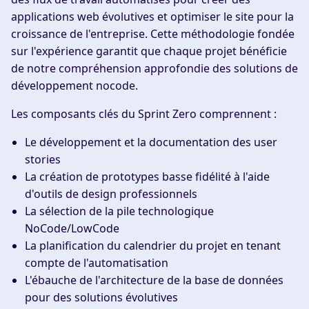
applications web évolutives et optimiser le site pour la
croissance de l'entreprise. Cette méthodologie fondée
sur l'expérience garantit que chaque projet bénéficie
de notre compréhension approfondie des solutions de
développement nocode.
Les composants clés du Sprint Zero comprennent :
Le développement et la documentation des user
stories
La création de prototypes basse fidélité à l'aide
d'outils de design professionnels
La sélection de la pile technologique
NoCode/LowCode
La planification du calendrier du projet en tenant
compte de l'automatisation
L'ébauche de l'architecture de la base de données
pour des solutions évolutives