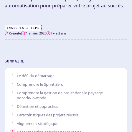
automatisation pour préparer votre projet au succès.
INSIGHTS & TIPS
Kreante
7 janvier 2025
il y a 2 ans
SOMMAIRE
Le défi du démarrage
Comprendre le Sprint Zero
Comprendre la gestion de projet dans le paysage
nocode/lowcode
Définition et approches
Caractéristiques des projets réussis
Alignement stratégique