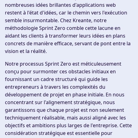
nombreuses idées brillantes d'applications web
restent à l'état d'idées, car le chemin vers l'exécution
semble insurmontable. Chez Kreante, notre
méthodologie Sprint Zero comble cette lacune en
aidant les clients à transformer leurs idées en plans
concrets de manière efficace, servant de pont entre la
vision et la réalité.
Notre processus Sprint Zero est méticuleusement
conçu pour surmonter ces obstacles initiaux en
fournissant un cadre structuré qui guide les
entrepreneurs à travers les complexités du
développement de projet en phase initiale. En nous
concentrant sur l'alignement stratégique, nous
garantissons que chaque projet est non seulement
techniquement réalisable, mais aussi aligné avec les
objectifs et ambitions plus larges de l'entreprise. Cette
considération stratégique est essentielle pour