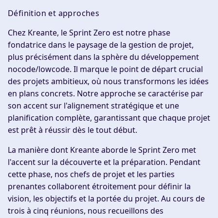
Définition et approches
Chez Kreante, le Sprint Zero est notre phase
fondatrice dans le paysage de la gestion de projet,
plus précisément dans la sphère du développement
nocode/lowcode. Il marque le point de départ crucial
des projets ambitieux, où nous transformons les idées
en plans concrets. Notre approche se caractérise par
son accent sur l'alignement stratégique et une
planification complète, garantissant que chaque projet
est prêt à réussir dès le tout début.
La manière dont Kreante aborde le Sprint Zero met
l'accent sur la découverte et la préparation. Pendant
cette phase, nos chefs de projet et les parties
prenantes collaborent étroitement pour définir la
vision, les objectifs et la portée du projet. Au cours de
trois à cinq réunions, nous recueillons des