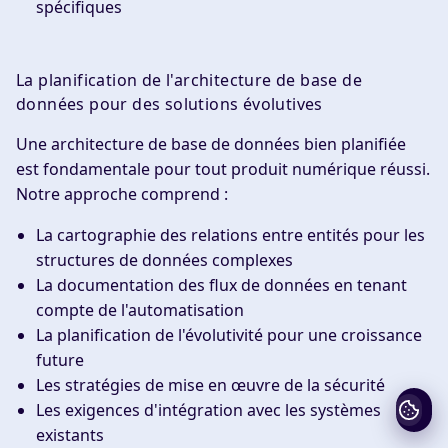
spécifiques
La planification de l'architecture de base de
données pour des solutions évolutives
Une architecture de base de données bien planifiée
est fondamentale pour tout produit numérique réussi.
Notre approche comprend :
La cartographie des relations entre entités pour les
structures de données complexes
La documentation des flux de données en tenant
compte de l'automatisation
La planification de l'évolutivité pour une croissance
future
Les stratégies de mise en œuvre de la sécurité
Les exigences d'intégration avec les systèmes
existants