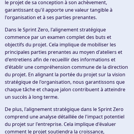
le projet de sa conception à son achèvement,
garantissant qu'il apporte une valeur tangible à
l'organisation et à ses parties prenantes.
Dans le Sprint Zero, l'alignement stratégique
commence par un examen complet des buts et
objectifs du projet. Cela implique de mobiliser les
principales parties prenantes au moyen d'ateliers et
d'entretiens afin de recueillir des informations et
d'établir une compréhension commune de la direction
du projet. En alignant la portée du projet sur la vision
stratégique de l'organisation, nous garantissons que
chaque tâche et chaque jalon contribuent à atteindre
un succès à long terme.
De plus, l'alignement stratégique dans le Sprint Zero
comprend une analyse détaillée de l'impact potentiel
du projet sur l'entreprise. Cela implique d'évaluer
comment le projet soutiendra la croissance,