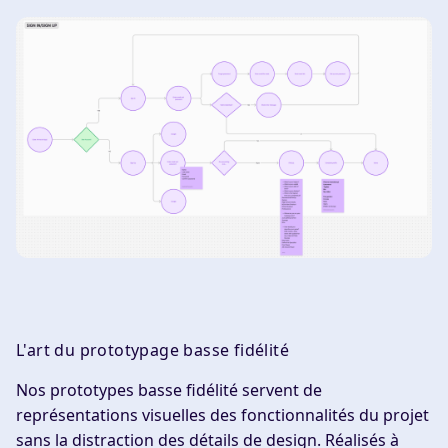
L'art du prototypage basse fidélité
Nos prototypes basse fidélité servent de
représentations visuelles des fonctionnalités du projet
sans la distraction des détails de design. Réalisés à