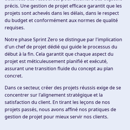
précis. Une gestion de projet efficace garantit que les
projets sont achevés dans les délais, dans le respect
du budget et conformément aux normes de qualité
requises.
Notre phase Sprint Zero se distingue par l'implication
d'un chef de projet dédié qui guide le processus du
début à la fin. Cela garantit que chaque aspect du
projet est méticuleusement planifié et exécuté,
assurant une transition fluide du concept au plan
concret.
Dans ce secteur, créer des projets réussis exige de se
concentrer sur l'alignement stratégique et la
satisfaction du client. En tirant les leçons de nos
projets passés, nous avons affiné nos pratiques de
gestion de projet pour mieux servir nos clients.