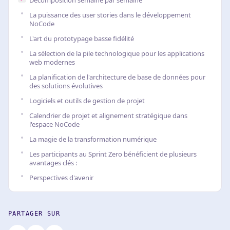
Décomposition semaine par semaine
La puissance des user stories dans le développement
NoCode
L'art du prototypage basse fidélité
La sélection de la pile technologique pour les applications
web modernes
La planification de l'architecture de base de données pour
des solutions évolutives
Logiciels et outils de gestion de projet
Calendrier de projet et alignement stratégique dans
l'espace NoCode
La magie de la transformation numérique
Les participants au Sprint Zero bénéficient de plusieurs
avantages clés :
Perspectives d'avenir
PARTAGER SUR