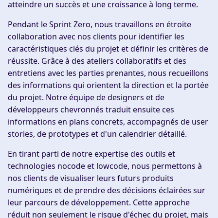
atteindre un succès et une croissance à long terme.
Pendant le Sprint Zero, nous travaillons en étroite
collaboration avec nos clients pour identifier les
caractéristiques clés du projet et définir les critères de
réussite. Grâce à des ateliers collaboratifs et des
entretiens avec les parties prenantes, nous recueillons
des informations qui orientent la direction et la portée
du projet. Notre équipe de designers et de
développeurs chevronnés traduit ensuite ces
informations en plans concrets, accompagnés de user
stories, de prototypes et d'un calendrier détaillé.
En tirant parti de notre expertise des outils et
technologies nocode et lowcode, nous permettons à
nos clients de visualiser leurs futurs produits
numériques et de prendre des décisions éclairées sur
leur parcours de développement. Cette approche
réduit non seulement le risque d'échec du projet, mais