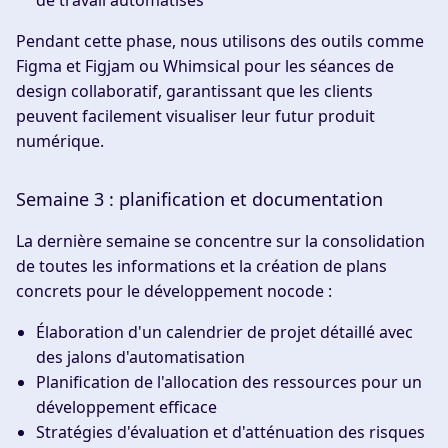
de travail automatisés
Pendant cette phase, nous utilisons des outils comme
Figma et Figjam ou Whimsical pour les séances de
design collaboratif, garantissant que les clients
peuvent facilement visualiser leur futur produit
numérique.
Semaine 3 : planification et documentation
La dernière semaine se concentre sur la consolidation
de toutes les informations et la création de plans
concrets pour le développement nocode :
Élaboration d'un calendrier de projet détaillé avec
des jalons d'automatisation
Planification de l'allocation des ressources pour un
développement efficace
Stratégies d'évaluation et d'atténuation des risques