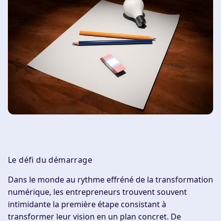
Le défi du démarrage
Dans le monde au rythme effréné de la transformation
numérique, les entrepreneurs trouvent souvent
intimidante la première étape consistant à
transformer leur vision en un plan concret. De