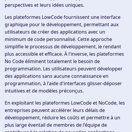
perspectives et leurs idées uniques.
Les plateformes LowCode fournissent une interface
graphique pour le développement, permettant aux
utilisateurs de créer des applications avec un
minimum de code personnalisé. Cette approche
simplifie le processus de développement, le rendant
plus accessible et efficace. À l'inverse, les plateformes
No Code éliminent totalement le besoin de
programmation. Les utilisateurs peuvent développer
des applications sans aucune connaissance en
programmation, à l'aide d'interfaces glisser-déposer
intuitives et de modèles préconçus.
En exploitant les plateformes LowCode et NoCode, les
entreprises peuvent accélérer leurs délais de
développement, réduire les coûts et permettre à un
plus large éventail de membres de l'équipe de