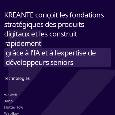
KREANTE conçoit les fondations
stratégiques des produits
digitaux et les construit
rapidement
grâce à l'IA et à l'expertise de
développeurs seniors
Technologies
WeWeb
Xano
FlutterFlow
Webflow