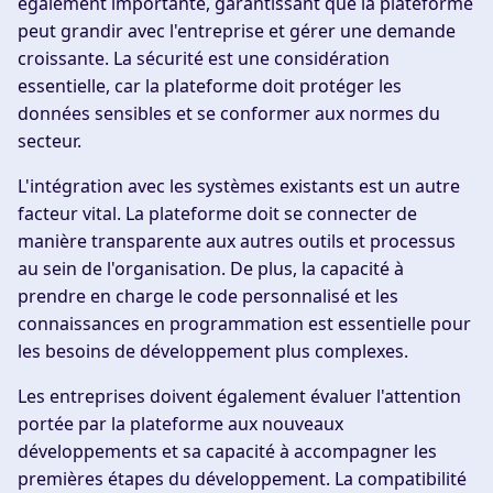
également importante, garantissant que la plateforme
peut grandir avec l'entreprise et gérer une demande
croissante. La sécurité est une considération
essentielle, car la plateforme doit protéger les
données sensibles et se conformer aux normes du
secteur.
L'intégration avec les systèmes existants est un autre
facteur vital. La plateforme doit se connecter de
manière transparente aux autres outils et processus
au sein de l'organisation. De plus, la capacité à
prendre en charge le code personnalisé et les
connaissances en programmation est essentielle pour
les besoins de développement plus complexes.
Les entreprises doivent également évaluer l'attention
portée par la plateforme aux nouveaux
développements et sa capacité à accompagner les
premières étapes du développement. La compatibilité