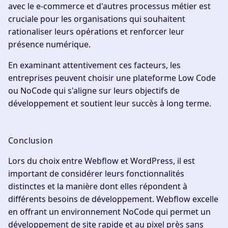
avec le e-commerce et d'autres processus métier est
cruciale pour les organisations qui souhaitent
rationaliser leurs opérations et renforcer leur
présence numérique.
En examinant attentivement ces facteurs, les
entreprises peuvent choisir une plateforme Low Code
ou NoCode qui s'aligne sur leurs objectifs de
développement et soutient leur succès à long terme.
Conclusion
Lors du choix entre Webflow et WordPress, il est
important de considérer leurs fonctionnalités
distinctes et la manière dont elles répondent à
différents besoins de développement. Webflow excelle
en offrant un environnement NoCode qui permet un
développement de site rapide et au pixel près sans