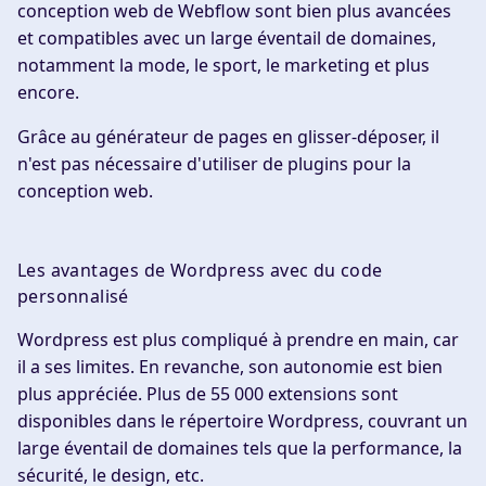
conception web de Webflow sont bien plus avancées
et compatibles avec un large éventail de domaines,
notamment la mode, le sport, le marketing et plus
encore.
Grâce au générateur de pages en glisser-déposer, il
n'est pas nécessaire d'utiliser de plugins pour la
conception web.
Les avantages de Wordpress avec du code
personnalisé
Wordpress est plus compliqué à prendre en main, car
il a ses limites. En revanche, son autonomie est bien
plus appréciée. Plus de 55 000 extensions sont
disponibles dans le répertoire Wordpress, couvrant un
large éventail de domaines tels que la performance, la
sécurité, le design, etc.