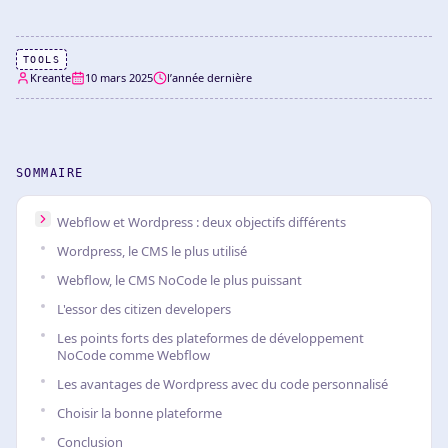
TOOLS
Kreante
10 mars 2025
l’année dernière
SOMMAIRE
Webflow et Wordpress : deux objectifs différents
Wordpress, le CMS le plus utilisé
Webflow, le CMS NoCode le plus puissant
L'essor des citizen developers
Les points forts des plateformes de développement
NoCode comme Webflow
Les avantages de Wordpress avec du code personnalisé
Choisir la bonne plateforme
Conclusion