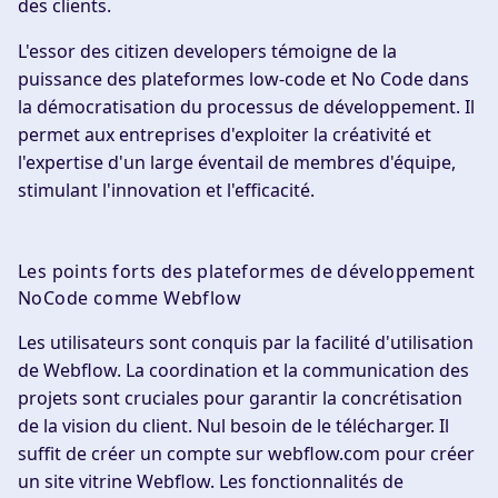
des clients.
L'essor des citizen developers témoigne de la
puissance des plateformes low-code et No Code dans
la démocratisation du processus de développement. Il
permet aux entreprises d'exploiter la créativité et
l'expertise d'un large éventail de membres d'équipe,
stimulant l'innovation et l'efficacité.
Les points forts des plateformes de développement
NoCode comme Webflow
Les utilisateurs sont conquis par la facilité d'utilisation
de Webflow. La coordination et la communication des
projets sont cruciales pour garantir la concrétisation
de la vision du client. Nul besoin de le télécharger. Il
suffit de créer un compte sur webflow.com pour créer
un site vitrine Webflow. Les fonctionnalités de