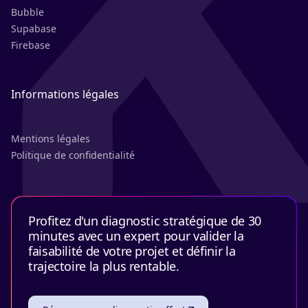
Bubble
Supabase
Firebase
Informations légales
Mentions légales
Politique de confidentialité
Profitez d'un diagnostic stratégique de 30
minutes avec un expert pour valider la
faisabilité de votre projet et définir la
trajectoire la plus rentable.