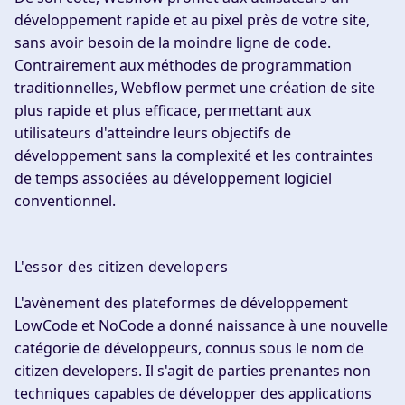
développement rapide et au pixel près de votre site,
sans avoir besoin de la moindre ligne de code.
Contrairement aux méthodes de programmation
traditionnelles, Webflow permet une création de site
plus rapide et plus efficace, permettant aux
utilisateurs d'atteindre leurs objectifs de
développement sans la complexité et les contraintes
de temps associées au développement logiciel
conventionnel.
L'essor des citizen developers
L'avènement des plateformes de développement
LowCode et NoCode a donné naissance à une nouvelle
catégorie de développeurs, connus sous le nom de
citizen developers. Il s'agit de parties prenantes non
techniques capables de développer des applications