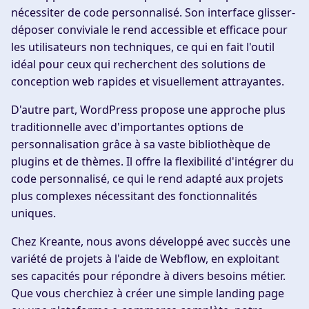
nécessiter de code personnalisé. Son interface glisser-
déposer conviviale le rend accessible et efficace pour
les utilisateurs non techniques, ce qui en fait l'outil
idéal pour ceux qui recherchent des solutions de
conception web rapides et visuellement attrayantes.
D'autre part, WordPress propose une approche plus
traditionnelle avec d'importantes options de
personnalisation grâce à sa vaste bibliothèque de
plugins et de thèmes. Il offre la flexibilité d'intégrer du
code personnalisé, ce qui le rend adapté aux projets
plus complexes nécessitant des fonctionnalités
uniques.
Chez Kreante, nous avons développé avec succès une
variété de projets à l'aide de Webflow, en exploitant
ses capacités pour répondre à divers besoins métier.
Que vous cherchiez à créer une simple landing page