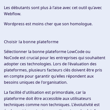
Les débutants sont plus à l'aise avec cet outil qu'avec
Webflow.
Wordpress est moins cher que son homologue.
Choisir la bonne plateforme
Sélectionner la bonne plateforme LowCode ou
NoCode est crucial pour les entreprises qui souhaitent
adopter ces technologies. Lors de l'évaluation des
plateformes, plusieurs facteurs clés doivent être pris
en compte pour garantir qu'elles répondent aux
besoins uniques de l'organisation.
La facilité d'utilisation est primordiale, car la
plateforme doit être accessible aux utilisateurs
techniques comme non techniques. L'évolutivité est