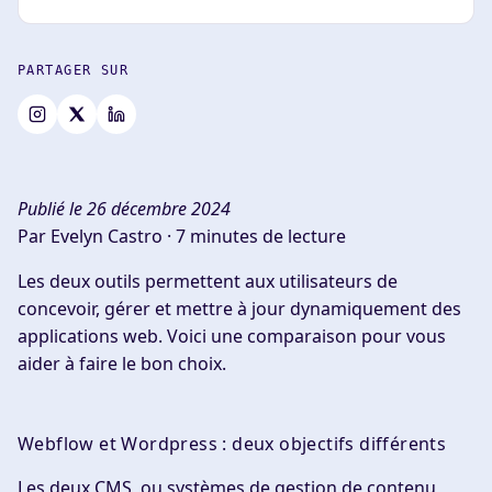
PARTAGER SUR
Publié le 26 décembre 2024
Par Evelyn Castro ·
7 minutes de lecture
Les deux outils permettent aux utilisateurs de
concevoir, gérer et mettre à jour dynamiquement des
applications web. Voici une comparaison pour vous
aider à faire le bon choix.
Webflow et Wordpress : deux objectifs différents
Les deux CMS, ou systèmes de gestion de contenu,