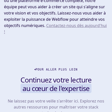
ou une plateforme e-commerce complète, notre
équipe peut vous aider à créer un site qui s'aligne sur
votre vision et vos objectifs. Laissez-nous vous aider à
exploiter la puissance de Webflow pour atteindre vos
objectifs numériques.
Contactez-nous dès aujourd'hui
!
POUR ALLER PLUS LOIN
Continuez votre lecture
au cœur de l'expertise
Ne laissez pas votre veille s'arrêter ici. Explorez nos
autres ressources pour maîtriser votre stack