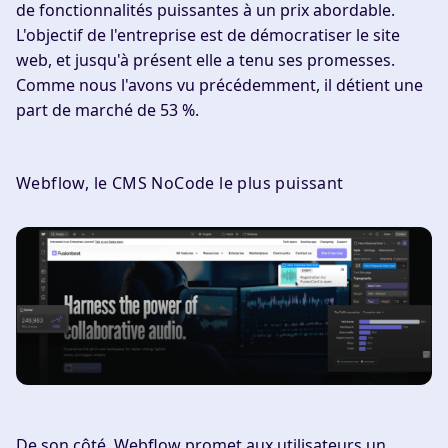
de fonctionnalités puissantes à un prix abordable.
L'objectif de l'entreprise est de démocratiser le site
web, et jusqu'à présent elle a tenu ses promesses.
Comme nous l'avons vu précédemment, il détient une
part de marché de 53 %.
Webflow, le CMS NoCode le plus puissant
De son côté, Webflow promet aux utilisateurs un