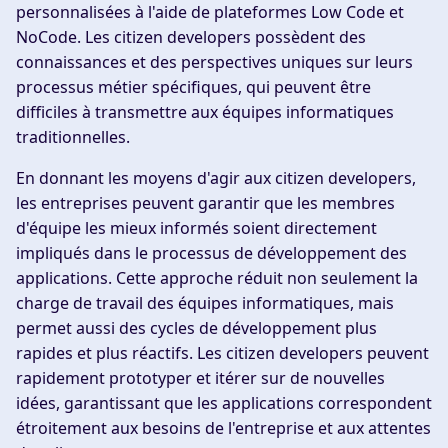
personnalisées à l'aide de plateformes Low Code et
NoCode. Les citizen developers possèdent des
connaissances et des perspectives uniques sur leurs
processus métier spécifiques, qui peuvent être
difficiles à transmettre aux équipes informatiques
traditionnelles.
En donnant les moyens d'agir aux citizen developers,
les entreprises peuvent garantir que les membres
d'équipe les mieux informés soient directement
impliqués dans le processus de développement des
applications. Cette approche réduit non seulement la
charge de travail des équipes informatiques, mais
permet aussi des cycles de développement plus
rapides et plus réactifs. Les citizen developers peuvent
rapidement prototyper et itérer sur de nouvelles
idées, garantissant que les applications correspondent
étroitement aux besoins de l'entreprise et aux attentes