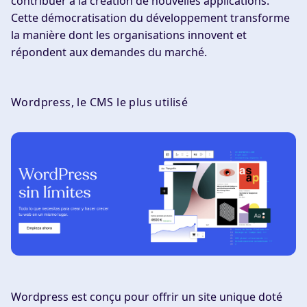
contribuer à la création de nouvelles applications.
Cette démocratisation du développement transforme
la manière dont les organisations innovent et
répondent aux demandes du marché.
Wordpress, le CMS le plus utilisé
Wordpress est conçu pour offrir un site unique doté