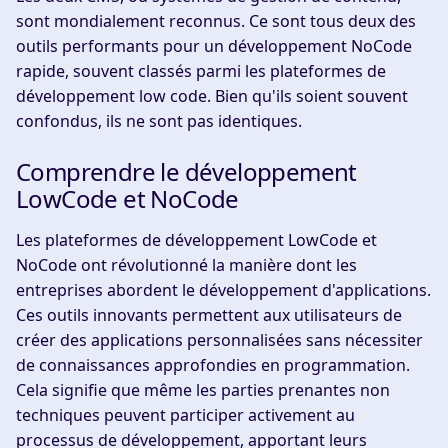
sont mondialement reconnus. Ce sont tous deux des
outils performants pour un développement NoCode
rapide, souvent classés parmi les plateformes de
développement low code. Bien qu'ils soient souvent
confondus, ils ne sont pas identiques.
Comprendre le développement
LowCode et NoCode
Les plateformes de développement LowCode et
NoCode ont révolutionné la manière dont les
entreprises abordent le développement d'applications.
Ces outils innovants permettent aux utilisateurs de
créer des applications personnalisées sans nécessiter
de connaissances approfondies en programmation.
Cela signifie que même les parties prenantes non
techniques peuvent participer activement au
processus de développement, apportant leurs