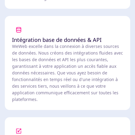
Intégration base de données & API
WeWeb excelle dans la connexion à diverses sources
de données. Nous créons des intégrations fluides avec
les bases de données et API les plus courantes,
garantissant à votre application un accès fiable aux
données nécessaires. Que vous ayez besoin de
fonctionnalités en temps réel ou d'une intégration à
des services tiers, nous veillons à ce que votre
application communique efficacement sur toutes les
plateformes.