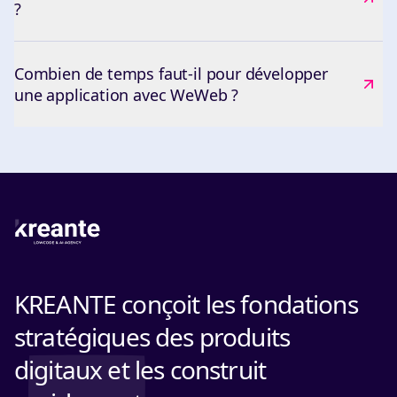
?
Combien de temps faut-il pour développer
une application avec WeWeb ?
KREANTE conçoit les fondations
stratégiques des produits
digitaux et les construit