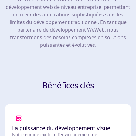
développement web de niveau entreprise, permettant
de créer des applications sophistiquées sans les
limites du développement traditionnel. En tant que
partenaire de développement WeWeb, nous
transformons des besoins complexes en solutions
puissantes et évolutives.
Bénéfices clés
La puissance du développement visuel
Notre équipe exploite l'environnement de