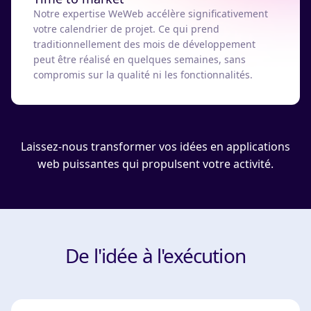
Notre expertise WeWeb accélère significativement
votre calendrier de projet. Ce qui prend
traditionnellement des mois de développement
peut être réalisé en quelques semaines, sans
compromis sur la qualité ni les fonctionnalités.
Laissez-nous transformer vos idées en applications
web puissantes qui propulsent votre activité.
De l'idée à l'exécution