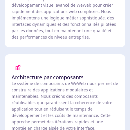
développement visuel avancé de WeWeb pour créer
rapidement des applications web complexes. Nous
implémentons une logique métier sophistiquée, des
interfaces dynamiques et des fonctionnalités pilotées
par les données, tout en maintenant une qualité et
des performances de niveau entreprise.
Architecture par composants
Le système de composants de WeWeb nous permet de
construire des applications modulaires et
maintenables. Nous créons des composants
réutilisables qui garantissent la cohérence de votre
application tout en réduisant le temps de
développement et les coûts de maintenance. Cette
approche permet des itérations rapides et une
montée en charge aisée de votre interface.