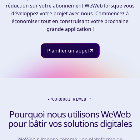
réduction sur votre abonnement WeWeb lorsque vous
développez votre projet avec nous. Commencez à
économiser tout en construisant votre prochaine
grande application !
Planifier un appel
POURQUOI WEWEB ?
Pourquoi nous utilisons WeWeb
pour bâtir vos solutions digitales
WeWeb s'impose comme une plateforme de