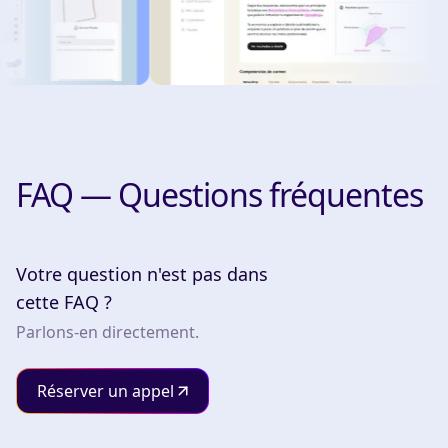
FAQ — Questions fréquentes
Votre question n'est pas dans
cette FAQ ?
Parlons-en directement.
Réserver un appel