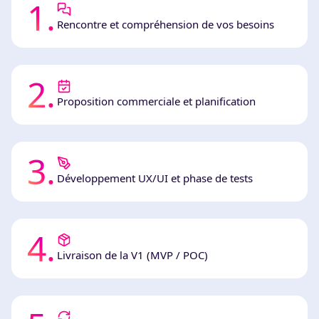
1
.
Rencontre et compréhension de vos besoins
2
.
Proposition commerciale et planification
3
.
Développement UX/UI et phase de tests
4
.
Livraison de la V1 (MVP / POC)