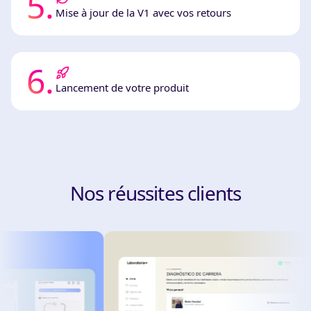
5
.
Mise à jour de la V1 avec vos retours
6
.
Lancement de votre produit
Nos réussites clients