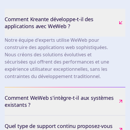
Comment Kreante développe-t-il des
applications avec WeWeb ?
Notre équipe d'experts utilise WeWeb pour
construire des applications web sophistiquées.
Nous créons des solutions évolutives et
sécurisées qui offrent des performances et une
expérience utilisateur exceptionnelles, sans les
contraintes du développement traditionnel.
Comment WeWeb s'intègre-t-il aux systèmes
existants ?
Quel type de support continu proposez-vous