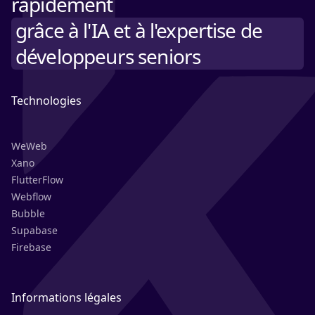
rapidement
grâce à l'IA et à l'expertise de
développeurs seniors
Technologies
WeWeb
Xano
FlutterFlow
Webflow
Bubble
Supabase
Firebase
Informations légales