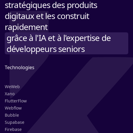
stratégiques des produits
digitaux et les construit
rapidement
grâce à l'IA et à l'expertise de
développeurs seniors
Technologies
WeWeb
Xano
FlutterFlow
Webflow
Bubble
Supabase
Firebase