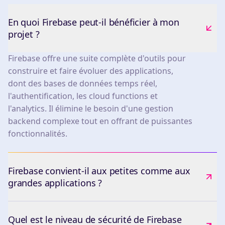
En quoi Firebase peut-il bénéficier à mon
projet ?
Firebase offre une suite complète d'outils pour
construire et faire évoluer des applications,
dont des bases de données temps réel,
l'authentification, les cloud functions et
l'analytics. Il élimine le besoin d'une gestion
backend complexe tout en offrant de puissantes
fonctionnalités.
Firebase convient-il aux petites comme aux
grandes applications ?
Quel est le niveau de sécurité de Firebase