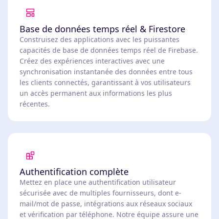
Base de données temps réel & Firestore
Construisez des applications avec les puissantes
capacités de base de données temps réel de Firebase.
Créez des expériences interactives avec une
synchronisation instantanée des données entre tous
les clients connectés, garantissant à vos utilisateurs
un accès permanent aux informations les plus
récentes.
Authentification complète
Mettez en place une authentification utilisateur
sécurisée avec de multiples fournisseurs, dont e-
mail/mot de passe, intégrations aux réseaux sociaux
et vérification par téléphone. Notre équipe assure une