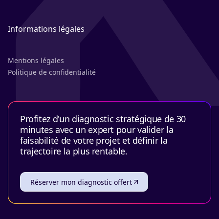
Informations légales
Mentions légales
Politique de confidentialité
Profitez d'un diagnostic stratégique de 30
minutes avec un expert pour valider la
faisabilité de votre projet et définir la
trajectoire la plus rentable.
Réserver mon diagnostic offert