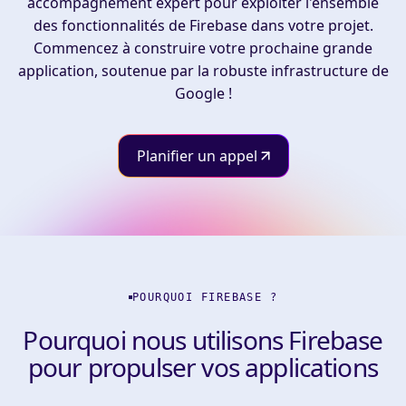
accompagnement expert pour exploiter l'ensemble
des fonctionnalités de Firebase dans votre projet.
Commencez à construire votre prochaine grande
application, soutenue par la robuste infrastructure de
Google !
Planifier un appel
POURQUOI FIREBASE ?
Pourquoi nous utilisons Firebase
pour propulser vos applications