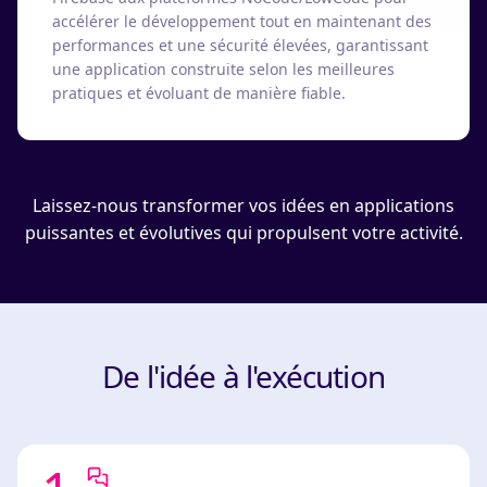
accélérer le développement tout en maintenant des
performances et une sécurité élevées, garantissant
une application construite selon les meilleures
pratiques et évoluant de manière fiable.
Laissez-nous transformer vos idées en applications
puissantes et évolutives qui propulsent votre activité.
De l'idée à l'exécution