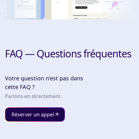
FAQ — Questions fréquentes
Votre question n'est pas dans
cette FAQ ?
Parlons-en directement.
Réserver un appel