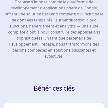
Firebase s'impose comme la plateforme de
développement d'applications phare de Google,
offrant une solution backend complète qui inclut base
de données temps réel, authentification, cloud
functions, hébergement et analytics — une suite
complète d'outils pour construire des applications
sophistiquées. En tant que partenaire de
développement Firebase, nous transformons des
besoins complexes en solutions puissantes et
évolutives.
Bénéfices clés