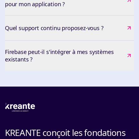
pour mon application ?
Quel support continu proposez-vous ?
Firebase peut-il s'intégrer à mes systèmes
existants ?
KREANTE conçoit les fondations