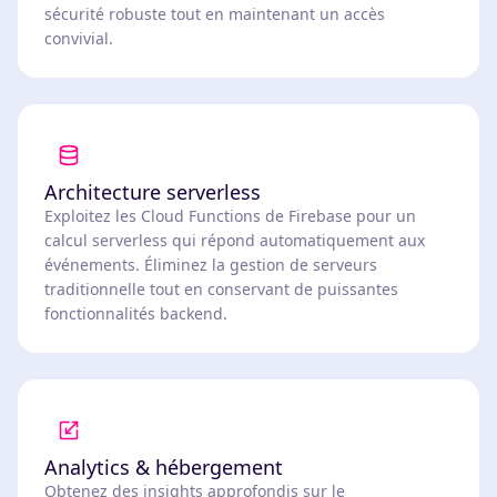
sécurité robuste tout en maintenant un accès
convivial.
Architecture serverless
Exploitez les Cloud Functions de Firebase pour un
calcul serverless qui répond automatiquement aux
événements. Éliminez la gestion de serveurs
traditionnelle tout en conservant de puissantes
fonctionnalités backend.
Analytics & hébergement
Obtenez des insights approfondis sur le