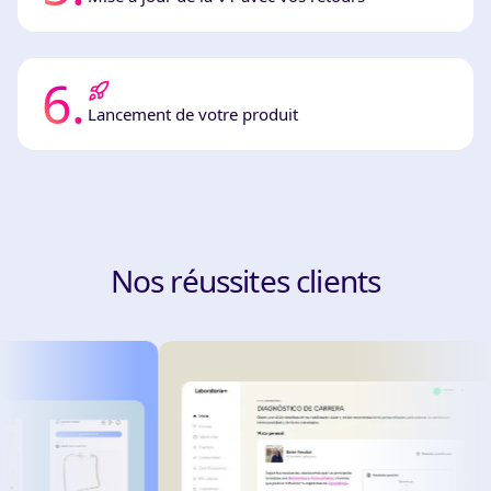
6
.
Lancement de votre produit
Nos réussites clients