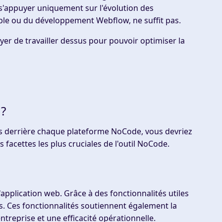
e s'appuyer uniquement sur l'évolution des
le ou du développement Webflow, ne suffit pas.
r de travailler dessus pour pouvoir optimiser la
 ?
ies derrière chaque plateforme NoCode, vous devriez
facettes les plus cruciales de l'outil NoCode.
l'application web. Grâce à des fonctionnalités utiles
rs. Ces fonctionnalités soutiennent également la
reprise et une efficacité opérationnelle.