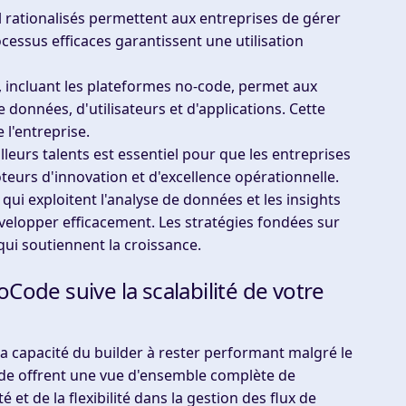
il rationalisés permettent aux entreprises de gérer
processus efficaces garantissent une utilisation
, incluant les plateformes no-code, permet aux
données, d'utilisateurs et d'applications. Cette
 l'entreprise.
eilleurs talents est essentiel pour que les entreprises
eurs d'innovation et d'excellence opérationnelle.
 qui exploitent l'analyse de données et les insights
velopper efficacement. Les stratégies fondées sur
 qui soutiennent la croissance.
Code suive la scalabilité de votre
 capacité du builder à rester performant malgré le
 code offrent une vue d'ensemble complète de
é et de la flexibilité dans la gestion des flux de