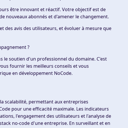
s être innovant et réactif. Votre objectif est de
er de nouveaux abonnés et d'amener le changement.
 et des avis des utilisateurs, et évoluer à mesure que
compagnement ?
sans le soutien d'un professionnel du domaine. C'est
s fournir les meilleurs conseils et vous
érique en développement NoCode.
la scalabilité, permettant aux entreprises
NoCode pour une efficacité maximale. Les indicateurs
tions, l'engagement des utilisateurs et l'analyse de
 stack no-code d'une entreprise. En surveillant et en