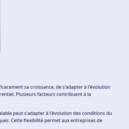
icacement sa croissance, de s'adapter à l'évolution
ntiel. Plusieurs facteurs contribuent à la
able peut s'adapter à l'évolution des conditions du
es. Cette flexibilité permet aux entreprises de