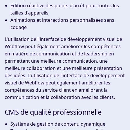
Édition réactive des points d'arrêt pour toutes les
tailles d'appareils
Animations et interactions personnalisées sans
codage
L'utilisation de l'interface de développement visuel de
Webflow peut également améliorer les compétences
en matière de communication et de leadership en
permettant une meilleure communication, une
meilleure collaboration et une meilleure présentation
des idées. L'utilisation de l'interface de développement
visuel de Webflow peut également améliorer les
compétences du service client en améliorant la
communication et la collaboration avec les clients.
CMS de qualité professionnelle
Système de gestion de contenu dynamique