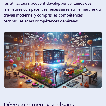
les utilisateurs peuvent développer certaines des
meilleures compétences nécessaires sur le marché du
travail moderne, y compris les compétences
techniques et les compétences générales.
Développement visuel sans