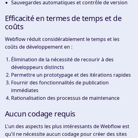
Sauvegardes automatiques et contrôle de version
Efficacité en termes de temps et de
coûts
Webflow réduit considérablement le temps et les
coûts de développement en :
Élimination de la nécessité de recourir à des
développeurs distincts
Permettre un prototypage et des itérations rapides
Fournir des fonctionnalités de publication
immédiates
Rationalisation des processus de maintenance
Aucun codage requis
L'un des aspects les plus intéressants de Webflow est
qu'il ne nécessite aucun codage pour créer des sites