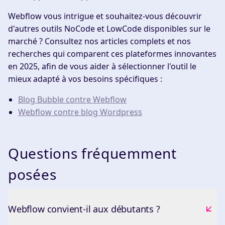
Webflow vous intrigue et souhaitez-vous découvrir
d'autres outils NoCode et LowCode disponibles sur le
marché ? Consultez nos articles complets et nos
recherches qui comparent ces plateformes innovantes
en 2025, afin de vous aider à sélectionner l'outil le
mieux adapté à vos besoins spécifiques :
Blog Bubble contre Webflow
Webflow contre blog Wordpress
Questions fréquemment
posées
Webflow convient-il aux débutants ?