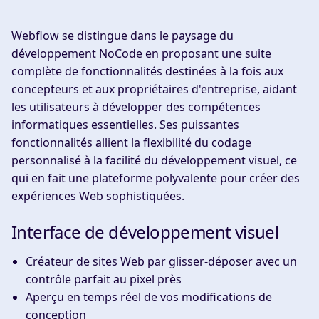
Webflow se distingue dans le paysage du
développement NoCode en proposant une suite
complète de fonctionnalités destinées à la fois aux
concepteurs et aux propriétaires d'entreprise, aidant
les utilisateurs à développer des compétences
informatiques essentielles. Ses puissantes
fonctionnalités allient la flexibilité du codage
personnalisé à la facilité du développement visuel, ce
qui en fait une plateforme polyvalente pour créer des
expériences Web sophistiquées.
Interface de développement visuel
Créateur de sites Web par glisser-déposer avec un
contrôle parfait au pixel près
Aperçu en temps réel de vos modifications de
conception