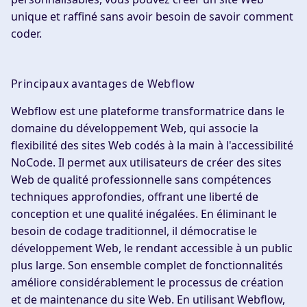
unique et raffiné sans avoir besoin de savoir comment
coder.
Principaux avantages de Webflow
Webflow est une plateforme transformatrice dans le
domaine du développement Web, qui associe la
flexibilité des sites Web codés à la main à l'accessibilité
NoCode. Il permet aux utilisateurs de créer des sites
Web de qualité professionnelle sans compétences
techniques approfondies, offrant une liberté de
conception et une qualité inégalées. En éliminant le
besoin de codage traditionnel, il démocratise le
développement Web, le rendant accessible à un public
plus large. Son ensemble complet de fonctionnalités
améliore considérablement le processus de création
et de maintenance du site Web. En utilisant Webflow,