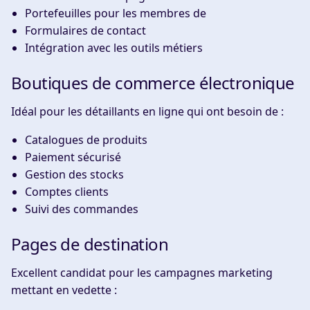
Portefeuilles pour les membres de
Formulaires de contact
Intégration avec les outils métiers
Boutiques de commerce électronique
Idéal pour les détaillants en ligne qui ont besoin de :
Catalogues de produits
Paiement sécurisé
Gestion des stocks
Comptes clients
Suivi des commandes
Pages de destination
Excellent candidat pour les campagnes marketing
mettant en vedette :