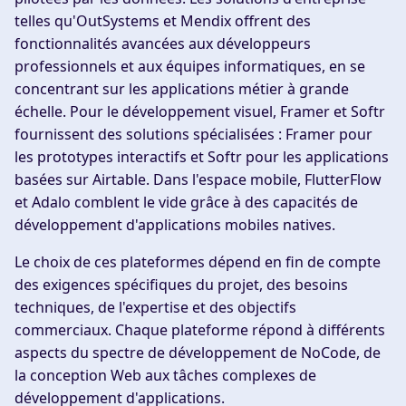
telles qu'OutSystems et Mendix offrent des
fonctionnalités avancées aux développeurs
professionnels et aux équipes informatiques, en se
concentrant sur les applications métier à grande
échelle. Pour le développement visuel, Framer et Softr
fournissent des solutions spécialisées : Framer pour
les prototypes interactifs et Softr pour les applications
basées sur Airtable. Dans l'espace mobile, FlutterFlow
et Adalo comblent le vide grâce à des capacités de
développement d'applications mobiles natives.
Le choix de ces plateformes dépend en fin de compte
des exigences spécifiques du projet, des besoins
techniques, de l'expertise et des objectifs
commerciaux. Chaque plateforme répond à différents
aspects du spectre de développement de NoCode, de
la conception Web aux tâches complexes de
développement d'applications.