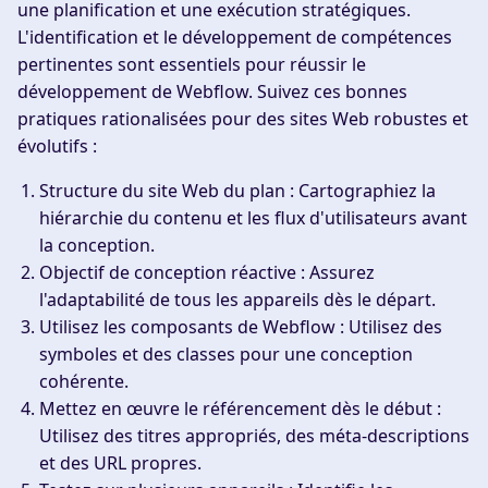
une planification et une exécution stratégiques.
L'identification et le développement de compétences
pertinentes sont essentiels pour réussir le
développement de Webflow. Suivez ces bonnes
pratiques rationalisées pour des sites Web robustes et
évolutifs :
Structure du site Web du plan :
Cartographiez la
hiérarchie du contenu et les flux d'utilisateurs avant
la conception.
Objectif de conception réactive :
Assurez
l'adaptabilité de tous les appareils dès le départ.
Utilisez les composants de Webflow :
Utilisez des
symboles et des classes pour une conception
cohérente.
Mettez en œuvre le référencement dès le début :
Utilisez des titres appropriés, des méta-descriptions
et des URL propres.