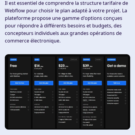
Il est essentiel de comprendre la structure tarifaire de
Webflow pour choisir le plan adapté à votre projet. La
plateforme propose une gamme d'options conçues
pour répondre à différents besoins et budgets, des
concepteurs individuels aux grandes opérations de
commerce électronique.