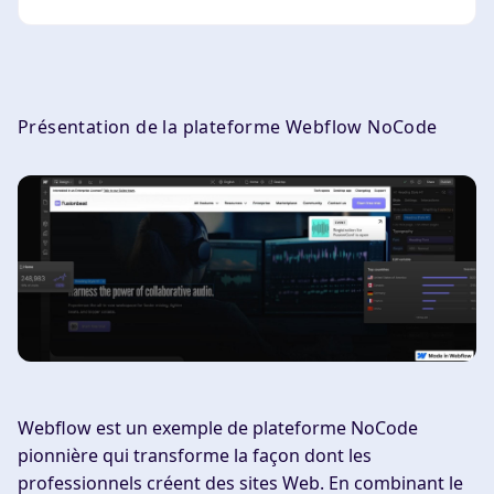
Présentation de la plateforme Webflow NoCode
Webflow est un exemple de plateforme NoCode
pionnière qui transforme la façon dont les
professionnels créent des sites Web. En combinant le