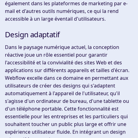
également dans les plateformes de marketing par e-
mail et d'autres outils numériques, ce qui la rend
accessible à un large éventail d'utilisateurs.
Design adaptatif
Dans le paysage numérique actuel, la conception
réactive joue un rôle essentiel pour garantir
l'accessibilité et la convivialité des sites Web et des
applications sur différents appareils et tailles d'écran.
Webflow excelle dans ce domaine en permettant aux
utilisateurs de créer des designs qui s'adaptent
automatiquement à l'appareil de l'utilisateur, qu'il
s'agisse d'un ordinateur de bureau, d'une tablette ou
d'un téléphone portable. Cette fonctionnalité est
essentielle pour les entreprises et les particuliers qui
souhaitent toucher un public plus large et offrir une
expérience utilisateur fluide. En intégrant un design