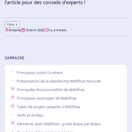
l'article pour des conseils d'experts !
TOOLS
Kreante
13 avril 2026
il y a 4 mois
SOMMAIRE
Principaux points à retenir
Présentation de la plateforme Webflow NoCode
Principales fonctionnalités de Webflow
Principaux avantages de Webflow
Types de projets adaptés à Webflow
Tarifs et forfaits
Démarrez avec Webflow : guide étape par étape