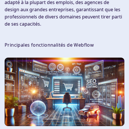
adapté à la plupart des emplois, des agences de
design aux grandes entreprises, garantissant que les
professionnels de divers domaines peuvent tirer parti
de ses capacités.
Principales fonctionnalités de Webflow