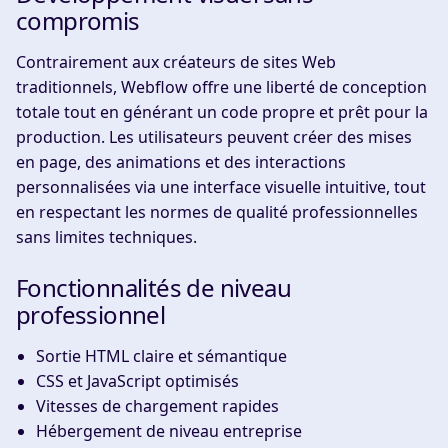
compromis
Contrairement aux créateurs de sites Web
traditionnels, Webflow offre une liberté de conception
totale tout en générant un code propre et prêt pour la
production. Les utilisateurs peuvent créer des mises
en page, des animations et des interactions
personnalisées via une interface visuelle intuitive, tout
en respectant les normes de qualité professionnelles
sans limites techniques.
Fonctionnalités de niveau
professionnel
Sortie HTML claire et sémantique
CSS et JavaScript optimisés
Vitesses de chargement rapides
Hébergement de niveau entreprise