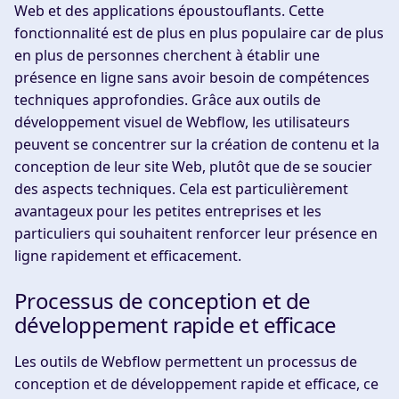
Web et des applications époustouflants. Cette
fonctionnalité est de plus en plus populaire car de plus
en plus de personnes cherchent à établir une
présence en ligne sans avoir besoin de compétences
techniques approfondies. Grâce aux outils de
développement visuel de Webflow, les utilisateurs
peuvent se concentrer sur la création de contenu et la
conception de leur site Web, plutôt que de se soucier
des aspects techniques. Cela est particulièrement
avantageux pour les petites entreprises et les
particuliers qui souhaitent renforcer leur présence en
ligne rapidement et efficacement.
Processus de conception et de
développement rapide et efficace
Les outils de Webflow permettent un processus de
conception et de développement rapide et efficace, ce