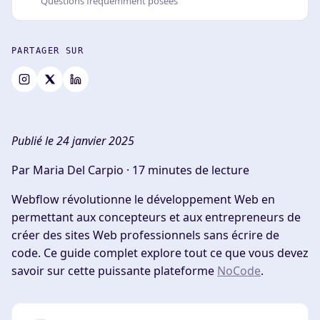
Questions fréquemment posées
PARTAGER SUR
Publié le 24 janvier 2025
Par Maria Del Carpio ·
17 minutes de lecture
Webflow révolutionne le développement Web en
permettant aux concepteurs et aux entrepreneurs de
créer des sites Web professionnels sans écrire de
code. Ce guide complet explore tout ce que vous devez
savoir sur cette puissante plateforme
NoCode
.