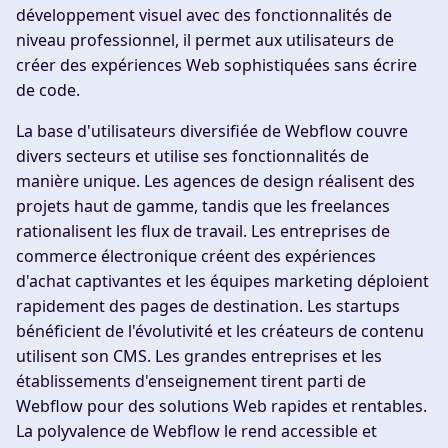
développement visuel avec des fonctionnalités de
niveau professionnel, il permet aux utilisateurs de
créer des expériences Web sophistiquées sans écrire
de code.
La base d'utilisateurs diversifiée de Webflow couvre
divers secteurs et utilise ses fonctionnalités de
manière unique. Les agences de design réalisent des
projets haut de gamme, tandis que les freelances
rationalisent les flux de travail. Les entreprises de
commerce électronique créent des expériences
d'achat captivantes et les équipes marketing déploient
rapidement des pages de destination. Les startups
bénéficient de l'évolutivité et les créateurs de contenu
utilisent son CMS. Les grandes entreprises et les
établissements d'enseignement tirent parti de
Webflow pour des solutions Web rapides et rentables.
La polyvalence de Webflow le rend accessible et