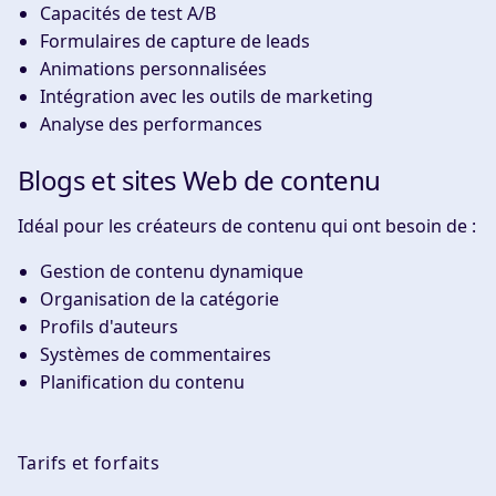
Capacités de test A/B
Formulaires de capture de leads
Animations personnalisées
Intégration avec les outils de marketing
Analyse des performances
Blogs et sites Web de contenu
Idéal pour les créateurs de contenu qui ont besoin de :
Gestion de contenu dynamique
Organisation de la catégorie
Profils d'auteurs
Systèmes de commentaires
Planification du contenu
Tarifs et forfaits