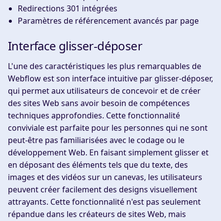
Redirections 301 intégrées
Paramètres de référencement avancés par page
Interface glisser-déposer
L'une des caractéristiques les plus remarquables de
Webflow est son interface intuitive par glisser-déposer,
qui permet aux utilisateurs de concevoir et de créer
des sites Web sans avoir besoin de compétences
techniques approfondies. Cette fonctionnalité
conviviale est parfaite pour les personnes qui ne sont
peut-être pas familiarisées avec le codage ou le
développement Web. En faisant simplement glisser et
en déposant des éléments tels que du texte, des
images et des vidéos sur un canevas, les utilisateurs
peuvent créer facilement des designs visuellement
attrayants. Cette fonctionnalité n'est pas seulement
répandue dans les créateurs de sites Web, mais