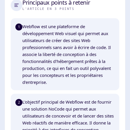
Principaux points à retenir
L'ARTICLE EN 3 POINTS
Webflow est une plateforme de
1
développement Web visuel qui permet aux
utilisateurs de créer des sites Web
professionnels sans avoir à écrire de code. Il
associe la liberté de conception à des
fonctionnalités d'hébergement prêtes à la
production, ce qui en fait un outil polyvalent
pour les concepteurs et les propriétaires
d'entreprise.
L'objectif principal de Webflow est de fournir
2
une solution NoCode qui permet aux
utilisateurs de concevoir et de lancer des sites
Web réactifs de manière efficace. Il donne la
priorité à des interfaces de conception