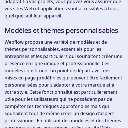
adaptatif à vos projets, vous pouvez vous assurer que
vos sites Web et applications sont accessibles à tous,
quel que soit leur appareil.
Modèles et thèmes personnalisables
Webflow propose une variété de modèles et de
thèmes personnalisables, essentiels pour les
entreprises et les particuliers qui souhaitent créer une
présence en ligne unique et professionnelle. Ces
modèles constituent un point de départ avec des
mises en page prédéfinies qui peuvent être facilement
personnalisées pour s'adapter à votre marque et à
votre style. Cette fonctionnalité est particulièrement
utile pour les utilisateurs qui ne possèdent pas de
compétences techniques approfondies mais qui
souhaitent tout de même créer un design d'aspect
professionnel. En utilisant des modèles et des thèmes
personnalisables, vous pouvez créer un site Web