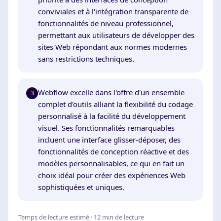
conviviales et à l'intégration transparente de
fonctionnalités de niveau professionnel,
permettant aux utilisateurs de développer des
sites Web répondant aux normes modernes
sans restrictions techniques.
Webflow excelle dans l'offre d'un ensemble
3
complet d'outils alliant la flexibilité du codage
personnalisé à la facilité du développement
visuel. Ses fonctionnalités remarquables
incluent une interface glisser-déposer, des
fonctionnalités de conception réactive et des
modèles personnalisables, ce qui en fait un
choix idéal pour créer des expériences Web
sophistiquées et uniques.
Temps de lecture estimé · 12 min de lecture