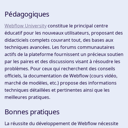
Pédagogiques
Webflow University
constitue le principal centre
éducatif pour les nouveaux utilisateurs, proposant des
didacticiels complets couvrant tout, des bases aux
techniques avancées. Les forums communautaires
actifs de la plateforme fournissent un précieux soutien
par les paires et des discussions visant à résoudre les
problèmes. Pour ceux qui recherchent des conseils
officiels, la documentation de Webflow (cours vidéo,
marché de modèles, etc.) propose des informations
techniques détaillées et pertinentes ainsi que les
meilleures pratiques.
Bonnes pratiques
La réussite du développement de Webflow nécessite