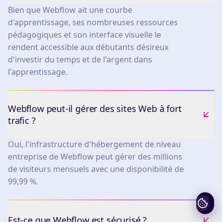
Bien que Webflow ait une courbe
d'apprentissage, ses nombreuses ressources
pédagogiques et son interface visuelle le
rendent accessible aux débutants désireux
d'investir du temps et de l'argent dans
l'apprentissage.
Webflow peut-il gérer des sites Web à fort
trafic ?
Oui, l'infrastructure d'hébergement de niveau
entreprise de Webflow peut gérer des millions
de visiteurs mensuels avec une disponibilité de
99,99 %.
Est-ce que Webflow est sécurisé ?