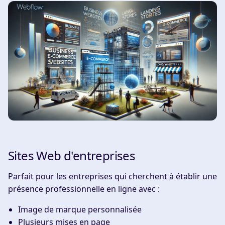
Sites Web d'entreprises
Parfait pour les entreprises qui cherchent à établir une
présence professionnelle en ligne avec :
Image de marque personnalisée
Plusieurs mises en page