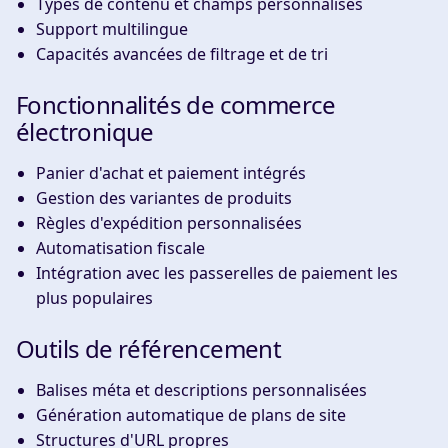
Types de contenu et champs personnalisés
Support multilingue
Capacités avancées de filtrage et de tri
Fonctionnalités de commerce
électronique
Panier d'achat et paiement intégrés
Gestion des variantes de produits
Règles d'expédition personnalisées
Automatisation fiscale
Intégration avec les passerelles de paiement les
plus populaires
Outils de référencement
Balises méta et descriptions personnalisées
Génération automatique de plans de site
Structures d'URL propres