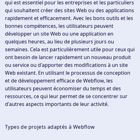
qui est essentiel pour les entreprises et les particuliers
qui souhaitent créer des sites Web ou des applications
rapidement et efficacement. Avec les bons outils et les
bonnes compétences, les utilisateurs peuvent
développer un site Web ou une application en
quelques heures, au lieu de plusieurs jours ou
semaines. Cela est particulièrement utile pour ceux qui
ont besoin de lancer rapidement un nouveau produit
ou service ou d'apporter des modifications à un site
Web existant. En utilisant le processus de conception
et de développement efficace de Webflow, les
utilisateurs peuvent économiser du temps et des
ressources, ce qui leur permet de se concentrer sur
d'autres aspects importants de leur activité.
Types de projets adaptés à Webflow