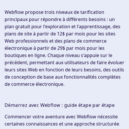
Webflow propose trois niveaux de tarification
principaux pour répondre à différents besoins : un
plan gratuit pour l'exploration et l'apprentissage, des
plans de site à partir de 12$ par mois pour les sites
Web professionnels et des plans de commerce
électronique à partir de 29$ par mois pour les
boutiques en ligne. Chaque niveau s'appuie sur le
précédent, permettant aux utilisateurs de faire évoluer
leurs sites Web en fonction de leurs besoins, des outils
de conception de base aux fonctionnalités complètes
de commerce électronique.
Démarrez avec Webflow : guide étape par étape
Commencer votre aventure avec Webflow nécessite
certaines connaissances et une approche structurée