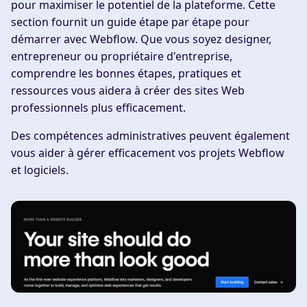
pour maximiser le potentiel de la plateforme. Cette
section fournit un guide étape par étape pour
démarrer avec Webflow. Que vous soyez designer,
entrepreneur ou propriétaire d'entreprise,
comprendre les bonnes étapes, pratiques et
ressources vous aidera à créer des sites Web
professionnels plus efficacement.
Des compétences administratives peuvent également
vous aider à gérer efficacement vos projets Webflow
et logiciels.