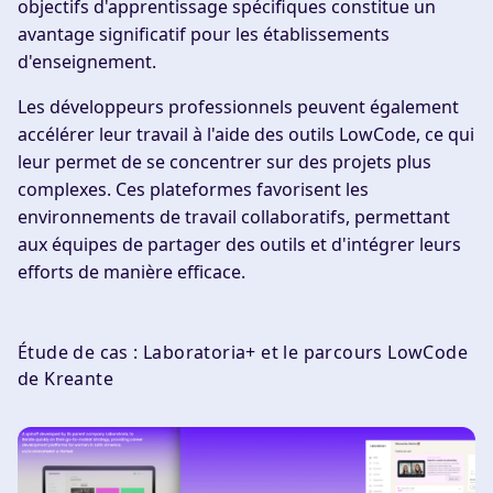
objectifs d'apprentissage spécifiques constitue un
avantage significatif pour les établissements
d'enseignement.
Les développeurs professionnels peuvent également
accélérer leur travail à l'aide des outils LowCode, ce qui
leur permet de se concentrer sur des projets plus
complexes. Ces plateformes favorisent les
environnements de travail collaboratifs, permettant
aux équipes de partager des outils et d'intégrer leurs
efforts de manière efficace.
Étude de cas : Laboratoria+ et le parcours LowCode
de Kreante