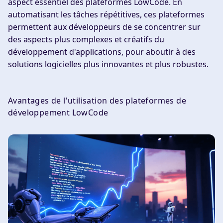
aspect essentiel des plateformes LowCode. En
automatisant les tâches répétitives, ces plateformes
permettent aux développeurs de se concentrer sur
des aspects plus complexes et créatifs du
développement d'applications, pour aboutir à des
solutions logicielles plus innovantes et plus robustes.
Avantages de l'utilisation des plateformes de
développement LowCode