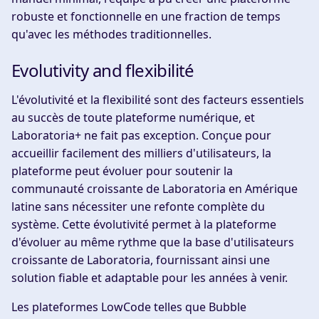
robuste et fonctionnelle en une fraction de temps
qu'avec les méthodes traditionnelles.
Evolutivity and flexibilité
L'évolutivité et la flexibilité sont des facteurs essentiels
au succès de toute plateforme numérique, et
Laboratoria+ ne fait pas exception. Conçue pour
accueillir facilement des milliers d'utilisateurs, la
plateforme peut évoluer pour soutenir la
communauté croissante de Laboratoria en Amérique
latine sans nécessiter une refonte complète du
système. Cette évolutivité permet à la plateforme
d'évoluer au même rythme que la base d'utilisateurs
croissante de Laboratoria, fournissant ainsi une
solution fiable et adaptable pour les années à venir.
Les plateformes LowCode telles que Bubble