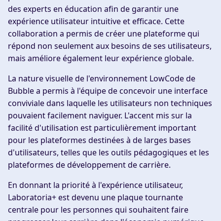
des experts en éducation afin de garantir une
expérience utilisateur intuitive et efficace. Cette
collaboration a permis de créer une plateforme qui
répond non seulement aux besoins de ses utilisateurs,
mais améliore également leur expérience globale.
La nature visuelle de l'environnement LowCode de
Bubble a permis à l'équipe de concevoir une interface
conviviale dans laquelle les utilisateurs non techniques
pouvaient facilement naviguer. L'accent mis sur la
facilité d'utilisation est particulièrement important
pour les plateformes destinées à de larges bases
d'utilisateurs, telles que les outils pédagogiques et les
plateformes de développement de carrière.
En donnant la priorité à l'expérience utilisateur,
Laboratoria+ est devenu une plaque tournante
centrale pour les personnes qui souhaitent faire