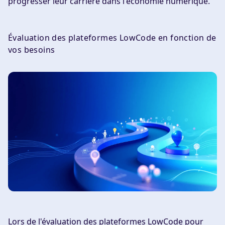
progresser leur carrière dans l'économie numérique.
Évaluation des plateformes LowCode en fonction de
vos besoins
Lors de l'évaluation des plateformes LowCode pour