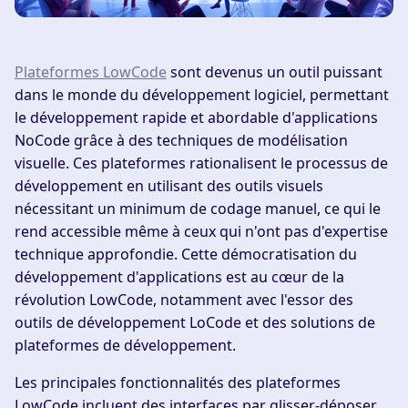
Plateformes LowCode
sont devenus un outil puissant
dans le monde du développement logiciel, permettant
le développement rapide et abordable d'applications
NoCode grâce à des techniques de modélisation
visuelle. Ces plateformes rationalisent le processus de
développement en utilisant des outils visuels
nécessitant un minimum de codage manuel, ce qui le
rend accessible même à ceux qui n'ont pas d'expertise
technique approfondie. Cette démocratisation du
développement d'applications est au cœur de la
révolution LowCode, notamment avec l'essor des
outils de développement LoCode et des solutions de
plateformes de développement.
Les principales fonctionnalités des plateformes
LowCode incluent des interfaces par glisser-déposer