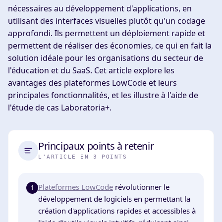
nécessaires au développement d'applications, en
utilisant des interfaces visuelles plutôt qu'un codage
approfondi. Ils permettent un déploiement rapide et
permettent de réaliser des économies, ce qui en fait la
solution idéale pour les organisations du secteur de
l'éducation et du SaaS. Cet article explore les
avantages des plateformes LowCode et leurs
principales fonctionnalités, et les illustre à l'aide de
l'étude de cas Laboratoria+.
Principaux points à retenir
L'ARTICLE EN 3 POINTS
Plateformes LowCode
révolutionner le
1
développement de logiciels en permettant la
création d'applications rapides et accessibles à