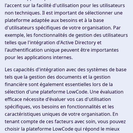
l'accent sur la facilité d'utilisation pour les utilisateurs
non techniques. Il est important de sélectionner une
plateforme adaptée aux besoins et à la base
d'utilisateurs spécifiques de votre organisation. Par
exemple, les fonctionnalités de gestion des utilisateurs
telles que l'intégration d'Active Directory et
l'authentification unique peuvent être importantes
pour les applications internes.
Les capacités d'intégration avec des systèmes de base
tels que la gestion des documents et la gestion
financière sont également essentielles lors de la
sélection d'une plateforme LowCode. Une évaluation
efficace nécessite d'évaluer vos cas d'utilisation
spécifiques, vos besoins en fonctionnalités et les
caractéristiques uniques de votre organisation. En
tenant compte de ces facteurs avec soin, vous pouvez
choisir la plateforme LowCode qui répond le mieux