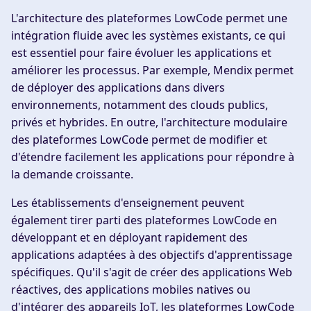
L'architecture des plateformes LowCode permet une
intégration fluide avec les systèmes existants, ce qui
est essentiel pour faire évoluer les applications et
améliorer les processus. Par exemple, Mendix permet
de déployer des applications dans divers
environnements, notamment des clouds publics,
privés et hybrides. En outre, l'architecture modulaire
des plateformes LowCode permet de modifier et
d'étendre facilement les applications pour répondre à
la demande croissante.
Les établissements d'enseignement peuvent
également tirer parti des plateformes LowCode en
développant et en déployant rapidement des
applications adaptées à des objectifs d'apprentissage
spécifiques. Qu'il s'agit de créer des applications Web
réactives, des applications mobiles natives ou
d'intégrer des appareils IoT, les plateformes LowCode