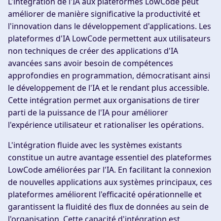
L'intégration de l'IA aux plateformes LowCode peut
améliorer de manière significative la productivité et
l'innovation dans le développement d'applications. Les
plateformes d'IA LowCode permettent aux utilisateurs
non techniques de créer des applications d'IA
avancées sans avoir besoin de compétences
approfondies en programmation, démocratisant ainsi
le développement de l'IA et le rendant plus accessible.
Cette intégration permet aux organisations de tirer
parti de la puissance de l'IA pour améliorer
l'expérience utilisateur et rationaliser les opérations.
L'intégration fluide avec les systèmes existants
constitue un autre avantage essentiel des plateformes
LowCode améliorées par l'IA. En facilitant la connexion
de nouvelles applications aux systèmes principaux, ces
plateformes améliorent l'efficacité opérationnelle et
garantissent la fluidité des flux de données au sein de
l'organisation. Cette capacité d'intégration est