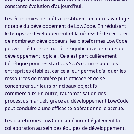
constante évolution d'aujourd'hui.
Les économies de coûts constituent un autre avantage
notable du développement de LowCode. En réduisant
le temps de développement et la nécessité de recruter
de nombreux développeurs, les plateformes LowCode
peuvent réduire de manière significative les coûts de
développement logiciel. Cela est particulièrement
bénéfique pour les startups SaaS comme pour les
entreprises établies, car cela leur permet d'allouer les
ressources de manière plus efficace et de se
concentrer sur leurs principaux objectifs
commerciaux. En outre, l'automatisation des
processus manuels grâce au développement LowCode
peut conduire à une efficacité opérationnelle accrue.
Les plateformes LowCode améliorent également la
collaboration au sein des équipes de développement.