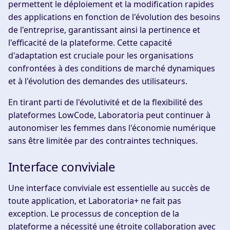
permettent le déploiement et la modification rapides
des applications en fonction de l'évolution des besoins
de l'entreprise, garantissant ainsi la pertinence et
l'efficacité de la plateforme. Cette capacité
d'adaptation est cruciale pour les organisations
confrontées à des conditions de marché dynamiques
et à l'évolution des demandes des utilisateurs.
En tirant parti de l'évolutivité et de la flexibilité des
plateformes LowCode, Laboratoria peut continuer à
autonomiser les femmes dans l'économie numérique
sans être limitée par des contraintes techniques.
Interface conviviale
Une interface conviviale est essentielle au succès de
toute application, et Laboratoria+ ne fait pas
exception. Le processus de conception de la
plateforme a nécessité une étroite collaboration avec