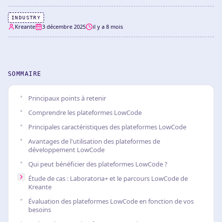
INDUSTRY
Kreante
3 décembre 2025
il y a 8 mois
SOMMAIRE
Principaux points à retenir
Comprendre les plateformes LowCode
Principales caractéristiques des plateformes LowCode
Avantages de l'utilisation des plateformes de
développement LowCode
Qui peut bénéficier des plateformes LowCode ?
Étude de cas : Laboratoria+ et le parcours LowCode de
Kreante
Évaluation des plateformes LowCode en fonction de vos
besoins