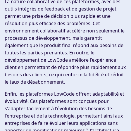
La nature collaborative de ces plateformes, avec des
outils intégrés de feedback et de gestion de projet,
permet une prise de décision plus rapide et une
résolution plus efficace des problèmes. Cet
environnement collaboratif accélère non seulement le
processus de développement, mais garantit
également que le produit final répond aux besoins de
toutes les parties prenantes. En outre, le
développement de LowCode améliore l'expérience
client en permettant de répondre plus rapidement aux
besoins des clients, ce qui renforce la fidélité et réduit
le taux de désabonnement.
Enfin, les plateformes LowCode offrent adaptabilité et
évolutivité. Ces plateformes sont conçues pour
s'adapter facilement à l'évolution des besoins de
l'entreprise et de la technologie, permettant ainsi aux
entreprises de faire évoluer leurs applications sans
apporter de modifications majeures à l'architecture