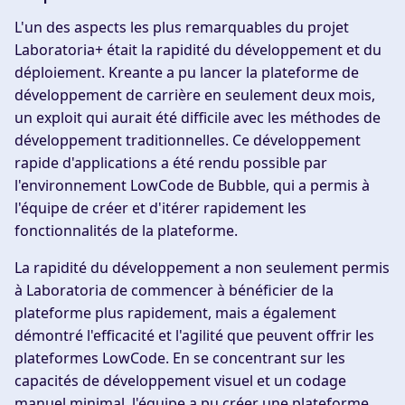
L'un des aspects les plus remarquables du projet
Laboratoria+ était la rapidité du développement et du
déploiement. Kreante a pu lancer la plateforme de
développement de carrière en seulement deux mois,
un exploit qui aurait été difficile avec les méthodes de
développement traditionnelles. Ce développement
rapide d'applications a été rendu possible par
l'environnement LowCode de Bubble, qui a permis à
l'équipe de créer et d'itérer rapidement les
fonctionnalités de la plateforme.
La rapidité du développement a non seulement permis
à Laboratoria de commencer à bénéficier de la
plateforme plus rapidement, mais a également
démontré l'efficacité et l'agilité que peuvent offrir les
plateformes LowCode. En se concentrant sur les
capacités de développement visuel et un codage
manuel minimal, l'équipe a pu créer une plateforme