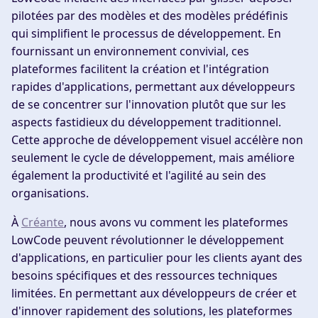
pilotées par des modèles et des modèles prédéfinis
qui simplifient le processus de développement. En
fournissant un environnement convivial, ces
plateformes facilitent la création et l'intégration
rapides d'applications, permettant aux développeurs
de se concentrer sur l'innovation plutôt que sur les
aspects fastidieux du développement traditionnel.
Cette approche de développement visuel accélère non
seulement le cycle de développement, mais améliore
également la productivité et l'agilité au sein des
organisations.
À
Créante
, nous avons vu comment les plateformes
LowCode peuvent révolutionner le développement
d'applications, en particulier pour les clients ayant des
besoins spécifiques et des ressources techniques
limitées. En permettant aux développeurs de créer et
d'innover rapidement des solutions, les plateformes