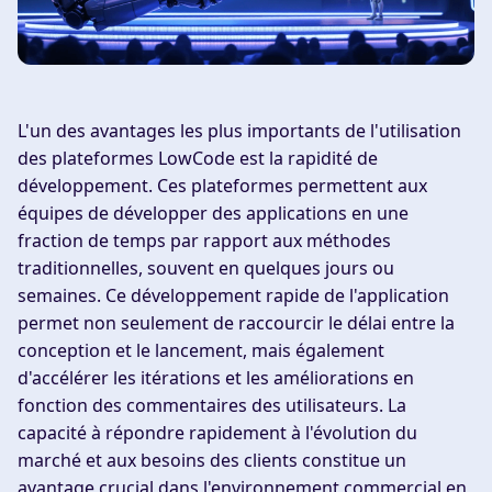
L'un des avantages les plus importants de l'utilisation
des plateformes LowCode est la rapidité de
développement. Ces plateformes permettent aux
équipes de développer des applications en une
fraction de temps par rapport aux méthodes
traditionnelles, souvent en quelques jours ou
semaines. Ce développement rapide de l'application
permet non seulement de raccourcir le délai entre la
conception et le lancement, mais également
d'accélérer les itérations et les améliorations en
fonction des commentaires des utilisateurs. La
capacité à répondre rapidement à l'évolution du
marché et aux besoins des clients constitue un
avantage crucial dans l'environnement commercial en