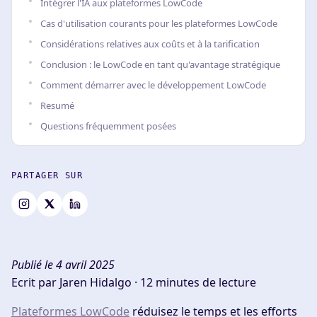
Intégrer l'IA aux plateformes LowCode
Cas d'utilisation courants pour les plateformes LowCode
Considérations relatives aux coûts et à la tarification
Conclusion : le LowCode en tant qu'avantage stratégique
Comment démarrer avec le développement LowCode
Resumé
Questions fréquemment posées
PARTAGER SUR
Publié le 4 avril 2025
Ecrit par Jaren Hidalgo ·
12 minutes de lecture
Plateformes LowCode
réduisez le temps et les efforts