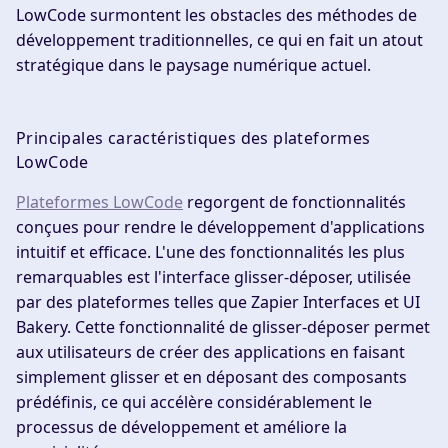
LowCode surmontent les obstacles des méthodes de
développement traditionnelles, ce qui en fait un atout
stratégique dans le paysage numérique actuel.
Principales caractéristiques des plateformes
LowCode
Plateformes LowCode
regorgent de fonctionnalités
conçues pour rendre le développement d'applications
intuitif et efficace. L'une des fonctionnalités les plus
remarquables est l'interface glisser-déposer, utilisée
par des plateformes telles que Zapier Interfaces et UI
Bakery. Cette fonctionnalité de glisser-déposer permet
aux utilisateurs de créer des applications en faisant
simplement glisser et en déposant des composants
prédéfinis, ce qui accélère considérablement le
processus de développement et améliore la