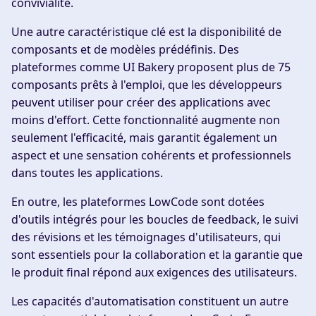
convivialité.
Une autre caractéristique clé est la disponibilité de
composants et de modèles prédéfinis. Des
plateformes comme UI Bakery proposent plus de 75
composants prêts à l'emploi, que les développeurs
peuvent utiliser pour créer des applications avec
moins d'effort. Cette fonctionnalité augmente non
seulement l'efficacité, mais garantit également un
aspect et une sensation cohérents et professionnels
dans toutes les applications.
En outre, les plateformes LowCode sont dotées
d'outils intégrés pour les boucles de feedback, le suivi
des révisions et les témoignages d'utilisateurs, qui
sont essentiels pour la collaboration et la garantie que
le produit final répond aux exigences des utilisateurs.
Les capacités d'automatisation constituent un autre