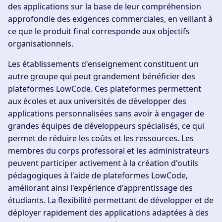
des applications sur la base de leur compréhension
approfondie des exigences commerciales, en veillant à
ce que le produit final corresponde aux objectifs
organisationnels.
Les établissements d'enseignement constituent un
autre groupe qui peut grandement bénéficier des
plateformes LowCode. Ces plateformes permettent
aux écoles et aux universités de développer des
applications personnalisées sans avoir à engager de
grandes équipes de développeurs spécialisés, ce qui
permet de réduire les coûts et les ressources. Les
membres du corps professoral et les administrateurs
peuvent participer activement à la création d'outils
pédagogiques à l'aide de plateformes LowCode,
améliorant ainsi l'expérience d'apprentissage des
étudiants. La flexibilité permettant de développer et de
déployer rapidement des applications adaptées à des