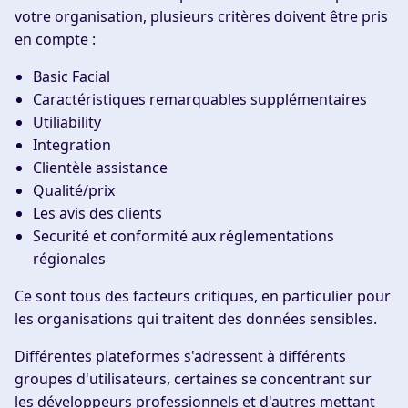
votre organisation, plusieurs critères doivent être pris
en compte :
Basic Facial
Caractéristiques remarquables supplémentaires
Utiliability
Integration
Clientèle assistance
Qualité/prix
Les avis des clients
Securité et conformité aux réglementations
régionales
Ce sont tous des facteurs critiques, en particulier pour
les organisations qui traitent des données sensibles.
Différentes plateformes s'adressent à différents
groupes d'utilisateurs, certaines se concentrant sur
les développeurs professionnels et d'autres mettant