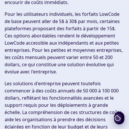
encourir de coûts immédiats.
Pour les utilisateurs individuels, les forfaits LowCode
de base peuvent aller de 5$ à 30$ par mois, certaines
plateformes proposant des forfaits à partir de 15$.
Ces options abordables rendent le développement
LowCode accessible aux indépendants et aux petites
entreprises. Pour les petites et moyennes entreprises,
les coûts mensuels peuvent varier entre 50 et 200
dollars, ce qui constitue une solution évolutive qui
évolue avec l'entreprise.
Les solutions d'entreprise peuvent toutefois
commencer à des coûts annuels de 50 000 à 100 000
dollars, reflétant les fonctionnalités avancées et le
support requis pour les déploiements à grande
échelle. La compréhension de ces structures de coûts
aide les organisations à prendre des décisions
éclairées en fonction de leur budget et de leurs