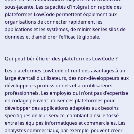
sous-jacente. Les capacités d'intégration rapide des
plateformes LowCode permettent également aux
organisations de connecter rapidement les
applications et les systèmes, de minimiser les silos de
données et d'améliorer l'efficacité globale.
Qui peut bénéficier des plateformes LowCode ?
Les plateformes LowCode offrent des avantages à un
large éventail d'utilisateurs, des non-développeurs aux
développeurs professionnels et aux utilisateurs
professionnels. Les employés qui n'ont pas d'expertise
en codage peuvent utiliser ces plateformes pour
développer des applications adaptées aux besoins
spécifiques de leur service, comblant ainsi le fossé
entre les équipes informatiques et commerciales. Les
analystes commerciaux, par exemple, peuvent créer