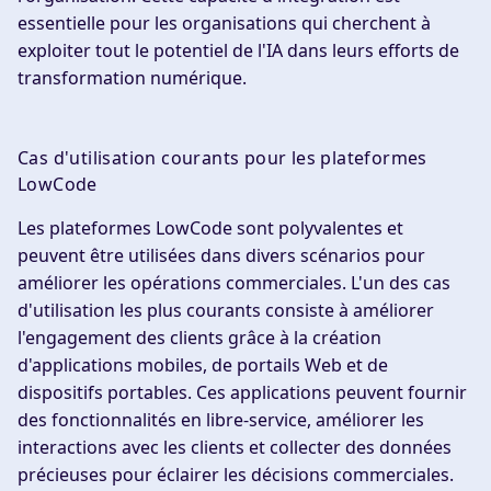
essentielle pour les organisations qui cherchent à
exploiter tout le potentiel de l'IA dans leurs efforts de
transformation numérique.
Cas d'utilisation courants pour les plateformes
LowCode
Les plateformes LowCode sont polyvalentes et
peuvent être utilisées dans divers scénarios pour
améliorer les opérations commerciales. L'un des cas
d'utilisation les plus courants consiste à améliorer
l'engagement des clients grâce à la création
d'applications mobiles, de portails Web et de
dispositifs portables. Ces applications peuvent fournir
des fonctionnalités en libre-service, améliorer les
interactions avec les clients et collecter des données
précieuses pour éclairer les décisions commerciales.