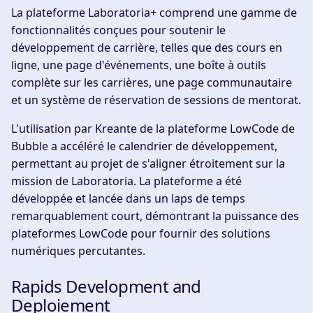
La plateforme Laboratoria+ comprend une gamme de
fonctionnalités conçues pour soutenir le
développement de carrière, telles que des cours en
ligne, une page d'événements, une boîte à outils
complète sur les carrières, une page communautaire
et un système de réservation de sessions de mentorat.
L'utilisation par Kreante de la plateforme LowCode de
Bubble a accéléré le calendrier de développement,
permettant au projet de s'aligner étroitement sur la
mission de Laboratoria. La plateforme a été
développée et lancée dans un laps de temps
remarquablement court, démontrant la puissance des
plateformes LowCode pour fournir des solutions
numériques percutantes.
Rapids Development and
Deploiement