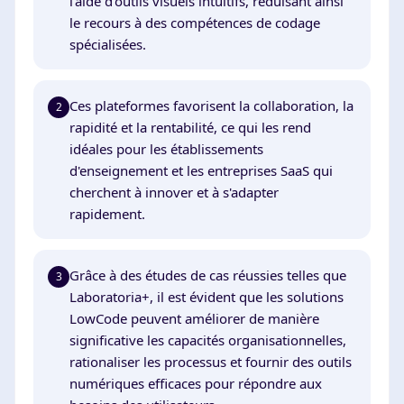
l'aide d'outils visuels intuitifs, réduisant ainsi
le recours à des compétences de codage
spécialisées.
Ces plateformes favorisent la collaboration, la
2
rapidité et la rentabilité, ce qui les rend
idéales pour les établissements
d'enseignement et les entreprises SaaS qui
cherchent à innover et à s'adapter
rapidement.
Grâce à des études de cas réussies telles que
3
Laboratoria+, il est évident que les solutions
LowCode peuvent améliorer de manière
significative les capacités organisationnelles,
rationaliser les processus et fournir des outils
numériques efficaces pour répondre aux