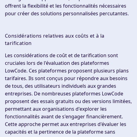
offrent la flexibilité et les fonctionnalités nécessaires
pour créer des solutions personnalisées percutantes.
Considérations relatives aux coûts et à la
tarification
Les considérations de coût et de tarification sont
cruciales lors de l'évaluation des plateformes
LowCode. Ces plateformes proposent plusieurs plans
tarifaires. Ils sont conçus pour répondre aux besoins
de tous, des utilisateurs individuels aux grandes
entreprises. De nombreuses plateformes LowCode
proposent des essais gratuits ou des versions limitées,
permettant aux organisations d'explorer les
fonctionnalités avant de s'engager financièrement.
Cette approche permet aux entreprises d'évaluer les
capacités et la pertinence de la plateforme sans