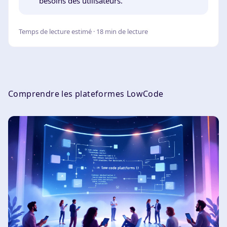
besoins des utilisateurs.
Temps de lecture estimé · 18 min de lecture
Comprendre les plateformes LowCode