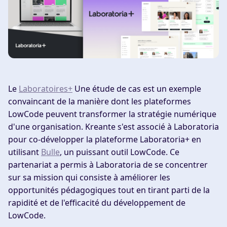
Le
Laboratoires+
Une étude de cas est un exemple
convaincant de la manière dont les plateformes
LowCode peuvent transformer la stratégie numérique
d'une organisation. Kreante s'est associé à Laboratoria
pour co-développer la plateforme Laboratoria+ en
utilisant
Bulle
, un puissant outil LowCode. Ce
partenariat a permis à Laboratoria de se concentrer
sur sa mission qui consiste à améliorer les
opportunités pédagogiques tout en tirant parti de la
rapidité et de l'efficacité du développement de
LowCode.