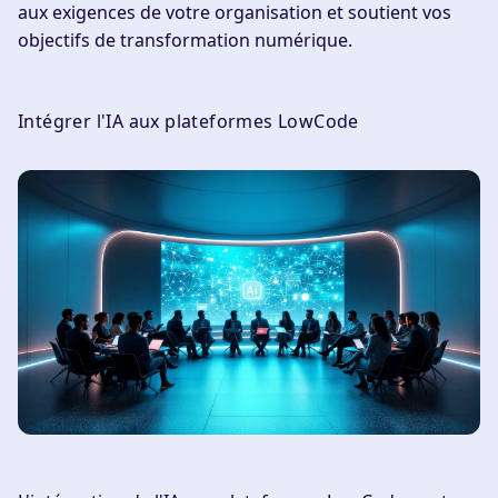
aux exigences de votre organisation et soutient vos
objectifs de transformation numérique.
Intégrer l'IA aux plateformes LowCode