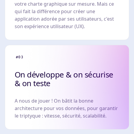
votre charte graphique sur mesure. Mais ce
qui fait la différence pour créer une
application adorée par ses utilisateurs, c'est
son expérience utilisateur (UX).
#03
On développe & on sécurise
& on teste
A nous de jouer ! On bâtit la bonne
architecture pour vos données, pour garantir
le triptyque : vitesse, sécurité, scalabilité.