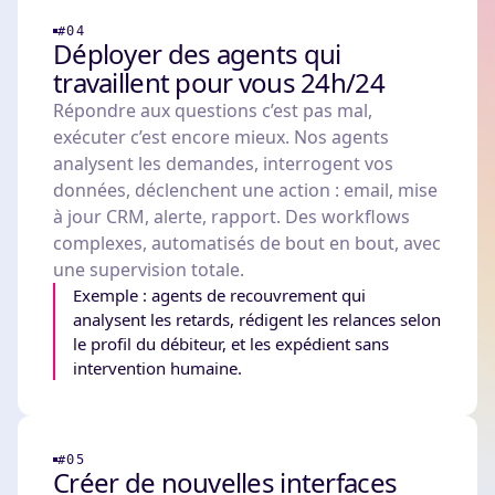
#04
Déployer des agents qui
travaillent pour vous 24h/24
Répondre aux questions c’est pas mal,
exécuter c’est encore mieux. Nos agents
analysent les demandes, interrogent vos
données, déclenchent une action : email, mise
à jour CRM, alerte, rapport. Des workflows
complexes, automatisés de bout en bout, avec
une supervision totale.
Exemple : agents de recouvrement qui
analysent les retards, rédigent les relances selon
le profil du débiteur, et les expédient sans
intervention humaine.
#05
Créer de nouvelles interfaces