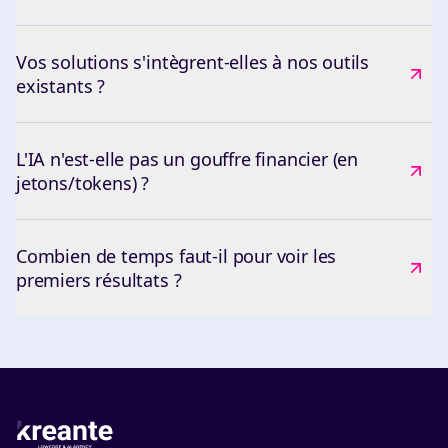
Vos solutions s'intègrent-elles à nos outils
existants ?
L'IA n'est-elle pas un gouffre financier (en
jetons/tokens) ?
Combien de temps faut-il pour voir les
premiers résultats ?