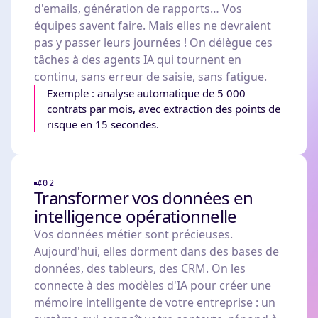
d'emails, génération de rapports… Vos
équipes savent faire. Mais elles ne devraient
pas y passer leurs journées ! On délègue ces
tâches à des agents IA qui tournent en
continu, sans erreur de saisie, sans fatigue.
Exemple : analyse automatique de 5 000
contrats par mois, avec extraction des points de
risque en 15 secondes.
#02
Transformer vos données en
intelligence opérationnelle
Vos données métier sont précieuses.
Aujourd'hui, elles dorment dans des bases de
données, des tableurs, des CRM. On les
connecte à des modèles d'IA pour créer une
mémoire intelligente de votre entreprise : un