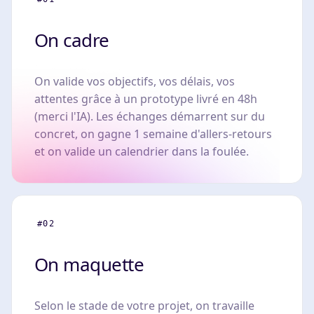
On cadre
On valide vos objectifs, vos délais, vos
attentes grâce à un prototype livré en 48h
(merci l'IA). Les échanges démarrent sur du
concret, on gagne 1 semaine d'allers-retours
et on valide un calendrier dans la foulée.
#02
On maquette
Selon le stade de votre projet, on travaille