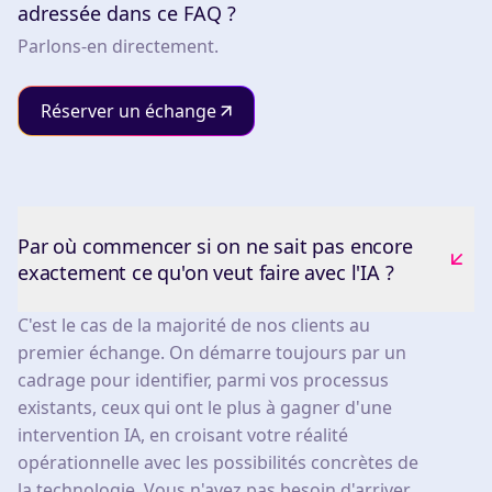
adressée dans ce FAQ ?
Parlons-en directement.
Réserver un échange
Par où commencer si on ne sait pas encore
exactement ce qu'on veut faire avec l'IA ?
C'est le cas de la majorité de nos clients au
premier échange. On démarre toujours par un
cadrage pour identifier, parmi vos processus
existants, ceux qui ont le plus à gagner d'une
intervention IA, en croisant votre réalité
opérationnelle avec les possibilités concrètes de
la technologie. Vous n'avez pas besoin d'arriver