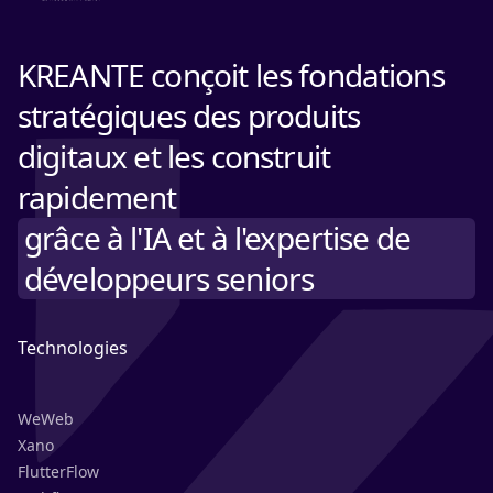
KREANTE conçoit les fondations
stratégiques des produits
digitaux et les construit
rapidement
grâce à l'IA et à l'expertise de
développeurs seniors
Technologies
WeWeb
Xano
FlutterFlow