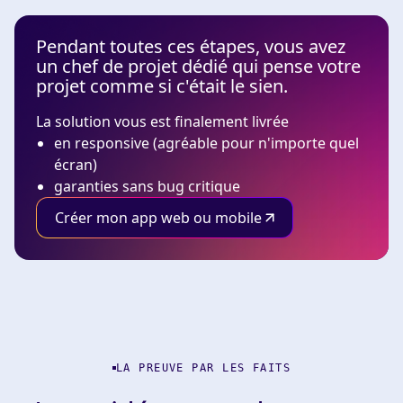
Pendant toutes ces étapes, vous avez
un chef de projet dédié qui pense votre
projet comme si c'était le sien.
La solution vous est finalement livrée
en responsive (agréable pour n'importe quel
écran)
garanties sans bug critique
Créer mon app web ou mobile
LA PREUVE PAR LES FAITS