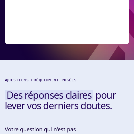
QUESTIONS FRÉQUEMMENT POSÉES
Des réponses claires
pour
lever vos derniers doutes.
Votre question qui n'est pas