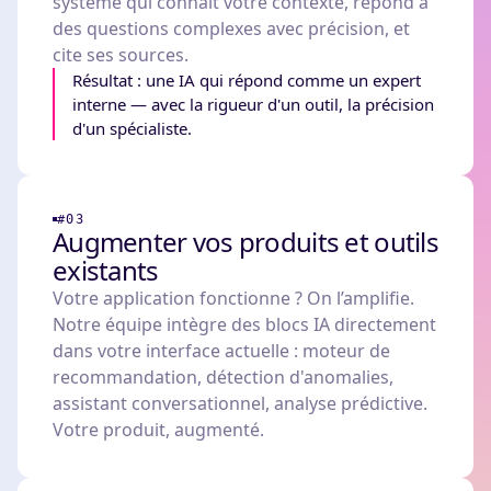
système qui connaît votre contexte, répond à
des questions complexes avec précision, et
cite ses sources.
Résultat : une IA qui répond comme un expert
interne — avec la rigueur d'un outil, la précision
d'un spécialiste.
#03
Augmenter vos produits et outils
existants
Votre application fonctionne ? On l’amplifie.
Notre équipe intègre des blocs IA directement
dans votre interface actuelle : moteur de
recommandation, détection d'anomalies,
assistant conversationnel, analyse prédictive.
Votre produit, augmenté.