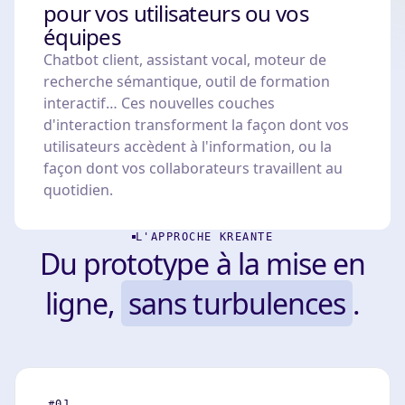
pour vos utilisateurs ou vos
équipes
Chatbot client, assistant vocal, moteur de
recherche sémantique, outil de formation
interactif… Ces nouvelles couches
d'interaction transforment la façon dont vos
utilisateurs accèdent à l'information, ou la
façon dont vos collaborateurs travaillent au
quotidien.
L'APPROCHE KREANTE
Du prototype à la mise en
ligne,
sans turbulences
.
#01