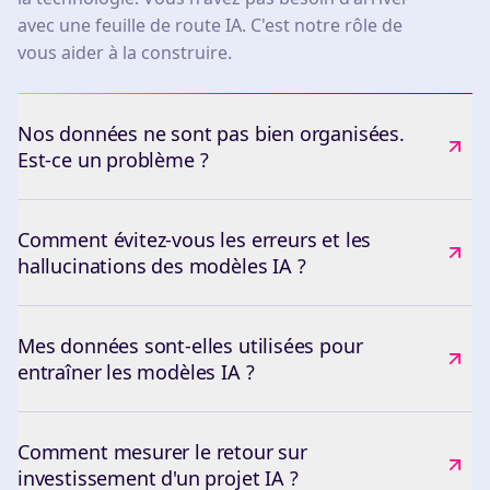
avec une feuille de route IA. C'est notre rôle de
vous aider à la construire.
Nos données ne sont pas bien organisées.
Est-ce un problème ?
Comment évitez-vous les erreurs et les
hallucinations des modèles IA ?
Mes données sont-elles utilisées pour
entraîner les modèles IA ?
Comment mesurer le retour sur
investissement d'un projet IA ?