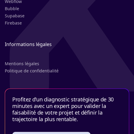
Webflow
Bubble
Supabase
Firebase
Informations légales
Mentions légales
Politique de confidentialité
Profitez d'un diagnostic stratégique de 30
minutes avec un expert pour valider la
faisabilité de votre projet et définir la
trajectoire la plus rentable.