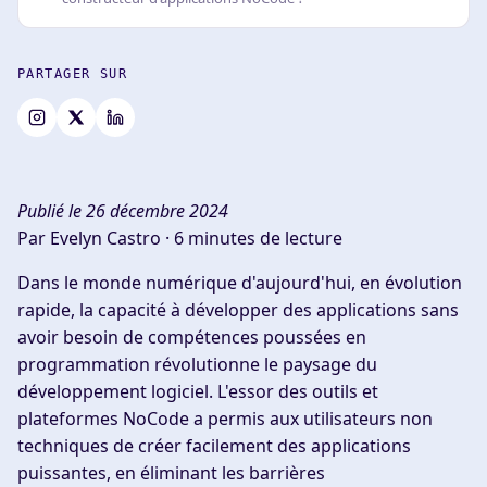
PARTAGER SUR
Publié le 26 décembre 2024
Par Evelyn Castro ·
6 minutes de lecture
Dans le monde numérique d'aujourd'hui, en évolution
rapide, la capacité à développer des applications sans
avoir besoin de compétences poussées en
programmation révolutionne le paysage du
développement logiciel. L'essor des outils et
plateformes NoCode a permis aux utilisateurs non
techniques de créer facilement des applications
puissantes, en éliminant les barrières