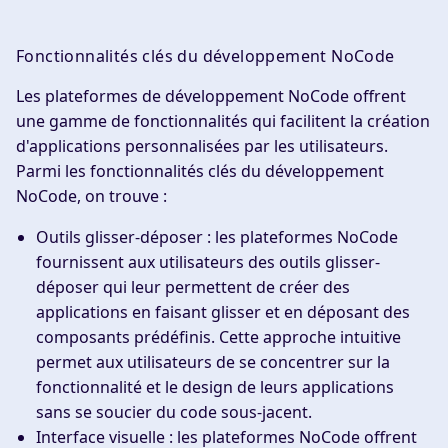
Fonctionnalités clés du développement NoCode
Les plateformes de développement NoCode offrent
une gamme de fonctionnalités qui facilitent la création
d'applications personnalisées par les utilisateurs.
Parmi les fonctionnalités clés du développement
NoCode, on trouve :
Outils glisser-déposer
: les plateformes NoCode
fournissent aux utilisateurs des outils glisser-
déposer qui leur permettent de créer des
applications en faisant glisser et en déposant des
composants prédéfinis. Cette approche intuitive
permet aux utilisateurs de se concentrer sur la
fonctionnalité et le design de leurs applications
sans se soucier du code sous-jacent.
Interface visuelle
: les plateformes NoCode offrent