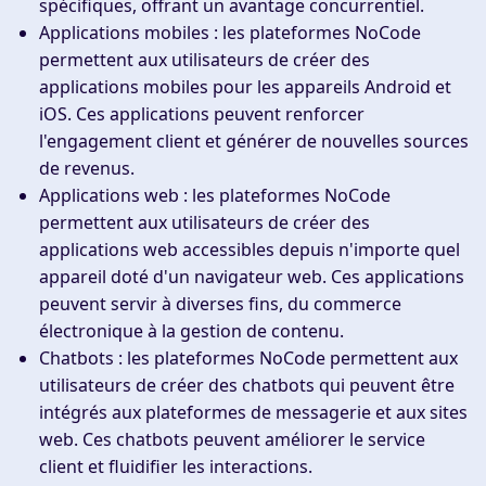
spécifiques, offrant un avantage concurrentiel.
Applications mobiles
: les plateformes NoCode
permettent aux utilisateurs de créer des
applications mobiles pour les appareils Android et
iOS. Ces applications peuvent renforcer
l'engagement client et générer de nouvelles sources
de revenus.
Applications web
: les plateformes NoCode
permettent aux utilisateurs de créer des
applications web accessibles depuis n'importe quel
appareil doté d'un navigateur web. Ces applications
peuvent servir à diverses fins, du commerce
électronique à la gestion de contenu.
Chatbots
: les plateformes NoCode permettent aux
utilisateurs de créer des chatbots qui peuvent être
intégrés aux plateformes de messagerie et aux sites
web. Ces chatbots peuvent améliorer le service
client et fluidifier les interactions.