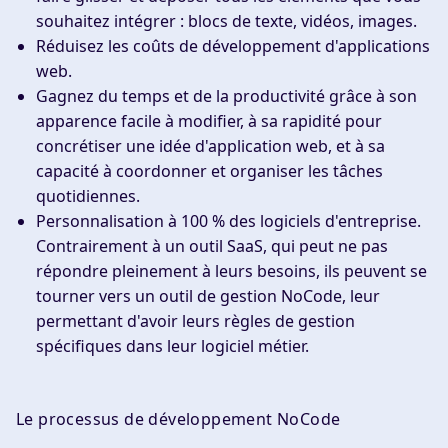
souhaitez intégrer : blocs de texte, vidéos, images.
Réduisez les coûts de
développement d'applications
web
.
Gagnez du temps et de la productivité grâce à son
apparence facile à modifier, à sa rapidité pour
concrétiser une idée d'application web, et à sa
capacité à coordonner et organiser les tâches
quotidiennes.
Personnalisation à 100 % des logiciels d'entreprise.
Contrairement à un outil SaaS, qui peut ne pas
répondre pleinement à leurs besoins, ils peuvent se
tourner vers un outil de gestion
NoCode
, leur
permettant d'avoir leurs règles de gestion
spécifiques dans leur logiciel métier.
Le processus de développement NoCode