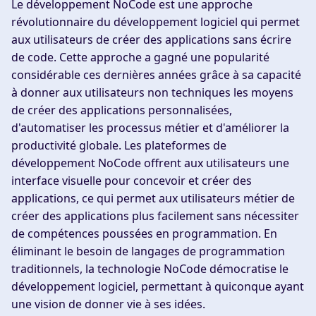
Le développement NoCode est une approche
révolutionnaire du développement logiciel qui permet
aux utilisateurs de créer des applications sans écrire
de code. Cette approche a gagné une popularité
considérable ces dernières années grâce à sa capacité
à donner aux utilisateurs non techniques les moyens
de créer des applications personnalisées,
d'automatiser les processus métier et d'améliorer la
productivité globale. Les plateformes de
développement NoCode offrent aux utilisateurs une
interface visuelle pour concevoir et créer des
applications, ce qui permet aux utilisateurs métier de
créer des applications plus facilement sans nécessiter
de compétences poussées en programmation. En
éliminant le besoin de langages de programmation
traditionnels, la technologie NoCode démocratise le
développement logiciel, permettant à quiconque ayant
une vision de donner vie à ses idées.