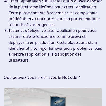
Créer l'application
: utilisez les outils glisser-déposer
de la plateforme NoCode pour créer l'application.
Cette phase consiste à assembler les composants
prédéfinis et à configurer leur comportement pour
répondre à vos exigences.
Tester et déployer
: testez l'application pour vous
assurer qu'elle fonctionne comme prévu et
déployez-la en production. Cette étape consiste à
identifier et à corriger les éventuels problèmes, puis
à mettre l'application à la disposition des
utilisateurs.
Que pouvez-vous créer avec le NoCode ?