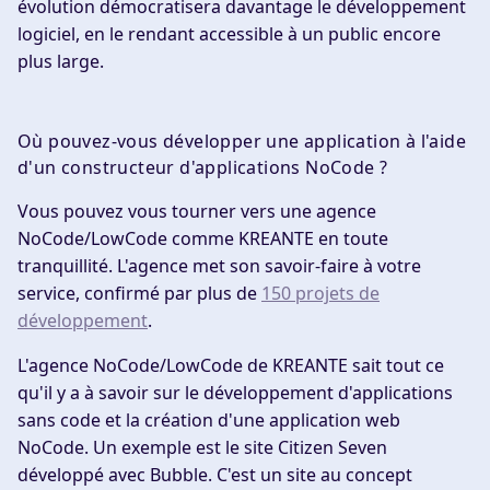
évolution démocratisera davantage le développement
logiciel, en le rendant accessible à un public encore
plus large.
Où pouvez-vous développer une application à l'aide
d'un constructeur d'applications NoCode ?
Vous pouvez vous tourner vers une
agence
NoCode/LowCode
comme
KREANTE
en toute
tranquillité. L'agence met son savoir-faire à votre
service, confirmé par plus de
150 projets de
développement
.
L'agence NoCode/LowCode de KREANTE sait tout ce
qu'il y a à savoir sur le développement d'applications
sans code et la création d'une application web
NoCode. Un exemple est le site Citizen Seven
développé avec Bubble. C'est un site au concept