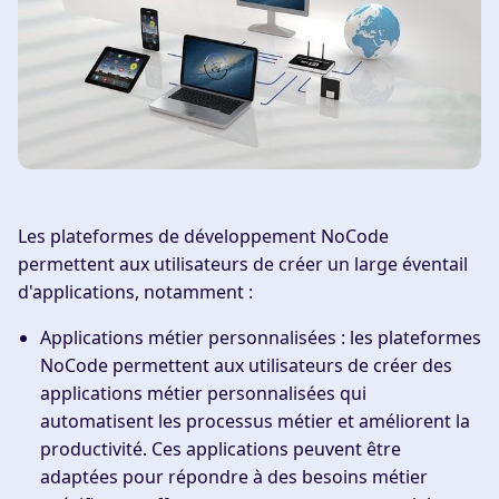
Les plateformes de développement NoCode
permettent aux utilisateurs de créer un large éventail
d'applications, notamment :
Applications métier personnalisées
: les plateformes
NoCode permettent aux utilisateurs de créer des
applications métier personnalisées qui
automatisent les processus métier et améliorent la
productivité. Ces applications peuvent être
adaptées pour répondre à des besoins métier