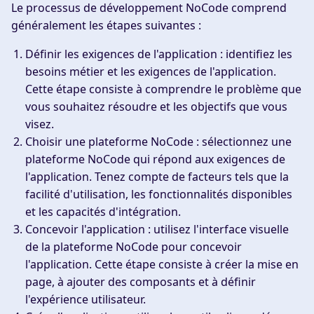
Le processus de développement NoCode comprend
généralement les étapes suivantes :
Définir les exigences de l'application
: identifiez les
besoins métier et les exigences de l'application.
Cette étape consiste à comprendre le problème que
vous souhaitez résoudre et les objectifs que vous
visez.
Choisir une plateforme NoCode
: sélectionnez une
plateforme NoCode qui répond aux exigences de
l'application. Tenez compte de facteurs tels que la
facilité d'utilisation, les fonctionnalités disponibles
et les capacités d'intégration.
Concevoir l'application
: utilisez l'interface visuelle
de la plateforme NoCode pour concevoir
l'application. Cette étape consiste à créer la mise en
page, à ajouter des composants et à définir
l'expérience utilisateur.