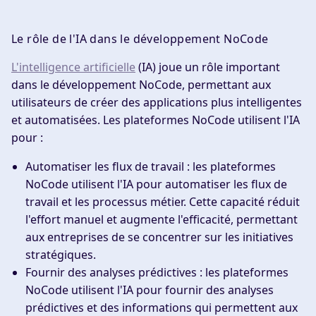
Le rôle de l'IA dans le développement NoCode
L'intelligence artificielle
(IA) joue un rôle important
dans le développement NoCode, permettant aux
utilisateurs de créer des applications plus intelligentes
et automatisées. Les plateformes NoCode utilisent l'IA
pour :
Automatiser les flux de travail
: les plateformes
NoCode utilisent l'IA pour automatiser les flux de
travail et les processus métier. Cette capacité réduit
l'effort manuel et augmente l'efficacité, permettant
aux entreprises de se concentrer sur les initiatives
stratégiques.
Fournir des analyses prédictives
: les plateformes
NoCode utilisent l'IA pour fournir des analyses
prédictives et des informations qui permettent aux