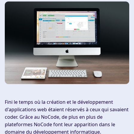
Fini le temps où la création et le développement
d'applications web étaient réservés à ceux qui savaient
coder. Grâce au
NoCode
, de plus en plus de
plateformes
NoCode
font leur apparition dans le
domaine du développement informatique.