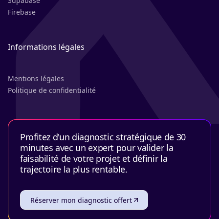
Supabase
Firebase
Informations légales
Mentions légales
Politique de confidentialité
Profitez d'un diagnostic stratégique de 30
minutes avec un expert pour valider la
faisabilité de votre projet et définir la
trajectoire la plus rentable.
Réserver mon diagnostic offert