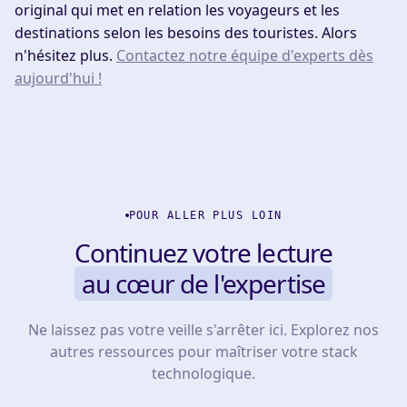
original qui met en relation les voyageurs et les
destinations selon les besoins des touristes. Alors
n'hésitez plus.
Contactez notre équipe d'experts dès
aujourd'hui !
POUR ALLER PLUS LOIN
Continuez votre lecture
au cœur de l'expertise
Ne laissez pas votre veille s'arrêter ici. Explorez nos
autres ressources pour maîtriser votre stack
technologique.