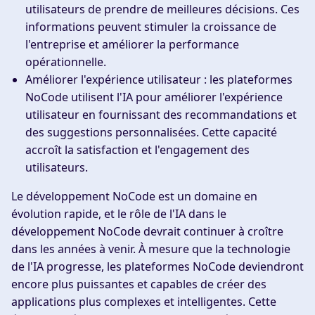
utilisateurs de prendre de meilleures décisions. Ces
informations peuvent stimuler la croissance de
l'entreprise et améliorer la performance
opérationnelle.
Améliorer l'expérience utilisateur
: les plateformes
NoCode utilisent l'IA pour améliorer l'expérience
utilisateur en fournissant des recommandations et
des suggestions personnalisées. Cette capacité
accroît la satisfaction et l'engagement des
utilisateurs.
Le développement NoCode est un domaine en
évolution rapide, et le rôle de l'IA dans le
développement NoCode devrait continuer à croître
dans les années à venir. À mesure que la technologie
de l'IA progresse, les plateformes NoCode deviendront
encore plus puissantes et capables de créer des
applications plus complexes et intelligentes. Cette