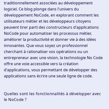
traditionnellement associées au développement
logiciel. Ce blog plonge dans l'univers du
développement NoCode, en explorant comment les
utilisateurs métier et les développeurs citoyens
peuvent tirer parti des constructeurs d'applications
NoCode pour automatiser les processus métier,
améliorer la productivité et donner vie à des idées
innovantes. Que vous soyez un professionnel
cherchant à rationaliser vos opérations ou un
entrepreneur avec une vision, la technologie No Code
offre une voie accessible vers la création
d'applications, vous permettant de développer des
applications sans écrire une seule ligne de code.
Quelles sont les fonctionnalités à développer avec
le NoCode ?