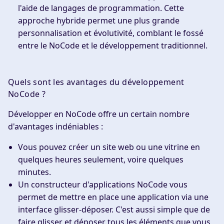
l'aide de langages de programmation. Cette
approche hybride permet une plus grande
personnalisation et évolutivité, comblant le fossé
entre le NoCode et le développement traditionnel.
Quels sont les avantages du développement
NoCode ?
Développer en NoCode offre un certain nombre
d'avantages indéniables :
Vous pouvez créer un
site web
ou une vitrine en
quelques heures seulement, voire quelques
minutes.
Un
constructeur d'applications NoCode
vous
permet de mettre en place une application via une
interface glisser-déposer. C'est aussi simple que de
faire glisser et déposer tous les éléments que vous