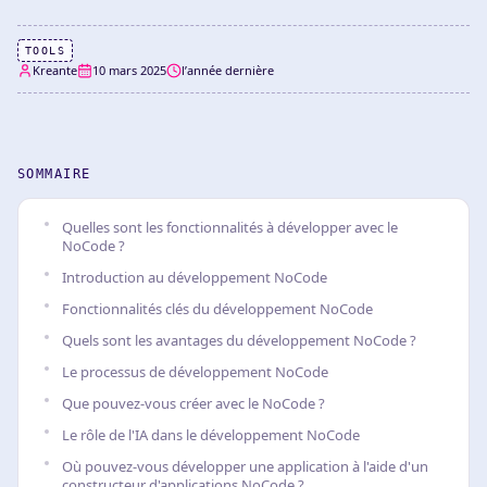
TOOLS
Kreante
10 mars 2025
l’année dernière
SOMMAIRE
Quelles sont les fonctionnalités à développer avec le
NoCode ?
Introduction au développement NoCode
Fonctionnalités clés du développement NoCode
Quels sont les avantages du développement NoCode ?
Le processus de développement NoCode
Que pouvez-vous créer avec le NoCode ?
Le rôle de l'IA dans le développement NoCode
Où pouvez-vous développer une application à l'aide d'un
constructeur d'applications NoCode ?