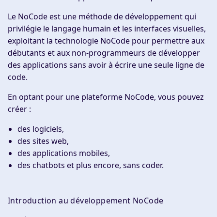
Le NoCode est une méthode de
développement
qui
privilégie le langage humain et les interfaces visuelles,
exploitant la technologie NoCode pour permettre aux
débutants et aux non-programmeurs de développer
des applications sans avoir à écrire une seule ligne de
code.
En optant pour une plateforme NoCode, vous pouvez
créer :
des logiciels,
des sites web,
des applications mobiles,
des chatbots et plus encore, sans coder.
Introduction au développement NoCode