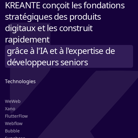
KREANTE conçoit les fondations
stratégiques des produits
digitaux et les construit
rapidement
grâce à l'IA et à l'expertise de
développeurs seniors
Technologies
WeWeb
Xano
FlutterFlow
Webflow
Bubble