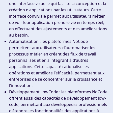
une interface visuelle qui facilite la conception et la
création d'applications par les utilisateurs. Cette
interface conviviale permet aux utilisateurs métier
de voir leur application prendre vie en temps réel,
en effectuant des ajustements et des améliorations
au besoin.
Automatisation
: les plateformes NoCode
permettent aux utilisateurs d'automatiser les
processus métier en créant des flux de travail
personnalisés et en s'intégrant à d'autres
applications. Cette capacité rationalise les
opérations et améliore l'efficacité, permettant aux
entreprises de se concentrer sur la croissance et
l'innovation.
Développement LowCode
: les plateformes NoCode
offrent aussi des capacités de développement low-
code, permettant aux développeurs professionnels
d'étendre les fonctionnalités des applications à