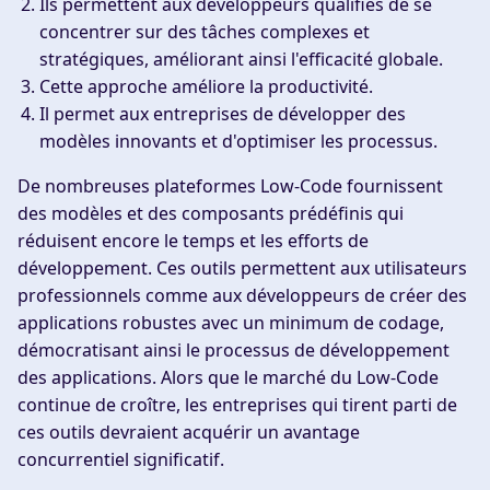
Ils permettent aux développeurs qualifiés de se
concentrer sur des tâches complexes et
stratégiques, améliorant ainsi l'efficacité globale.
Cette approche améliore la productivité.
Il permet aux entreprises de développer des
modèles innovants et d'optimiser les processus.
De nombreuses plateformes Low-Code fournissent
des modèles et des composants prédéfinis qui
réduisent encore le temps et les efforts de
développement. Ces outils permettent aux utilisateurs
professionnels comme aux développeurs de créer des
applications robustes avec un minimum de codage,
démocratisant ainsi le processus de développement
des applications. Alors que le marché du Low-Code
continue de croître, les entreprises qui tirent parti de
ces outils devraient acquérir un avantage
concurrentiel significatif.