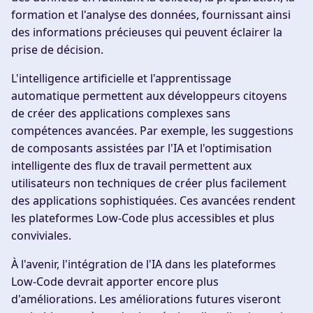
formation et l'analyse des données, fournissant ainsi
des informations précieuses qui peuvent éclairer la
prise de décision.
L'intelligence artificielle et l'apprentissage
automatique permettent aux développeurs citoyens
de créer des applications complexes sans
compétences avancées. Par exemple, les suggestions
de composants assistées par l'IA et l'optimisation
intelligente des flux de travail permettent aux
utilisateurs non techniques de créer plus facilement
des applications sophistiquées. Ces avancées rendent
les plateformes Low-Code plus accessibles et plus
conviviales.
À l'avenir, l'intégration de l'IA dans les plateformes
Low-Code devrait apporter encore plus
d'améliorations. Les améliorations futures viseront