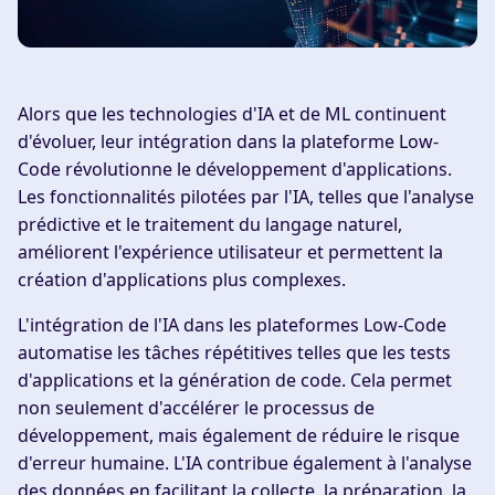
Alors que les technologies d'IA et de ML continuent
d'évoluer, leur intégration dans la plateforme Low-
Code révolutionne le développement d'applications.
Les fonctionnalités pilotées par l'IA, telles que l'analyse
prédictive et le traitement du langage naturel,
améliorent l'expérience utilisateur et permettent la
création d'applications plus complexes.
L'intégration de l'IA dans les plateformes Low-Code
automatise les tâches répétitives telles que les tests
d'applications et la génération de code. Cela permet
non seulement d'accélérer le processus de
développement, mais également de réduire le risque
d'erreur humaine. L'IA contribue également à l'analyse
des données en facilitant la collecte, la préparation, la