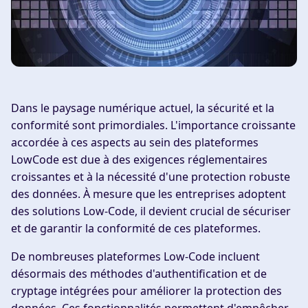
Dans le paysage numérique actuel, la sécurité et la
conformité sont primordiales. L'importance croissante
accordée à ces aspects au sein des plateformes
LowCode est due à des exigences réglementaires
croissantes et à la nécessité d'une protection robuste
des données. À mesure que les entreprises adoptent
des solutions Low-Code, il devient crucial de sécuriser
et de garantir la conformité de ces plateformes.
De nombreuses plateformes Low-Code incluent
désormais des méthodes d'authentification et de
cryptage intégrées pour améliorer la protection des