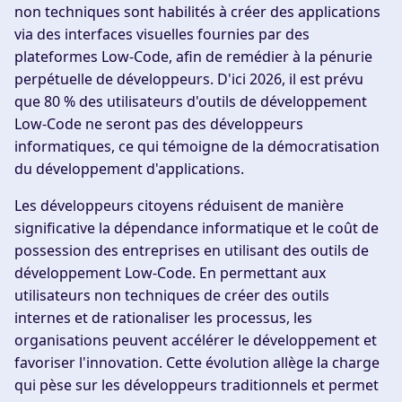
non techniques sont habilités à créer des applications
via des interfaces visuelles fournies par des
plateformes Low-Code, afin de remédier à la pénurie
perpétuelle de développeurs. D'ici 2026, il est prévu
que 80 % des utilisateurs d'outils de développement
Low-Code ne seront pas des développeurs
informatiques, ce qui témoigne de la démocratisation
du développement d'applications.
Les développeurs citoyens réduisent de manière
significative la dépendance informatique et le coût de
possession des entreprises en utilisant des outils de
développement Low-Code. En permettant aux
utilisateurs non techniques de créer des outils
internes et de rationaliser les processus, les
organisations peuvent accélérer le développement et
favoriser l'innovation. Cette évolution allège la charge
qui pèse sur les développeurs traditionnels et permet