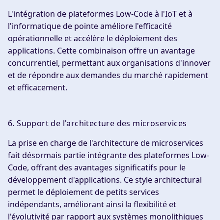
L'intégration de plateformes Low-Code à l'IoT et à
l'informatique de pointe améliore l'efficacité
opérationnelle et accélère le déploiement des
applications. Cette combinaison offre un avantage
concurrentiel, permettant aux organisations d'innover
et de répondre aux demandes du marché rapidement
et efficacement.
6. Support de l'architecture des microservices
La prise en charge de l'architecture de microservices
fait désormais partie intégrante des plateformes Low-
Code, offrant des avantages significatifs pour le
développement d'applications. Ce style architectural
permet le déploiement de petits services
indépendants, améliorant ainsi la flexibilité et
l'évolutivité par rapport aux systèmes monolithiques