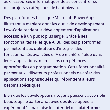
aux ressources informatiques de se concentrer sur
des projets stratégiques de haut niveau.
Des plateformes telles que Microsoft PowerApps
illustrent la manière dont les outils de développement
Low-Code rendent le développement d'applications
accessible à un public plus large. Grâce à des
fonctionnalités telles que AI Builder, ces plateformes
permettent aux utilisateurs d'intégrer des
fonctionnalités avancées d'IA de manière fluide dans
leurs applications, même sans compétences
approfondies en programmation. Cette fonctionnalité
permet aux utilisateurs professionnels de créer des
applications sophistiquées qui répondent à leurs
besoins spécifiques.
Bien que les développeurs citoyens puissent accomplir
beaucoup, le partenariat avec des développeurs
expérimentés maximise le potentiel des plateformes