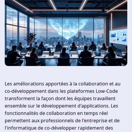
Les améliorations apportées à la collaboration et au
co-développement dans les plateformes Low-Code
transforment la façon dont les équipes travaillent
ensemble sur le développement d'applications. Les
fonctionnalités de collaboration en temps réel
permettent aux professionnels de l'entreprise et de
l'informatique de co-développer rapidement des