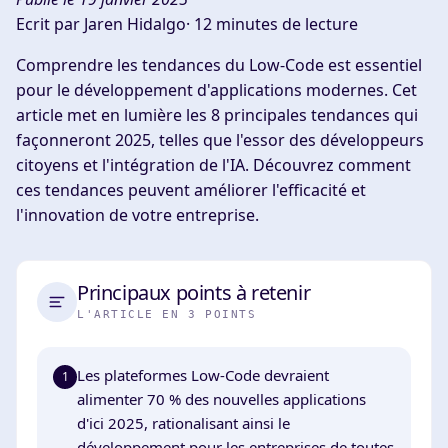
Ecrit par Jaren Hidalgo·
12 minutes de lecture
Comprendre les tendances du Low-Code est essentiel
pour le développement d'applications modernes. Cet
article met en lumière les 8 principales tendances qui
façonneront 2025, telles que l'essor des développeurs
citoyens et l'intégration de l'IA. Découvrez comment
ces tendances peuvent améliorer l'efficacité et
l'innovation de votre entreprise.
Principaux points à retenir
L'ARTICLE EN 3 POINTS
Les plateformes Low-Code devraient
1
alimenter 70 % des nouvelles applications
d'ici 2025, rationalisant ainsi le
développement pour les entreprises de toutes