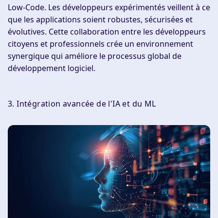
Low-Code. Les développeurs expérimentés veillent à ce
que les applications soient robustes, sécurisées et
évolutives. Cette collaboration entre les développeurs
citoyens et professionnels crée un environnement
synergique qui améliore le processus global de
développement logiciel.
3. Intégration avancée de l'IA et du ML