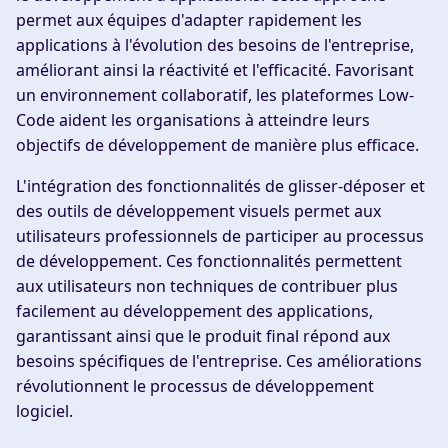
permet aux équipes d'adapter rapidement les
applications à l'évolution des besoins de l'entreprise,
améliorant ainsi la réactivité et l'efficacité. Favorisant
un environnement collaboratif, les plateformes Low-
Code aident les organisations à atteindre leurs
objectifs de développement de manière plus efficace.
L'intégration des fonctionnalités de glisser-déposer et
des outils de développement visuels permet aux
utilisateurs professionnels de participer au processus
de développement. Ces fonctionnalités permettent
aux utilisateurs non techniques de contribuer plus
facilement au développement des applications,
garantissant ainsi que le produit final répond aux
besoins spécifiques de l'entreprise. Ces améliorations
révolutionnent le processus de développement
logiciel.