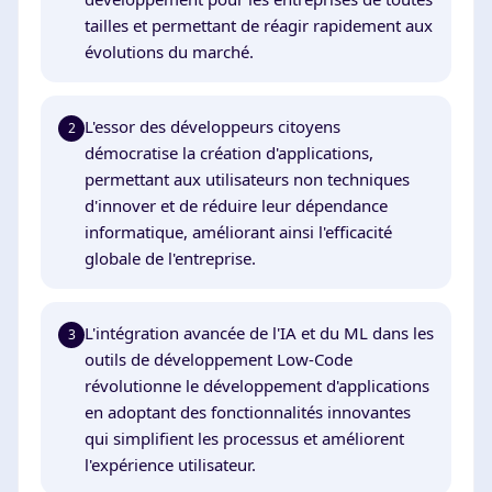
tailles et permettant de réagir rapidement aux
évolutions du marché.
L'essor des développeurs citoyens
2
démocratise la création d'applications,
permettant aux utilisateurs non techniques
d'innover et de réduire leur dépendance
informatique, améliorant ainsi l'efficacité
globale de l'entreprise.
L'intégration avancée de l'IA et du ML dans les
3
outils de développement Low-Code
révolutionne le développement d'applications
en adoptant des fonctionnalités innovantes
qui simplifient les processus et améliorent
l'expérience utilisateur.