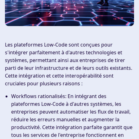
Les plateformes Low-Code sont conçues pour
s'intégrer parfaitement à d'autres technologies et
systèmes, permettant ainsi aux entreprises de tirer
parti de leur infrastructure et de leurs outils existants.
Cette intégration et cette interopérabilité sont
cruciales pour plusieurs raisons :
Workflows rationalisés
: En intégrant des
plateformes Low-Code à d'autres systèmes, les
entreprises peuvent automatiser les flux de travail,
réduire les erreurs manuelles et augmenter la
productivité. Cette intégration parfaite garantit que
tous les services de l'entreprise fonctionnent en