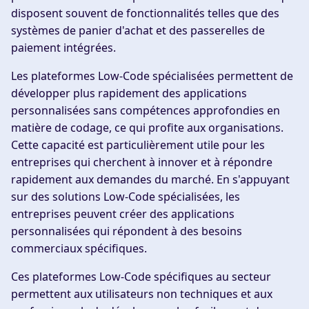
disposent souvent de fonctionnalités telles que des
systèmes de panier d'achat et des passerelles de
paiement intégrées.
Les plateformes Low-Code spécialisées permettent de
développer plus rapidement des applications
personnalisées sans compétences approfondies en
matière de codage, ce qui profite aux organisations.
Cette capacité est particulièrement utile pour les
entreprises qui cherchent à innover et à répondre
rapidement aux demandes du marché. En s'appuyant
sur des solutions Low-Code spécialisées, les
entreprises peuvent créer des applications
personnalisées qui répondent à des besoins
commerciaux spécifiques.
Ces plateformes Low-Code spécifiques au secteur
permettent aux utilisateurs non techniques et aux