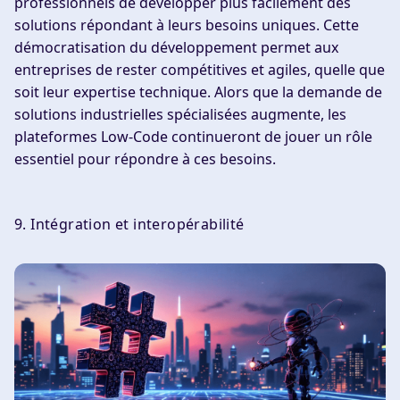
professionnels de développer plus facilement des
solutions répondant à leurs besoins uniques. Cette
démocratisation du développement permet aux
entreprises de rester compétitives et agiles, quelle que
soit leur expertise technique. Alors que la demande de
solutions industrielles spécialisées augmente, les
plateformes Low-Code continueront de jouer un rôle
essentiel pour répondre à ces besoins.
9. Intégration et interopérabilité