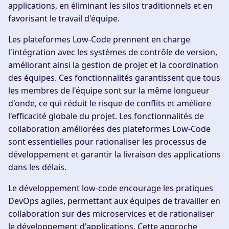
applications, en éliminant les silos traditionnels et en
favorisant le travail d'équipe.
Les plateformes Low-Code prennent en charge
l'intégration avec les systèmes de contrôle de version,
améliorant ainsi la gestion de projet et la coordination
des équipes. Ces fonctionnalités garantissent que tous
les membres de l'équipe sont sur la même longueur
d'onde, ce qui réduit le risque de conflits et améliore
l'efficacité globale du projet. Les fonctionnalités de
collaboration améliorées des plateformes Low-Code
sont essentielles pour rationaliser les processus de
développement et garantir la livraison des applications
dans les délais.
Le développement low-code encourage les pratiques
DevOps agiles, permettant aux équipes de travailler en
collaboration sur des microservices et de rationaliser
le développement d'applications. Cette approche