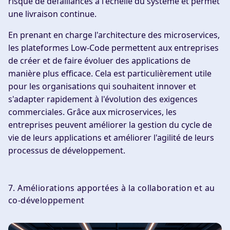
risque de défaillances à l'échelle du système et permet
une livraison continue.
En prenant en charge l'architecture des microservices,
les plateformes Low-Code permettent aux entreprises
de créer et de faire évoluer des applications de
manière plus efficace. Cela est particulièrement utile
pour les organisations qui souhaitent innover et
s'adapter rapidement à l'évolution des exigences
commerciales. Grâce aux microservices, les
entreprises peuvent améliorer la gestion du cycle de
vie de leurs applications et améliorer l'agilité de leurs
processus de développement.
7. Améliorations apportées à la collaboration et au
co-développement