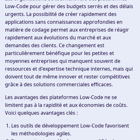
Low-Code pour gérer des budgets serrés et des délais
urgents. La possibilité de créer rapidement des
applications sans connaissances approfondies en
matière de codage permet aux entreprises de réagir
rapidement aux évolutions du marché et aux
demandes des clients. Ce changement est
particulièrement bénéfique pour les petites et
moyennes entreprises qui manquent souvent de
ressources et d'expertise technique internes, mais qui
doivent tout de même innover et rester compétitives
grâce à des solutions commerciales efficaces.
Les avantages des plateformes Low-Code ne se
limitent pas à la rapidité et aux économies de coûts.
Voici quelques avantages clés :
Les outils de développement Low-Code favorisent
les méthodologies agiles.