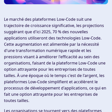
Le marché des plateformes Low-Code suit une
trajectoire de croissance significative, les projections
suggérant que d'ici 2025, 70 % des nouvelles
applications utiliseront des technologies Low-Code.
Cette augmentation est alimentée par la nécessité
d'une transformation numérique rapide et les
pressions visant à améliorer l'efficacité au sein des
organisations, faisant de la plateforme Low-Code une
option attrayante pour les entreprises de toutes
tailles. À une époque où le temps c'est de l'argent, les
plateformes Low-Code simplifient et accélèrent le
processus de développement d'applications, ce qui en
fait une option attrayante pour les entreprises de
toutes tailles.
Les organisations se tournent vers des plateformes