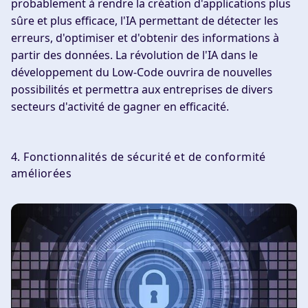
probablement à rendre la création d'applications plus
sûre et plus efficace, l'IA permettant de détecter les
erreurs, d'optimiser et d'obtenir des informations à
partir des données. La révolution de l'IA dans le
développement du Low-Code ouvrira de nouvelles
possibilités et permettra aux entreprises de divers
secteurs d'activité de gagner en efficacité.
4. Fonctionnalités de sécurité et de conformité
améliorées