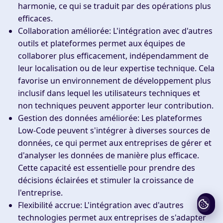
harmonie, ce qui se traduit par des opérations plus
efficaces.
Collaboration améliorée
: L'intégration avec d'autres
outils et plateformes permet aux équipes de
collaborer plus efficacement, indépendamment de
leur localisation ou de leur expertise technique. Cela
favorise un environnement de développement plus
inclusif dans lequel les utilisateurs techniques et
non techniques peuvent apporter leur contribution.
Gestion des données améliorée
: Les plateformes
Low-Code peuvent s'intégrer à diverses sources de
données, ce qui permet aux entreprises de gérer et
d'analyser les données de manière plus efficace.
Cette capacité est essentielle pour prendre des
décisions éclairées et stimuler la croissance de
l'entreprise.
Flexibilité accrue
: L'intégration avec d'autres
technologies permet aux entreprises de s'adapter