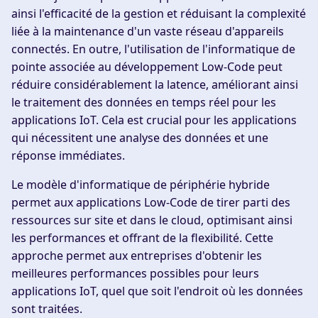
ainsi l'efficacité de la gestion et réduisant la complexité
liée à la maintenance d'un vaste réseau d'appareils
connectés. En outre, l'utilisation de l'informatique de
pointe associée au développement Low-Code peut
réduire considérablement la latence, améliorant ainsi
le traitement des données en temps réel pour les
applications IoT. Cela est crucial pour les applications
qui nécessitent une analyse des données et une
réponse immédiates.
Le modèle d'informatique de périphérie hybride
permet aux applications Low-Code de tirer parti des
ressources sur site et dans le cloud, optimisant ainsi
les performances et offrant de la flexibilité. Cette
approche permet aux entreprises d'obtenir les
meilleures performances possibles pour leurs
applications IoT, quel que soit l'endroit où les données
sont traitées.