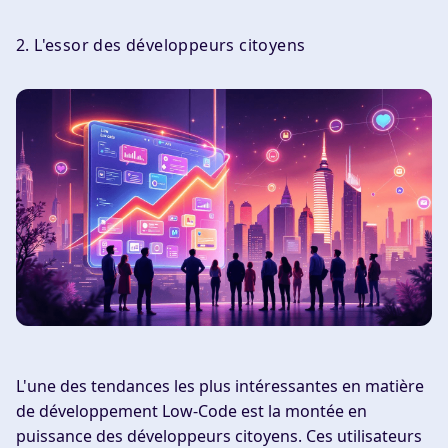
2. L'essor des développeurs citoyens
L'une des tendances les plus intéressantes en matière
de développement Low-Code est la montée en
puissance des développeurs citoyens. Ces utilisateurs