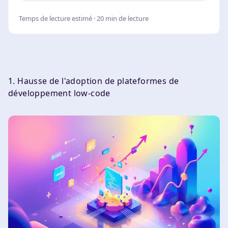
Temps de lecture estimé · 20 min de lecture
1. Hausse de l'adoption de plateformes de
développement low-code