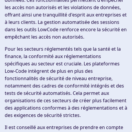
données. Ces fonctionnalités permettent d'empêcher
les accès non autorisés et les violations de données,
offrant ainsi une tranquillité d'esprit aux entreprises et
à leurs clients. La gestion automatisée des sessions
dans les outils LowCode renforce encore la sécurité en
empêchant les accès non autorisés.
Pour les secteurs réglementés tels que la santé et la
finance, la conformité aux réglementations
spécifiques au secteur est cruciale. Les plateformes
Low-Code intègrent de plus en plus des
fonctionnalités de sécurité de niveau entreprise,
notamment des cadres de conformité intégrés et des
tests de sécurité automatisés. Cela permet aux
organisations de ces secteurs de créer plus facilement
des applications conformes à des réglementations et à
des exigences de sécurité strictes.
Il est conseillé aux entreprises de prendre en compte