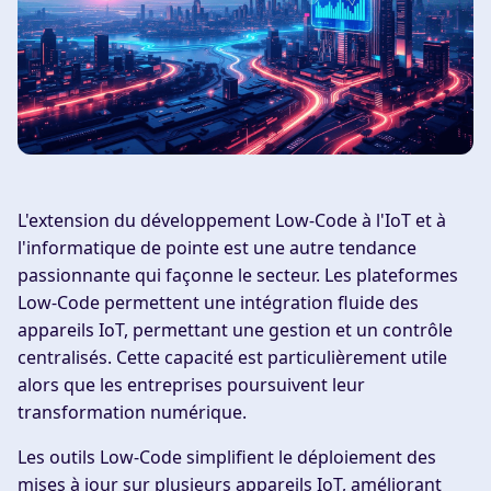
L'extension du développement Low-Code à l'IoT et à
l'informatique de pointe est une autre tendance
passionnante qui façonne le secteur. Les plateformes
Low-Code permettent une intégration fluide des
appareils IoT, permettant une gestion et un contrôle
centralisés. Cette capacité est particulièrement utile
alors que les entreprises poursuivent leur
transformation numérique.
Les outils Low-Code simplifient le déploiement des
mises à jour sur plusieurs appareils IoT, améliorant