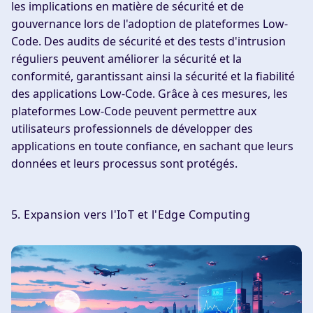
les implications en matière de sécurité et de
gouvernance lors de l'adoption de plateformes Low-
Code. Des audits de sécurité et des tests d'intrusion
réguliers peuvent améliorer la sécurité et la
conformité, garantissant ainsi la sécurité et la fiabilité
des applications Low-Code. Grâce à ces mesures, les
plateformes Low-Code peuvent permettre aux
utilisateurs professionnels de développer des
applications en toute confiance, en sachant que leurs
données et leurs processus sont protégés.
5. Expansion vers l'IoT et l'Edge Computing