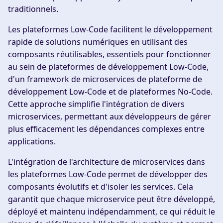
traditionnels.
Les plateformes Low-Code facilitent le développement
rapide de solutions numériques en utilisant des
composants réutilisables, essentiels pour fonctionner
au sein de plateformes de développement Low-Code,
d'un framework de microservices de plateforme de
développement Low-Code et de plateformes No-Code.
Cette approche simplifie l'intégration de divers
microservices, permettant aux développeurs de gérer
plus efficacement les dépendances complexes entre
applications.
L'intégration de l'architecture de microservices dans
les plateformes Low-Code permet de développer des
composants évolutifs et d'isoler les services. Cela
garantit que chaque microservice peut être développé,
déployé et maintenu indépendamment, ce qui réduit le