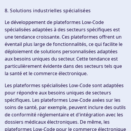
8. Solutions industrielles spécialisées
Le développement de plateformes Low-Code
spécialisées adaptées à des secteurs spécifiques est
une tendance croissante. Ces plateformes offrent un
éventail plus large de fonctionnalités, ce qui facilite le
déploiement de solutions personnalisées adaptées
aux besoins uniques du secteur. Cette tendance est
particulièrement évidente dans des secteurs tels que
la santé et le commerce électronique.
Les plateformes spécialisées Low-Code sont adaptées
pour répondre aux besoins uniques de secteurs
spécifiques. Les plateformes Low-Code axées sur les
soins de santé, par exemple, peuvent inclure des outils
de conformité réglementaire et d'intégration avec les
dossiers médicaux électroniques. De même, les
plateformes Low-Code pour le commerce électronique