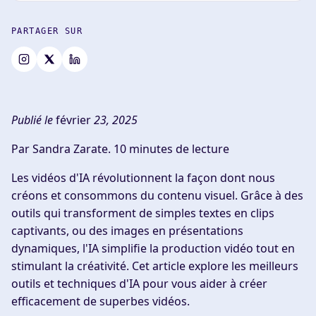
PARTAGER SUR
Publié le
février
23, 2025
Par Sandra Zarate.
10 minutes de lecture
Les vidéos d'IA révolutionnent la façon dont nous
créons et consommons du contenu visuel. Grâce à des
outils qui transforment de simples textes en clips
captivants, ou des images en présentations
dynamiques, l'IA simplifie la production vidéo tout en
stimulant la créativité. Cet article explore les meilleurs
outils et techniques d'IA pour vous aider à créer
efficacement de superbes vidéos.