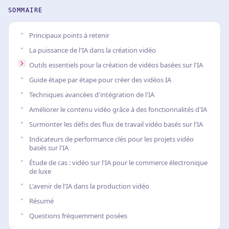
SOMMAIRE
Principaux points à retenir
La puissance de l'IA dans la création vidéo
Outils essentiels pour la création de vidéos basées sur l'IA
Guide étape par étape pour créer des vidéos IA
Techniques avancées d'intégration de l'IA
Améliorer le contenu vidéo grâce à des fonctionnalités d'IA
Surmonter les défis des flux de travail vidéo basés sur l'IA
Indicateurs de performance clés pour les projets vidéo
basés sur l'IA
Étude de cas : vidéo sur l'IA pour le commerce électronique
de luxe
L'avenir de l'IA dans la production vidéo
Résumé
Questions fréquemment posées