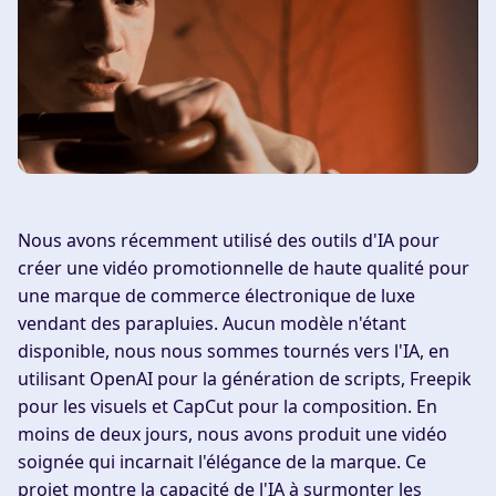
Nous avons récemment utilisé des outils d'IA pour
créer une vidéo promotionnelle de haute qualité pour
une marque de commerce électronique de luxe
vendant des parapluies. Aucun modèle n'étant
disponible, nous nous sommes tournés vers l'IA, en
utilisant OpenAI pour la génération de scripts, Freepik
pour les visuels et CapCut pour la composition. En
moins de deux jours, nous avons produit une vidéo
soignée qui incarnait l'élégance de la marque. Ce
projet montre la capacité de l'IA à surmonter les