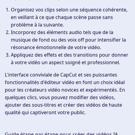
Organisez vos clips selon une séquence cohérente,
en veillant à ce que chaque scène passe sans
problème à la suivante.
Incorporez des éléments audio tels que de la
musique de fond ou des voix off pour intensifier la
résonance émotionnelle de votre vidéo.
Appliquez des effets et des transitions pour donner
à votre vidéo un aspect soigné et professionnel.
L'interface conviviale de CapCut et ses puissantes
fonctionnalités d'éditeur vidéo en font un choix idéal
pour les créateurs vidéo novices et expérimentés. En
quelques clics, vous pouvez modifier des vidéos,
ajouter des sous-titres et créer des vidéos de haute
qualité qui captiveront votre public.
Guide étape par étape pour créer des vidéos IA