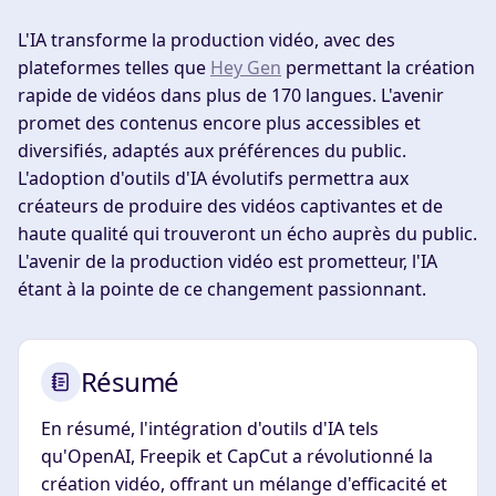
L'IA transforme la production vidéo, avec des
plateformes telles que
Hey Gen
permettant la création
rapide de vidéos dans plus de 170 langues. L'avenir
promet des contenus encore plus accessibles et
diversifiés, adaptés aux préférences du public.
L'adoption d'outils d'IA évolutifs permettra aux
créateurs de produire des vidéos captivantes et de
haute qualité qui trouveront un écho auprès du public.
L'avenir de la production vidéo est prometteur, l'IA
étant à la pointe de ce changement passionnant.
Résumé
En résumé, l'intégration d'outils d'IA tels
qu'OpenAI, Freepik et CapCut a révolutionné la
création vidéo, offrant un mélange d'efficacité et