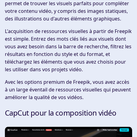
permet de trouver les visuels parfaits pour compléter
votre contenu vidéo, y compris des images statiques,
des illustrations ou d'autres éléments graphiques.
L'acquisition de ressources visuelles à partir de Freepik
est simple. Entrez des mots clés liés aux visuels dont
vous avez besoin dans la barre de recherche, filtrez les
résultats en fonction du style et du format, et
téléchargez les éléments que vous avez choisis pour
les utiliser dans vos projets vidéo.
Avec les options premium de Freepik, vous avez accès
à un large éventail de ressources visuelles qui peuvent
améliorer la qualité de vos vidéos.
CapCut pour la composition vidéo