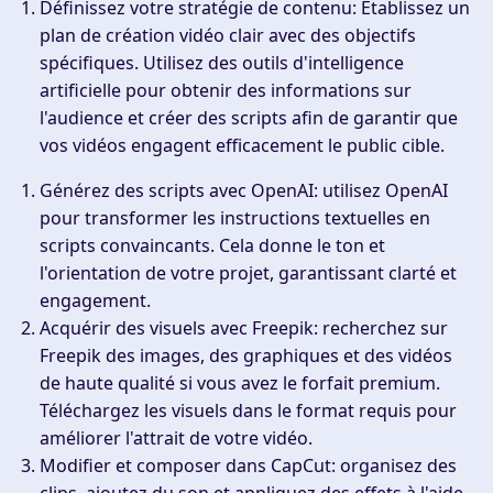
Définissez votre stratégie de contenu
: Établissez un
plan de création vidéo clair avec des objectifs
spécifiques. Utilisez des outils d'intelligence
artificielle pour obtenir des informations sur
l'audience et créer des scripts afin de garantir que
vos vidéos engagent efficacement le public cible.
Générez des scripts avec OpenAI
: utilisez OpenAI
pour transformer les instructions textuelles en
scripts convaincants. Cela donne le ton et
l'orientation de votre projet, garantissant clarté et
engagement.
Acquérir des visuels avec Freepik
: recherchez sur
Freepik des images, des graphiques et des vidéos
de haute qualité si vous avez le forfait premium.
Téléchargez les visuels dans le format requis pour
améliorer l'attrait de votre vidéo.
Modifier et composer dans CapCut
: organisez des