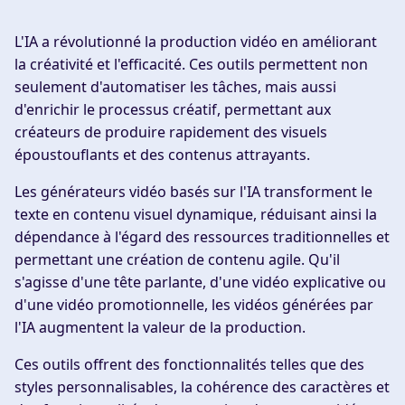
L'IA a révolutionné la production vidéo en améliorant
la créativité et l'efficacité. Ces outils permettent non
seulement d'automatiser les tâches, mais aussi
d'enrichir le processus créatif, permettant aux
créateurs de produire rapidement des visuels
époustouflants et des contenus attrayants.
Les générateurs vidéo basés sur l'IA transforment le
texte en contenu visuel dynamique, réduisant ainsi la
dépendance à l'égard des ressources traditionnelles et
permettant une création de contenu agile. Qu'il
s'agisse d'une tête parlante, d'une vidéo explicative ou
d'une vidéo promotionnelle, les vidéos générées par
l'IA augmentent la valeur de la production.
Ces outils offrent des fonctionnalités telles que des
styles personnalisables, la cohérence des caractères et