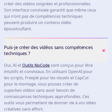
créer des vidéos soignées et professionnelles.
Son interface conviviale garantit que même ceux
qui n'ont pas de compétences techniques
peuvent produire un contenu vidéo
époustouflant.
Puis-je créer des vidéos sans compétences
techniques ?
Oui, AI et
Outils NoCode
sont conçus pour être
intuitifs et conviviaux. En utilisant OpenAI pour
les scripts, Freepik pour les visuels et CapCut
pour le montage, vous pouvez créer de
superbes vidéos sans avoir besoin de
connaissances techniques approfondies. Ces
outils vous permettent de donner vie à vos idées
créatives sans effort.