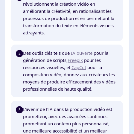
révolutionnent la création vidéo en
améliorant la créativité, en rationalisant les
processus de production et en permettant la
transformation du texte en éléments visuels
attrayants.
Des outils clés tels que
IA ouverte
pour la
2
génération de scripts,
Freepik
pour les
ressources visuelles, et
CapCut
pour la
composition vidéo, donnez aux créateurs les
moyens de produire efficacement des vidéos
professionnelles de haute qualité.
L'avenir de l'IA dans la production vidéo est
3
prometteur, avec des avancées continues
promettant un contenu plus personnalisé,
une meilleure accessibilité et un meilleur