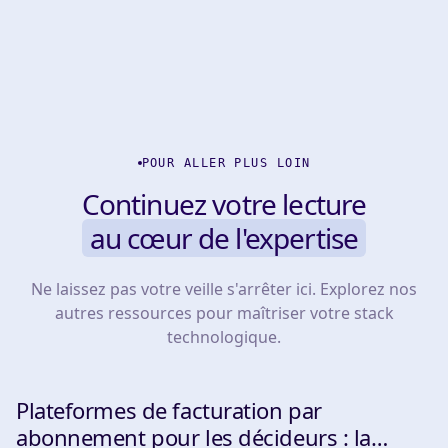
POUR ALLER PLUS LOIN
Continuez votre lecture
au cœur de l'expertise
Ne laissez pas votre veille s'arrêter ici. Explorez nos
autres ressources pour maîtriser votre stack
technologique.
Plateformes de facturation par
TOOLS
abonnement pour les décideurs : la