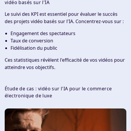
vidéo basés sur l'IA
Le suivi des KPI est essentiel pour évaluer le succès
des projets vidéo basés sur l'IA. Concentrez-vous sur :
Engagement des spectateurs
Taux de conversion
Fidélisation du public
Ces statistiques révèlent l'efficacité de vos vidéos pour
atteindre vos objectifs.
Étude de cas : vidéo sur l'IA pour le commerce
électronique de luxe