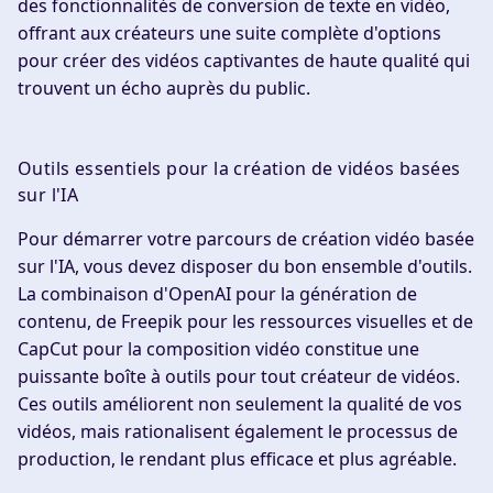
des fonctionnalités de conversion de texte en vidéo,
offrant aux créateurs une suite complète d'options
pour créer des vidéos captivantes de haute qualité qui
trouvent un écho auprès du public.
Outils essentiels pour la création de vidéos basées
sur l'IA
Pour démarrer votre parcours de création vidéo basée
sur l'IA, vous devez disposer du bon ensemble d'outils.
La combinaison d'OpenAI pour la génération de
contenu, de Freepik pour les ressources visuelles et de
CapCut pour la composition vidéo constitue une
puissante boîte à outils pour tout créateur de vidéos.
Ces outils améliorent non seulement la qualité de vos
vidéos, mais rationalisent également le processus de
production, le rendant plus efficace et plus agréable.