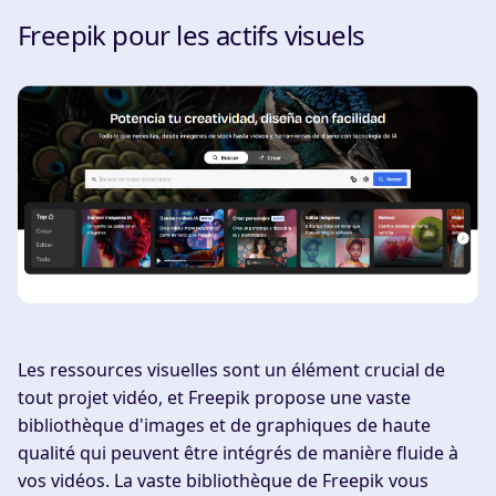
Freepik pour les actifs visuels
Les ressources visuelles sont un élément crucial de
tout projet vidéo, et Freepik propose une vaste
bibliothèque d'images et de graphiques de haute
qualité qui peuvent être intégrés de manière fluide à
vos vidéos. La vaste bibliothèque de Freepik vous