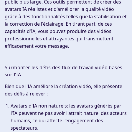
public plus large. Ces outils permettent de créer des
avatars IA réalistes et d'améliorer la qualité vidéo
grâce à des fonctionnalités telles que la stabilisation et
la correction de l'éclairage. En tirant parti de ces
capacités d'IA, vous pouvez produire des vidéos
professionnelles et attrayantes qui transmettent
efficacement votre message.
Surmonter les défis des flux de travail vidéo basés
sur l'IA
Bien que l'IA améliore la création vidéo, elle présente
des défis à relever :
Avatars d'IA non naturels
: les avatars générés par
l'IA peuvent ne pas avoir l'attrait naturel des acteurs
humains, ce qui affecte l'engagement des
spectateurs.