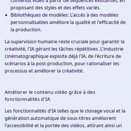
contenus vidéo à partir de séquences existantes, en
proposant des styles et des effets variés.
Bibliothèques de modèles
: L'accès à des modèles
personnalisables améliore la qualité et l'efficacité de
la production.
La supervision humaine reste cruciale pour garantir la
créativité, l'IA gérant les tâches répétitives. L'industrie
cinématographique exploite déjà l'IA, de l'écriture de
scénarios à la post-production, pour rationaliser les
processus et améliorer la créativité.
Améliorer le contenu vidéo grâce à des
fonctionnalités d'IA
Les fonctionnalités d'IA telles que le clonage vocal et la
génération automatique de sous-titres améliorent
l'accessibilité et la portée des vidéos, attirant ainsi un