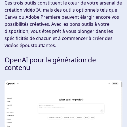
Ces trois outils constituent le cœur de votre arsenal de
création vidéo IA, mais des outils optionnels tels que
Canva ou Adobe Premiere peuvent élargir encore vos
possibilités créatives. Avec les bons outils à votre
disposition, vous êtes prêt à vous plonger dans les
spécificités de chacun et à commencer à créer des
vidéos époustouflantes.
OpenAI pour la génération de
contenu