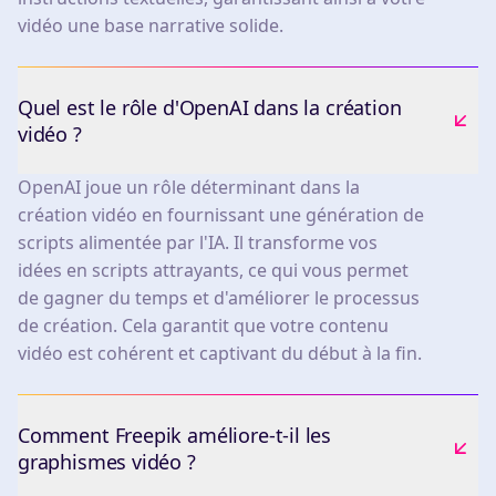
vidéo une base narrative solide.
Quel est le rôle d'OpenAI dans la création
vidéo ?
OpenAI joue un rôle déterminant dans la
création vidéo en fournissant une génération de
scripts alimentée par l'IA. Il transforme vos
idées en scripts attrayants, ce qui vous permet
de gagner du temps et d'améliorer le processus
de création. Cela garantit que votre contenu
vidéo est cohérent et captivant du début à la fin.
Comment Freepik améliore-t-il les
graphismes vidéo ?