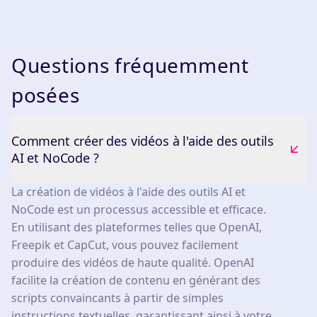
Questions fréquemment
posées
Comment créer des vidéos à l'aide des outils
AI et NoCode ?
La création de vidéos à l'aide des outils AI et
NoCode est un processus accessible et efficace.
En utilisant des plateformes telles que OpenAI,
Freepik et CapCut, vous pouvez facilement
produire des vidéos de haute qualité. OpenAI
facilite la création de contenu en générant des
scripts convaincants à partir de simples
instructions textuelles, garantissant ainsi à votre