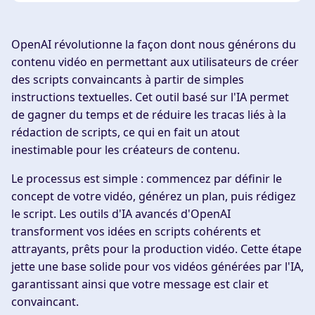
OpenAI révolutionne la façon dont nous générons du
contenu vidéo en permettant aux utilisateurs de créer
des scripts convaincants à partir de simples
instructions textuelles. Cet outil basé sur l'IA permet
de gagner du temps et de réduire les tracas liés à la
rédaction de scripts, ce qui en fait un atout
inestimable pour les créateurs de contenu.
Le processus est simple : commencez par définir le
concept de votre vidéo, générez un plan, puis rédigez
le script. Les outils d'IA avancés d'OpenAI
transforment vos idées en scripts cohérents et
attrayants, prêts pour la production vidéo. Cette étape
jette une base solide pour vos vidéos générées par l'IA,
garantissant ainsi que votre message est clair et
convaincant.