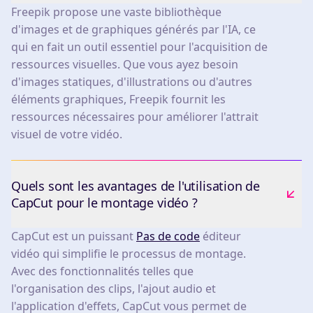
Freepik propose une vaste bibliothèque
d'images et de graphiques générés par l'IA, ce
qui en fait un outil essentiel pour l'acquisition de
ressources visuelles. Que vous ayez besoin
d'images statiques, d'illustrations ou d'autres
éléments graphiques, Freepik fournit les
ressources nécessaires pour améliorer l'attrait
visuel de votre vidéo.
Quels sont les avantages de l'utilisation de
CapCut pour le montage vidéo ?
CapCut est un puissant
Pas de code
éditeur
vidéo qui simplifie le processus de montage.
Avec des fonctionnalités telles que
l'organisation des clips, l'ajout audio et
l'application d'effets, CapCut vous permet de