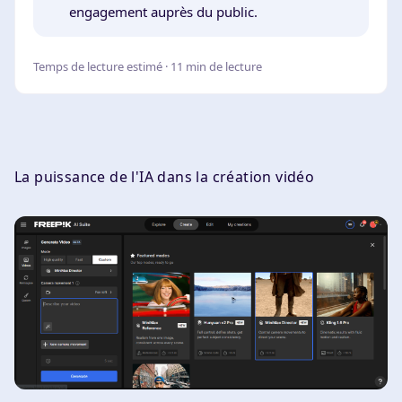
engagement auprès du public.
Temps de lecture estimé · 11 min de lecture
La puissance de l'IA dans la création vidéo