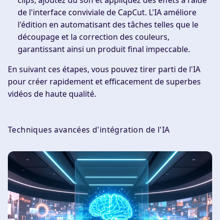
clips, ajoutez du son et appliquez des effets à l'aide
de l'interface conviviale de CapCut. L'IA améliore
l'édition en automatisant des tâches telles que le
découpage et la correction des couleurs,
garantissant ainsi un produit final impeccable.
En suivant ces étapes, vous pouvez tirer parti de l'IA
pour créer rapidement et efficacement de superbes
vidéos de haute qualité.
Techniques avancées d'intégration de l'IA