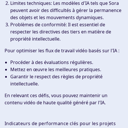
Limites techniques
: Les modèles d'IA tels que Sora
peuvent avoir des difficultés à gérer la permanence
des objets et les mouvements dynamiques.
Problèmes de conformité
: Il est essentiel de
respecter les directives des tiers en matière de
propriété intellectuelle.
Pour optimiser les flux de travail vidéo basés sur l'IA :
Procéder à des évaluations régulières.
Mettez en œuvre les meilleures pratiques.
Garantir le respect des règles de propriété
intellectuelle.
En relevant ces défis, vous pouvez maintenir un
contenu vidéo de haute qualité généré par l'IA.
Indicateurs de performance clés pour les projets