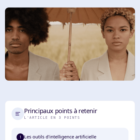
Principaux points à retenir
L'ARTICLE EN 3 POINTS
Les outils d'intelligence artificielle
1