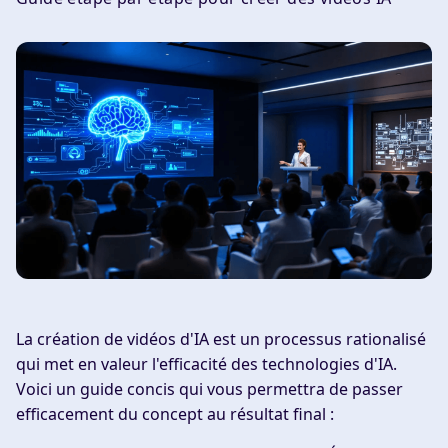
La création de vidéos d'IA est un processus rationalisé
qui met en valeur l'efficacité des technologies d'IA.
Voici un guide concis qui vous permettra de passer
efficacement du concept au résultat final :