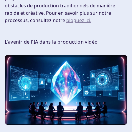
obstacles de production traditionnels de manière
rapide et créative. Pour en savoir plus sur notre
processus, consultez notre
bloguez ici.
L'avenir de l'IA dans la production vidéo