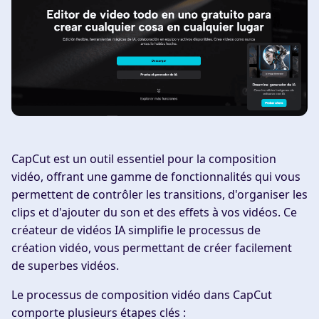
CapCut est un outil essentiel pour la composition
vidéo, offrant une gamme de fonctionnalités qui vous
permettent de contrôler les transitions, d'organiser les
clips et d'ajouter du son et des effets à vos vidéos. Ce
créateur de vidéos IA simplifie le processus de
création vidéo, vous permettant de créer facilement
de superbes vidéos.
Le processus de composition vidéo dans CapCut
comporte plusieurs étapes clés :