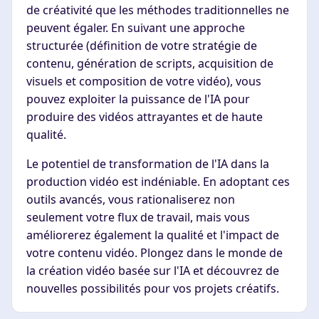
de créativité que les méthodes traditionnelles ne
peuvent égaler. En suivant une approche
structurée (définition de votre stratégie de
contenu, génération de scripts, acquisition de
visuels et composition de votre vidéo), vous
pouvez exploiter la puissance de l'IA pour
produire des vidéos attrayantes et de haute
qualité.
Le potentiel de transformation de l'IA dans la
production vidéo est indéniable. En adoptant ces
outils avancés, vous rationaliserez non
seulement votre flux de travail, mais vous
améliorerez également la qualité et l'impact de
votre contenu vidéo. Plongez dans le monde de
la création vidéo basée sur l'IA et découvrez de
nouvelles possibilités pour vos projets créatifs.