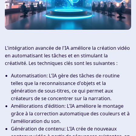
L'intégration avancée de l'IA améliore la création vidéo
en automatisant les tâches et en stimulant la
créativité. Les techniques clés sont les suivantes :
Automatisation
: L'IA gère des tâches de routine
telles que la reconnaissance d'objets et la
génération de sous-titres, ce qui permet aux
créateurs de se concentrer sur la narration.
Améliorations d'édition
: L'IA améliore le montage
grâce à la correction automatique des couleurs et à
l'amélioration du son.
Génération de contenu
: L'IA crée de nouveaux