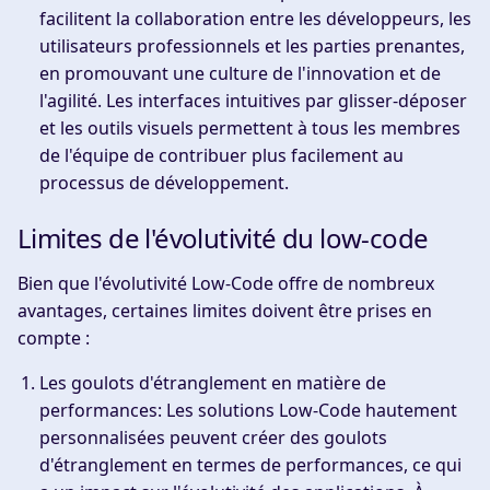
facilitent la collaboration entre les développeurs, les
utilisateurs professionnels et les parties prenantes,
en promouvant une culture de l'innovation et de
l'agilité. Les interfaces intuitives par glisser-déposer
et les outils visuels permettent à tous les membres
de l'équipe de contribuer plus facilement au
processus de développement.
Limites de l'évolutivité du low-code
Bien que l'évolutivité Low-Code offre de nombreux
avantages, certaines limites doivent être prises en
compte :
Les goulots d'étranglement en matière de
performances
: Les solutions Low-Code hautement
personnalisées peuvent créer des goulots
d'étranglement en termes de performances, ce qui