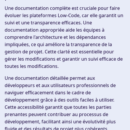
Une documentation complète est cruciale pour faire
évoluer les plateformes Low-Code, car elle garantit un
suivi et une transparence efficaces. Une
documentation appropriée aide les équipes à
comprendre l'architecture et les dépendances
impliquées, ce qui améliore la transparence de la
gestion de projet. Cette clarté est essentielle pour
gérer les modifications et garantir un suivi efficace de
toutes les modifications.
Une documentation détaillée permet aux
développeurs et aux utilisateurs professionnels de
naviguer efficacement dans le cadre de
développement grâce à des outils faciles à utiliser.
Cette accessibilité garantit que toutes les parties
prenantes peuvent contribuer au processus de
développement, facilitant ainsi une évolutivité plus
fluide et des résultats de projet plus cohérents.