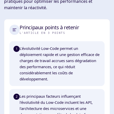
pratiques pour optimiser les performances et
maintenir la réactivité.
Principaux points à retenir
L'ARTICLE EN 3 POINTS
L'évolutivité Low-Code permet un
1
déploiement rapide et une gestion efficace de
charges de travail accrues sans dégradation
des performances, ce qui réduit
considérablement les coûts de
développement.
Les principaux facteurs influençant
2
l'évolutivité du Low-Code incluent les API,
l'architecture des microservices et une