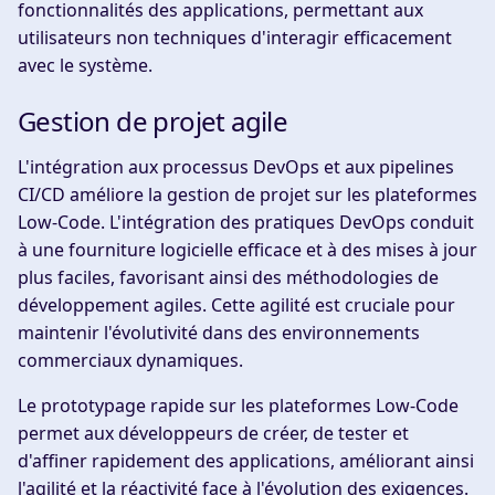
fonctionnalités des applications, permettant aux
utilisateurs non techniques d'interagir efficacement
avec le système.
Gestion de projet agile
L'intégration aux processus DevOps et aux pipelines
CI/CD améliore la gestion de projet sur les plateformes
Low-Code. L'intégration des pratiques DevOps conduit
à une fourniture logicielle efficace et à des mises à jour
plus faciles, favorisant ainsi des méthodologies de
développement agiles. Cette agilité est cruciale pour
maintenir l'évolutivité dans des environnements
commerciaux dynamiques.
Le prototypage rapide sur les plateformes Low-Code
permet aux développeurs de créer, de tester et
d'affiner rapidement des applications, améliorant ainsi
l'agilité et la réactivité face à l'évolution des exigences.