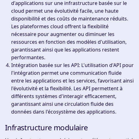
d'applications sur une infrastructure basée sur le
cloud permet une évolutivité facile, une haute
disponibilité et des coûts de maintenance réduits.
Les plateformes cloud offrent la flexibilité
nécessaire pour augmenter ou diminuer les
ressources en fonction des modèles d'utilisation,
garantissant ainsi que les applications restent
performantes.
Intégration basée sur les API
: L'utilisation d'API pour
l'intégration permet une communication fluide
entre les applications et les services, favorisant ainsi
l'évolutivité et la flexibilité. Les API permettent à
différents systèmes d'interagir efficacement,
garantissant ainsi une circulation fluide des
données dans l'écosystème des applications.
Infrastructure modulaire