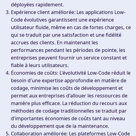
déployées rapidement.
Expérience client améliorée
: Les applications Low-
Code évolutives garantissent une expérience
utilisateur fluide, même en cas de fortes charges, ce
qui se traduit par une satisfaction et une fidélité
accrues des clients. En maintenant les
performances pendant les périodes de pointe, les
entreprises peuvent fournir un service constant et
fiable à leurs utilisateurs.
Économies de coûts
: L'évolutivité Low-Code réduit le
besoin d'une expertise approfondie en matière de
codage, minimise les coûts de développement et
permet aux entreprises d'allouer les ressources de
manière plus efficace. La réduction du recours aux
méthodes de codage traditionnelles se traduit par
d'importantes économies de coûts tant au niveau
du développement que de la maintenance.
Collaboration améliorée
: Les plateformes Low-Code