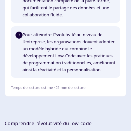
documentation complète de la plate-forme,
qui facilitent le partage des données et une
collaboration fluide.
Pour atteindre l'évolutivité au niveau de
3
l'entreprise, les organisations doivent adopter
un modèle hybride qui combine le
développement Low-Code avec les pratiques
de programmation traditionnelles, améliorant
ainsi la réactivité et la personnalisation.
Temps de lecture estimé · 21 min de lecture
Comprendre l'évolutivité du low-code