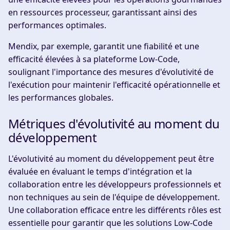
en ressources processeur, garantissant ainsi des
performances optimales.
Mendix, par exemple, garantit une fiabilité et une
efficacité élevées à sa plateforme Low-Code,
soulignant l'importance des mesures d'évolutivité de
l'exécution pour maintenir l'efficacité opérationnelle et
les performances globales.
Métriques d'évolutivité au moment du
développement
L'évolutivité au moment du développement peut être
évaluée en évaluant le temps d'intégration et la
collaboration entre les développeurs professionnels et
non techniques au sein de l'équipe de développement.
Une collaboration efficace entre les différents rôles est
essentielle pour garantir que les solutions Low-Code