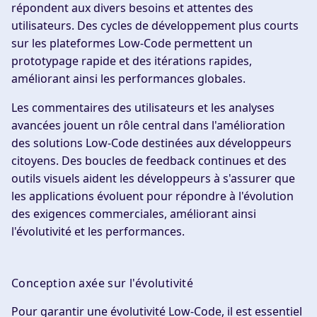
répondent aux divers besoins et attentes des
utilisateurs. Des cycles de développement plus courts
sur les plateformes Low-Code permettent un
prototypage rapide et des itérations rapides,
améliorant ainsi les performances globales.
Les commentaires des utilisateurs et les analyses
avancées jouent un rôle central dans l'amélioration
des solutions Low-Code destinées aux développeurs
citoyens. Des boucles de feedback continues et des
outils visuels aident les développeurs à s'assurer que
les applications évoluent pour répondre à l'évolution
des exigences commerciales, améliorant ainsi
l'évolutivité et les performances.
Conception axée sur l'évolutivité
Pour garantir une évolutivité Low-Code, il est essentiel