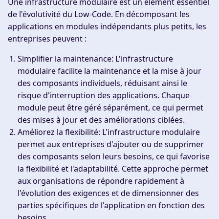
Une infrastructure modulaire est un élément essentiel
de l'évolutivité du Low-Code. En décomposant les
applications en modules indépendants plus petits, les
entreprises peuvent :
Simplifier la maintenance
: L'infrastructure
modulaire facilite la maintenance et la mise à jour
des composants individuels, réduisant ainsi le
risque d'interruption des applications. Chaque
module peut être géré séparément, ce qui permet
des mises à jour et des améliorations ciblées.
Améliorez la flexibilité
: L'infrastructure modulaire
permet aux entreprises d'ajouter ou de supprimer
des composants selon leurs besoins, ce qui favorise
la flexibilité et l'adaptabilité. Cette approche permet
aux organisations de répondre rapidement à
l'évolution des exigences et de dimensionner des
parties spécifiques de l'application en fonction des
besoins.