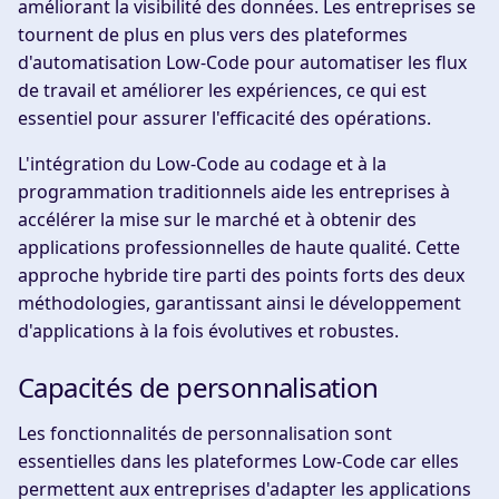
améliorant la visibilité des données. Les entreprises se
tournent de plus en plus vers des plateformes
d'automatisation Low-Code pour automatiser les flux
de travail et améliorer les expériences, ce qui est
essentiel pour assurer l'efficacité des opérations.
L'intégration du Low-Code au codage et à la
programmation traditionnels aide les entreprises à
accélérer la mise sur le marché et à obtenir des
applications professionnelles de haute qualité. Cette
approche hybride tire parti des points forts des deux
méthodologies, garantissant ainsi le développement
d'applications à la fois évolutives et robustes.
Capacités de personnalisation
Les fonctionnalités de personnalisation sont
essentielles dans les plateformes Low-Code car elles
permettent aux entreprises d'adapter les applications