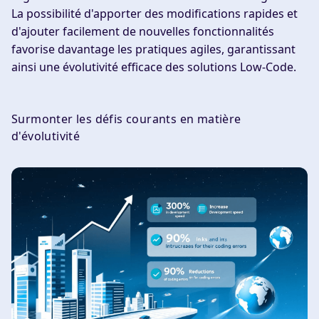
La possibilité d'apporter des modifications rapides et
d'ajouter facilement de nouvelles fonctionnalités
favorise davantage les pratiques agiles, garantissant
ainsi une évolutivité efficace des solutions Low-Code.
Surmonter les défis courants en matière
d'évolutivité