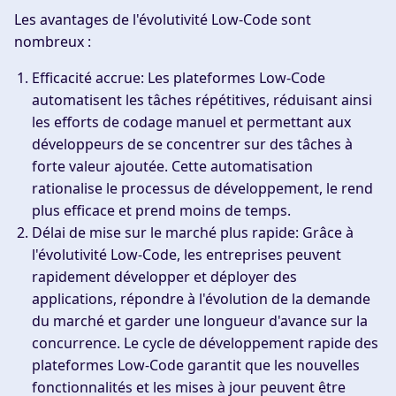
Les avantages de l'évolutivité Low-Code sont
nombreux :
Efficacité accrue
: Les plateformes Low-Code
automatisent les tâches répétitives, réduisant ainsi
les efforts de codage manuel et permettant aux
développeurs de se concentrer sur des tâches à
forte valeur ajoutée. Cette automatisation
rationalise le processus de développement, le rend
plus efficace et prend moins de temps.
Délai de mise sur le marché plus rapide
: Grâce à
l'évolutivité Low-Code, les entreprises peuvent
rapidement développer et déployer des
applications, répondre à l'évolution de la demande
du marché et garder une longueur d'avance sur la
concurrence. Le cycle de développement rapide des
plateformes Low-Code garantit que les nouvelles
fonctionnalités et les mises à jour peuvent être