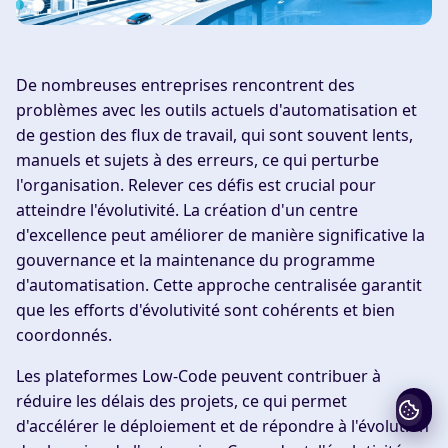
De nombreuses entreprises rencontrent des
problèmes avec les outils actuels d'automatisation et
de gestion des flux de travail, qui sont souvent lents,
manuels et sujets à des erreurs, ce qui perturbe
l'organisation. Relever ces défis est crucial pour
atteindre l'évolutivité. La création d'un centre
d'excellence peut améliorer de manière significative la
gouvernance et la maintenance du programme
d'automatisation. Cette approche centralisée garantit
que les efforts d'évolutivité sont cohérents et bien
coordonnés.
Les plateformes Low-Code peuvent contribuer à
réduire les délais des projets, ce qui permet
d'accélérer le déploiement et de répondre à l'évolution