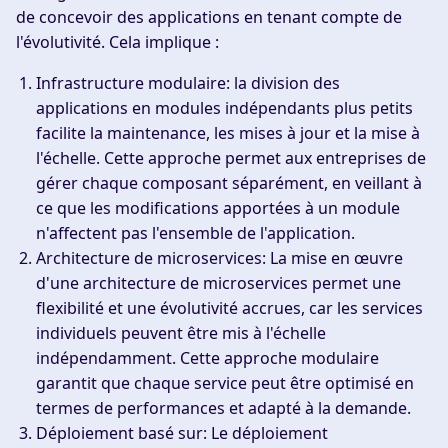
de concevoir des applications en tenant compte de
l'évolutivité. Cela implique :
Infrastructure modulaire
: la division des
applications en modules indépendants plus petits
facilite la maintenance, les mises à jour et la mise à
l'échelle. Cette approche permet aux entreprises de
gérer chaque composant séparément, en veillant à
ce que les modifications apportées à un module
n'affectent pas l'ensemble de l'application.
Architecture de microservices
: La mise en œuvre
d'une architecture de microservices permet une
flexibilité et une évolutivité accrues, car les services
individuels peuvent être mis à l'échelle
indépendamment. Cette approche modulaire
garantit que chaque service peut être optimisé en
termes de performances et adapté à la demande.
Déploiement basé sur
: Le déploiement