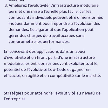
Améliorez l'évolutivité
: L'infrastructure modulaire
permet une mise à l'échelle plus facile, car les
composants individuels peuvent être dimensionnés
indépendamment pour répondre à l'évolution des
demandes. Cela garantit que l'application peut
gérer des charges de travail accrues sans
compromettre les performances.
En concevant des applications dans un souci
d'évolutivité et en tirant parti d'une infrastructure
modulaire, les entreprises peuvent exploiter tout le
potentiel de l'évolutivité Low-Code et gagner en
efficacité, en agilité et en compétitivité sur le marché.
Stratégies pour atteindre l'évolutivité au niveau de
l'entreprise