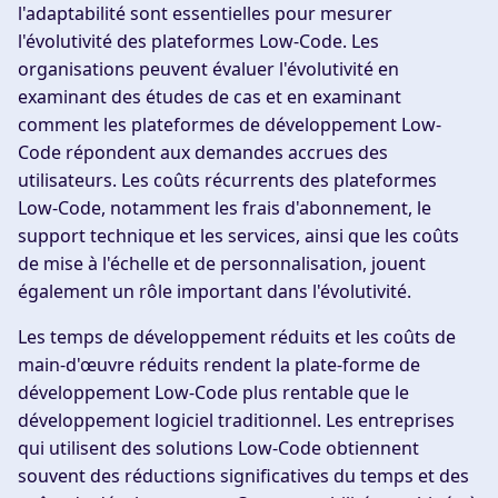
l'adaptabilité sont essentielles pour mesurer
l'évolutivité des plateformes Low-Code. Les
organisations peuvent évaluer l'évolutivité en
examinant des études de cas et en examinant
comment les plateformes de développement Low-
Code répondent aux demandes accrues des
utilisateurs. Les coûts récurrents des plateformes
Low-Code, notamment les frais d'abonnement, le
support technique et les services, ainsi que les coûts
de mise à l'échelle et de personnalisation, jouent
également un rôle important dans l'évolutivité.
Les temps de développement réduits et les coûts de
main-d'œuvre réduits rendent la plate-forme de
développement Low-Code plus rentable que le
développement logiciel traditionnel. Les entreprises
qui utilisent des solutions Low-Code obtiennent
souvent des réductions significatives du temps et des