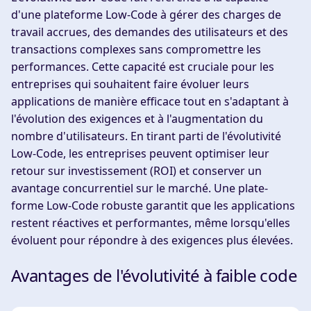
d'une plateforme Low-Code à gérer des charges de
travail accrues, des demandes des utilisateurs et des
transactions complexes sans compromettre les
performances. Cette capacité est cruciale pour les
entreprises qui souhaitent faire évoluer leurs
applications de manière efficace tout en s'adaptant à
l'évolution des exigences et à l'augmentation du
nombre d'utilisateurs. En tirant parti de l'évolutivité
Low-Code, les entreprises peuvent optimiser leur
retour sur investissement (ROI) et conserver un
avantage concurrentiel sur le marché. Une plate-
forme Low-Code robuste garantit que les applications
restent réactives et performantes, même lorsqu'elles
évoluent pour répondre à des exigences plus élevées.
Avantages de l'évolutivité à faible code