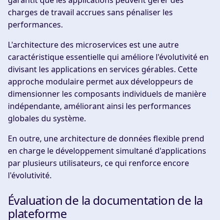
charges de travail accrues sans pénaliser les
performances.
L'architecture des microservices est une autre
caractéristique essentielle qui améliore l'évolutivité en
divisant les applications en services gérables. Cette
approche modulaire permet aux développeurs de
dimensionner les composants individuels de manière
indépendante, améliorant ainsi les performances
globales du système.
En outre, une architecture de données flexible prend
en charge le développement simultané d'applications
par plusieurs utilisateurs, ce qui renforce encore
l'évolutivité.
Évaluation de la documentation de la
plateforme