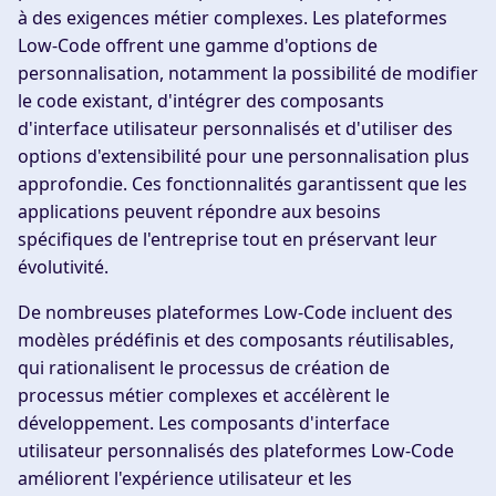
à des exigences métier complexes. Les plateformes
Low-Code offrent une gamme d'options de
personnalisation, notamment la possibilité de modifier
le code existant, d'intégrer des composants
d'interface utilisateur personnalisés et d'utiliser des
options d'extensibilité pour une personnalisation plus
approfondie. Ces fonctionnalités garantissent que les
applications peuvent répondre aux besoins
spécifiques de l'entreprise tout en préservant leur
évolutivité.
De nombreuses plateformes Low-Code incluent des
modèles prédéfinis et des composants réutilisables,
qui rationalisent le processus de création de
processus métier complexes et accélèrent le
développement. Les composants d'interface
utilisateur personnalisés des plateformes Low-Code
améliorent l'expérience utilisateur et les