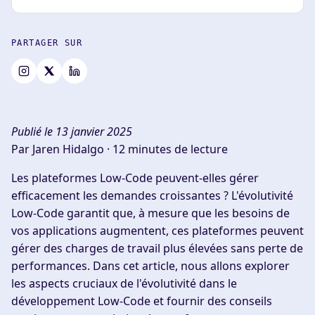
PARTAGER SUR
Publié le 13 janvier 2025
Par Jaren Hidalgo ·
12 minutes de lecture
Les plateformes Low-Code peuvent-elles gérer
efficacement les demandes croissantes ? L'évolutivité
Low-Code garantit que, à mesure que les besoins de
vos applications augmentent, ces plateformes peuvent
gérer des charges de travail plus élevées sans perte de
performances. Dans cet article, nous allons explorer
les aspects cruciaux de l'évolutivité dans le
développement Low-Code et fournir des conseils