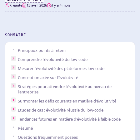
Kreante
13 avril 2026
il y a 4 mois
SOMMAIRE
Principaux points à retenir
Comprendre l'évolutivité du low-code
Mesurer l'évolutivité des plateformes low-code
Conception axée sur l'évolutivité
Stratégies pour atteindre l'évolutivité au niveau de
l'entreprise
Surmonter les défis courants en matière d'évolutivité
Études de cas : évolutivité réussie du low-code
Tendances futures en matière d'évolutivité à faible code
Résumé
Questions fréquemment posées