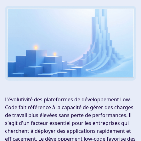
L'évolutivité des plateformes de développement Low-
Code fait référence à la capacité de gérer des charges
de travail plus élevées sans perte de performances. Il
s'agit d'un facteur essentiel pour les entreprises qui
cherchent à déployer des applications rapidement et
efficacement. Le développement low-code favorise des