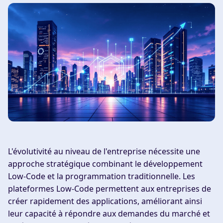
L'évolutivité au niveau de l'entreprise nécessite une
approche stratégique combinant le développement
Low-Code et la programmation traditionnelle. Les
plateformes Low-Code permettent aux entreprises de
créer rapidement des applications, améliorant ainsi
leur capacité à répondre aux demandes du marché et