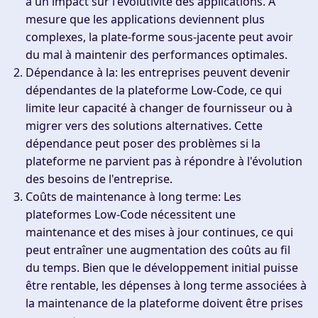
a un impact sur l'évolutivité des applications. À
mesure que les applications deviennent plus
complexes, la plate-forme sous-jacente peut avoir
du mal à maintenir des performances optimales.
Dépendance à la
: les entreprises peuvent devenir
dépendantes de la plateforme Low-Code, ce qui
limite leur capacité à changer de fournisseur ou à
migrer vers des solutions alternatives. Cette
dépendance peut poser des problèmes si la
plateforme ne parvient pas à répondre à l'évolution
des besoins de l'entreprise.
Coûts de maintenance à long terme
: Les
plateformes Low-Code nécessitent une
maintenance et des mises à jour continues, ce qui
peut entraîner une augmentation des coûts au fil
du temps. Bien que le développement initial puisse
être rentable, les dépenses à long terme associées à
la maintenance de la plateforme doivent être prises