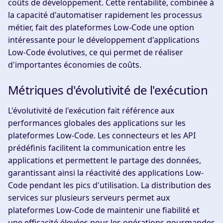
coûts de développement. Cette rentabilité, combinée à
la capacité d'automatiser rapidement les processus
métier, fait des plateformes Low-Code une option
intéressante pour le développement d'applications
Low-Code évolutives, ce qui permet de réaliser
d'importantes économies de coûts.
Métriques d'évolutivité de l'exécution
L'évolutivité de l'exécution fait référence aux
performances globales des applications sur les
plateformes Low-Code. Les connecteurs et les API
prédéfinis facilitent la communication entre les
applications et permettent le partage des données,
garantissant ainsi la réactivité des applications Low-
Code pendant les pics d'utilisation. La distribution des
services sur plusieurs serveurs permet aux
plateformes Low-Code de maintenir une fiabilité et
une efficacité élevées pour les opérations gourmandes