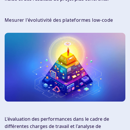
Mesurer l'évolutivité des plateformes low-code
L'évaluation des performances dans le cadre de
différentes charges de travail et l'analyse de