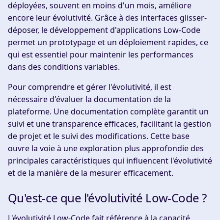
déployées, souvent en moins d'un mois, améliore
encore leur évolutivité. Grâce à des interfaces glisser-
déposer, le développement d'applications Low-Code
permet un prototypage et un déploiement rapides, ce
qui est essentiel pour maintenir les performances
dans des conditions variables.
Pour comprendre et gérer l'évolutivité, il est
nécessaire d'évaluer la documentation de la
plateforme. Une documentation complète garantit un
suivi et une transparence efficaces, facilitant la gestion
de projet et le suivi des modifications. Cette base
ouvre la voie à une exploration plus approfondie des
principales caractéristiques qui influencent l'évolutivité
et de la manière de la mesurer efficacement.
Qu'est-ce que l'évolutivité Low-Code ?
L'évolutivité Low-Code fait référence à la capacité