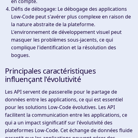
en compte.
Défis de débogage
: Le débogage des applications
Low-Code peut s'avérer plus complexe en raison de
la nature abstraite de la plateforme.
L'environnement de développement visuel peut
masquer les problèmes sous-jacents, ce qui
complique l'identification et la résolution des
bogues.
Principales caractéristiques
influençant l'évolutivité
Les API servent de passerelle pour le partage de
données entre les applications, ce qui est essentiel
pour les solutions Low-Code évolutives. Les API
facilitent la communication entre les applications, ce
qui a un impact significatif sur l'évolutivité des
plateformes Low-Code. Cet échange de données fluide
garantit que les applications peuvent gérer des