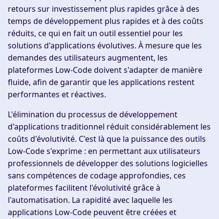
retours sur investissement plus rapides grâce à des
temps de développement plus rapides et à des coûts
réduits, ce qui en fait un outil essentiel pour les
solutions d'applications évolutives. À mesure que les
demandes des utilisateurs augmentent, les
plateformes Low-Code doivent s'adapter de manière
fluide, afin de garantir que les applications restent
performantes et réactives.
L'élimination du processus de développement
d'applications traditionnel réduit considérablement les
coûts d'évolutivité. C'est là que la puissance des outils
Low-Code s'exprime : en permettant aux utilisateurs
professionnels de développer des solutions logicielles
sans compétences de codage approfondies, ces
plateformes facilitent l'évolutivité grâce à
l'automatisation. La rapidité avec laquelle les
applications Low-Code peuvent être créées et