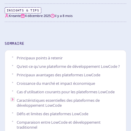
INSIGHTS & TIPS
Kreante
4 décembre 2025
il y a 8 mois
SOMMAIRE
Principaux points à retenir
Qu'est-ce qu'une plateforme de développement LowCode ?
Principaux avantages des plateformes LowCode
Croissance du marché et impact économique
Cas d'utilisation courants pour les plateformes LowCode
Caractéristiques essentielles des plateformes de
développement LowCode
Défis et limites des plateformes LowCode
Comparaison entre LowCode et développement
traditionnel