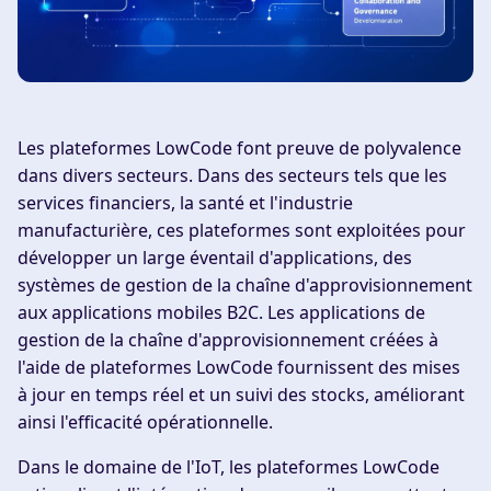
Les plateformes LowCode font preuve de polyvalence
dans divers secteurs. Dans des secteurs tels que les
services financiers, la santé et l'industrie
manufacturière, ces plateformes sont exploitées pour
développer un large éventail d'applications, des
systèmes de gestion de la chaîne d'approvisionnement
aux applications mobiles B2C. Les applications de
gestion de la chaîne d'approvisionnement créées à
l'aide de plateformes LowCode fournissent des mises
à jour en temps réel et un suivi des stocks, améliorant
ainsi l'efficacité opérationnelle.
Dans le domaine de l'IoT, les plateformes LowCode