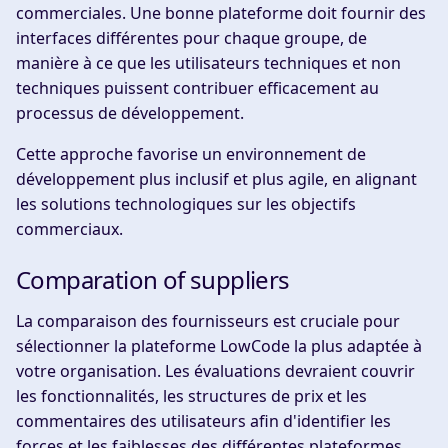
commerciales. Une bonne plateforme doit fournir des
interfaces différentes pour chaque groupe, de
manière à ce que les utilisateurs techniques et non
techniques puissent contribuer efficacement au
processus de développement.
Cette approche favorise un environnement de
développement plus inclusif et plus agile, en alignant
les solutions technologiques sur les objectifs
commerciaux.
Comparation of suppliers
La comparaison des fournisseurs est cruciale pour
sélectionner la plateforme LowCode la plus adaptée à
votre organisation. Les évaluations devraient couvrir
les fonctionnalités, les structures de prix et les
commentaires des utilisateurs afin d'identifier les
forces et les faiblesses des différentes plateformes.