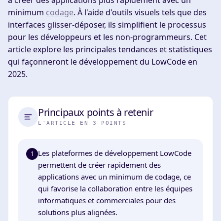
à créer des applications plus rapidement avec un
minimum
codage
. À l'aide d'outils visuels tels que des
interfaces glisser-déposer, ils simplifient le processus
pour les développeurs et les non-programmeurs. Cet
article explore les principales tendances et statistiques
qui façonneront le développement du LowCode en
2025.
Principaux points à retenir
L'ARTICLE EN 3 POINTS
Les plateformes de développement LowCode
1
permettent de créer rapidement des
applications avec un minimum de codage, ce
qui favorise la collaboration entre les équipes
informatiques et commerciales pour des
solutions plus alignées.