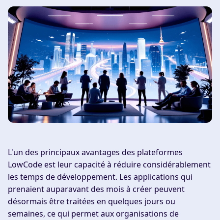
L'un des principaux avantages des plateformes
LowCode est leur capacité à réduire considérablement
les temps de développement. Les applications qui
prenaient auparavant des mois à créer peuvent
désormais être traitées en quelques jours ou
semaines, ce qui permet aux organisations de