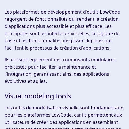
Les plateformes de développement d'outils LowCode
regorgent de fonctionnalités qui rendent la création
d'applications plus accessible et plus efficace. Les
principales sont les interfaces visuelles, la logique de
base et les fonctionnalités de glisser-déposer qui
facilitent le processus de création d'applications.
Ils utilisent également des composants modulaires
pré-testés pour faciliter la maintenance et
l'intégration, garantissant ainsi des applications
évolutives et agiles.
Visual modeling tools
Les outils de modélisation visuelle sont fondamentaux
pour les plateformes LowCode, car ils permettent aux
utilisateurs de créer des applications en assemblant