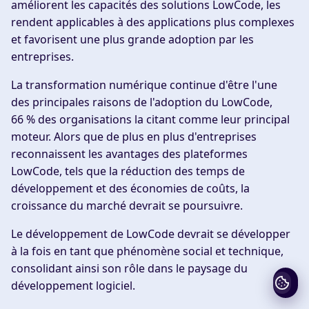
améliorent les capacités des solutions LowCode, les
rendent applicables à des applications plus complexes
et favorisent une plus grande adoption par les
entreprises.
La transformation numérique continue d'être l'une
des principales raisons de l'adoption du LowCode,
66 % des organisations la citant comme leur principal
moteur. Alors que de plus en plus d'entreprises
reconnaissent les avantages des plateformes
LowCode, tels que la réduction des temps de
développement et des économies de coûts, la
croissance du marché devrait se poursuivre.
Le développement de LowCode devrait se développer
à la fois en tant que phénomène social et technique,
consolidant ainsi son rôle dans le paysage du
développement logiciel.