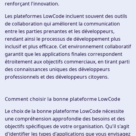
renforçant l'innovation.
Les plateformes LowCode incluent souvent des outils
de collaboration qui améliorent la communication
entre les parties prenantes et les développeurs,
rendant ainsi le processus de développement plus
inclusif et plus efficace. Cet environnement collaboratif
garantit que les applications finales correspondent
étroitement aux objectifs commerciaux, en tirant parti
des connaissances uniques des développeurs
professionnels et des développeurs citoyens.
Comment choisir la bonne plateforme LowCode
Le choix de la bonne plateforme LowCode nécessite
une compréhension approfondie des besoins et des
objectifs spécifiques de votre organisation. Qu'il s'agit
d'identifier les types d'applications que vous envisagez