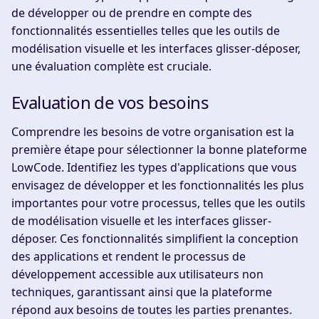
de développer ou de prendre en compte des
fonctionnalités essentielles telles que les outils de
modélisation visuelle et les interfaces glisser-déposer,
une évaluation complète est cruciale.
Evaluation de vos besoins
Comprendre les besoins de votre organisation est la
première étape pour sélectionner la bonne plateforme
LowCode. Identifiez les types d'applications que vous
envisagez de développer et les fonctionnalités les plus
importantes pour votre processus, telles que les outils
de modélisation visuelle et les interfaces glisser-
déposer. Ces fonctionnalités simplifient la conception
des applications et rendent le processus de
développement accessible aux utilisateurs non
techniques, garantissant ainsi que la plateforme
répond aux besoins de toutes les parties prenantes.