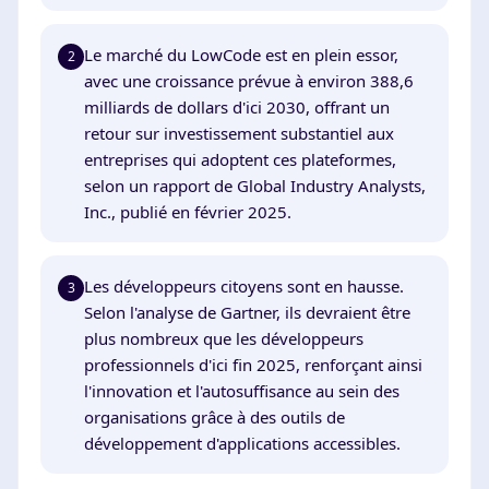
Le marché du LowCode est en plein essor,
2
avec une croissance prévue à environ 388,6
milliards de dollars d'ici 2030, offrant un
retour sur investissement substantiel aux
entreprises qui adoptent ces plateformes,
selon un rapport de Global Industry Analysts,
Inc., publié en février 2025.
Les développeurs citoyens sont en hausse.
3
Selon l'analyse de Gartner, ils devraient être
plus nombreux que les développeurs
professionnels d'ici fin 2025, renforçant ainsi
l'innovation et l'autosuffisance au sein des
organisations grâce à des outils de
développement d'applications accessibles.