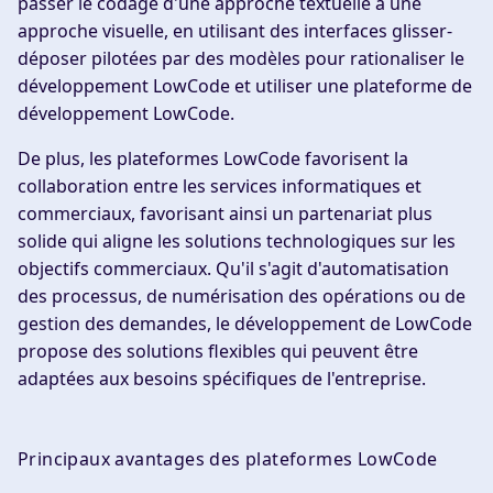
passer le codage d'une approche textuelle à une
approche visuelle, en utilisant des interfaces glisser-
déposer pilotées par des modèles pour rationaliser le
développement LowCode et utiliser une plateforme de
développement LowCode.
De plus, les plateformes LowCode favorisent la
collaboration entre les services informatiques et
commerciaux, favorisant ainsi un partenariat plus
solide qui aligne les solutions technologiques sur les
objectifs commerciaux. Qu'il s'agit d'automatisation
des processus, de numérisation des opérations ou de
gestion des demandes, le développement de LowCode
propose des solutions flexibles qui peuvent être
adaptées aux besoins spécifiques de l'entreprise.
Principaux avantages des plateformes LowCode