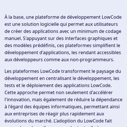
À la base, une plateforme de développement LowCode
est une solution logicielle qui permet aux utilisateurs
de créer des applications avec un minimum de codage
manuel. S'appuyant sur des interfaces graphiques et
des modèles prédéfinis, ces plateformes simplifient le
développement d'applications, les rendant accessibles
aux développeurs comme aux non-programmeurs.
Les plateformes LowCode transforment le paysage du
développement en centralisant le développement, les
tests et le déploiement des applications LowCode.
Cette approche permet non seulement d'accélérer
l'innovation, mais également de réduire la dépendance
à l'égard des équipes informatiques, permettant ainsi
aux entreprises de réagir plus rapidement aux
évolutions du marché. L'adoption du LowCode fait