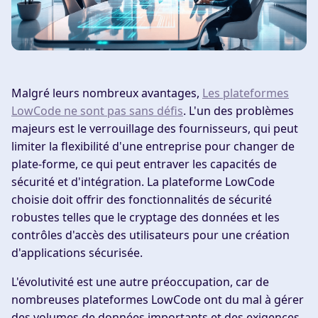
Malgré leurs nombreux avantages,
Les plateformes
LowCode ne sont pas sans défis
. L'un des problèmes
majeurs est le verrouillage des fournisseurs, qui peut
limiter la flexibilité d'une entreprise pour changer de
plate-forme, ce qui peut entraver les capacités de
sécurité et d'intégration. La plateforme LowCode
choisie doit offrir des fonctionnalités de sécurité
robustes telles que le cryptage des données et les
contrôles d'accès des utilisateurs pour une création
d'applications sécurisée.
L'évolutivité est une autre préoccupation, car de
nombreuses plateformes LowCode ont du mal à gérer
des volumes de données importants et des exigences