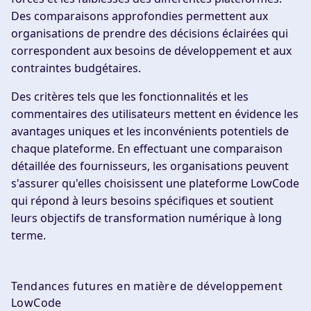
Des comparaisons approfondies permettent aux
organisations de prendre des décisions éclairées qui
correspondent aux besoins de développement et aux
contraintes budgétaires.
Des critères tels que les fonctionnalités et les
commentaires des utilisateurs mettent en évidence les
avantages uniques et les inconvénients potentiels de
chaque plateforme. En effectuant une comparaison
détaillée des fournisseurs, les organisations peuvent
s'assurer qu'elles choisissent une plateforme LowCode
qui répond à leurs besoins spécifiques et soutient
leurs objectifs de transformation numérique à long
terme.
Tendances futures en matière de développement
LowCode