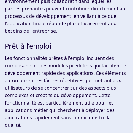
environnement plus collaboratif dans lequel les
parties prenantes peuvent contribuer directement au
processus de développement, en veillant à ce que
l'application finale réponde plus efficacement aux
besoins de l'entreprise.
Prêt-à-l'emploi
Les fonctionnalités prêtes à l'emploi incluent des
composants et des modèles prédéfinis qui facilitent le
développement rapide des applications. Ces éléments
automatisent les tâches répétitives, permettant aux
utilisateurs de se concentrer sur des aspects plus
complexes et créatifs du développement. Cette
fonctionnalité est particulièrement utile pour les
applications métier qui cherchent à déployer des
applications rapidement sans compromettre la
qualité.