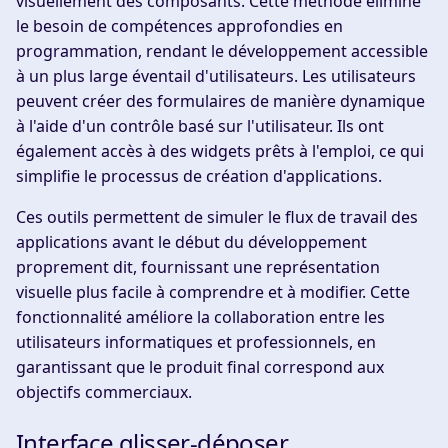
visuellement des composants. Cette méthode élimine
le besoin de compétences approfondies en
programmation, rendant le développement accessible
à un plus large éventail d'utilisateurs. Les utilisateurs
peuvent créer des formulaires de manière dynamique
à l'aide d'un contrôle basé sur l'utilisateur. Ils ont
également accès à des widgets prêts à l'emploi, ce qui
simplifie le processus de création d'applications.
Ces outils permettent de simuler le flux de travail des
applications avant le début du développement
proprement dit, fournissant une représentation
visuelle plus facile à comprendre et à modifier. Cette
fonctionnalité améliore la collaboration entre les
utilisateurs informatiques et professionnels, en
garantissant que le produit final correspond aux
objectifs commerciaux.
Interface glisser-déposer