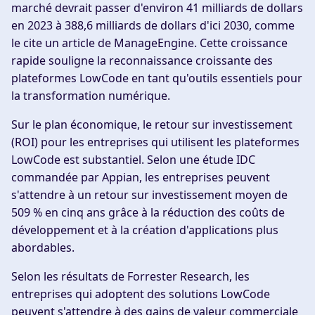
marché devrait passer d'environ 41 milliards de dollars
en 2023 à 388,6 milliards de dollars d'ici 2030, comme
le cite un article de ManageEngine. Cette croissance
rapide souligne la reconnaissance croissante des
plateformes LowCode en tant qu'outils essentiels pour
la transformation numérique.
Sur le plan économique, le retour sur investissement
(ROI) pour les entreprises qui utilisent les plateformes
LowCode est substantiel. Selon une étude IDC
commandée par Appian, les entreprises peuvent
s'attendre à un retour sur investissement moyen de
509 % en cinq ans grâce à la réduction des coûts de
développement et à la création d'applications plus
abordables.
Selon les résultats de Forrester Research, les
entreprises qui adoptent des solutions LowCode
peuvent s'attendre à des gains de valeur commerciale