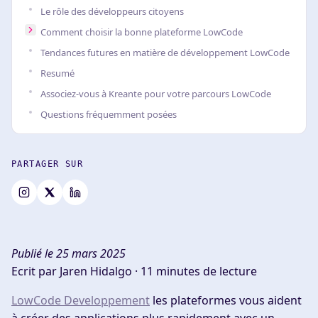
Le rôle des développeurs citoyens
Comment choisir la bonne plateforme LowCode
Tendances futures en matière de développement LowCode
Resumé
Associez-vous à Kreante pour votre parcours LowCode
Questions fréquemment posées
PARTAGER SUR
Publié le 25 mars 2025
Ecrit par Jaren Hidalgo ·
11 minutes de lecture
LowCode Developpement
les plateformes vous aident