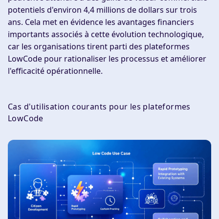
potentiels d'environ 4,4 millions de dollars sur trois
ans. Cela met en évidence les avantages financiers
importants associés à cette évolution technologique,
car les organisations tirent parti des plateformes
LowCode pour rationaliser les processus et améliorer
l'efficacité opérationnelle.
Cas d'utilisation courants pour les plateformes
LowCode