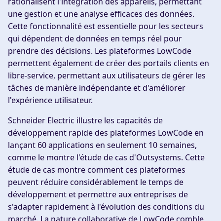
rationalisent l'intégration des appareils, permettant
une gestion et une analyse efficaces des données.
Cette fonctionnalité est essentielle pour les secteurs
qui dépendent de données en temps réel pour
prendre des décisions. Les plateformes LowCode
permettent également de créer des portails clients en
libre-service, permettant aux utilisateurs de gérer les
tâches de manière indépendante et d'améliorer
l'expérience utilisateur.
Schneider Electric illustre les capacités de
développement rapide des plateformes LowCode en
lançant 60 applications en seulement 10 semaines,
comme le montre l'étude de cas d'Outsystems. Cette
étude de cas montre comment ces plateformes
peuvent réduire considérablement le temps de
développement et permettre aux entreprises de
s'adapter rapidement à l'évolution des conditions du
marché. La nature collaborative de LowCode comble