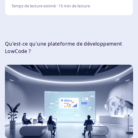
Temps de lecture estimé · 15 min de lecture
Qu'est-ce qu'une plateforme de développement
LowCode ?