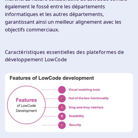
également le fossé entre les départements
informatiques et les autres départements,
garantissant ainsi un meilleur alignement avec les
objectifs commerciaux.
Caractéristiques essentielles des plateformes de
développement LowCode