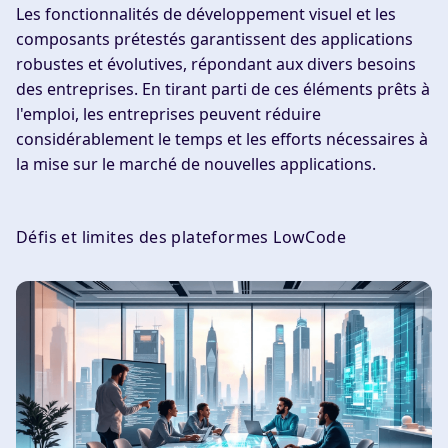
Les fonctionnalités de développement visuel et les
composants prétestés garantissent des applications
robustes et évolutives, répondant aux divers besoins
des entreprises. En tirant parti de ces éléments prêts à
l'emploi, les entreprises peuvent réduire
considérablement le temps et les efforts nécessaires à
la mise sur le marché de nouvelles applications.
Défis et limites des plateformes LowCode