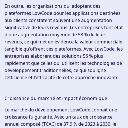
En outre, les organisations qui adoptent des
plateformes LowCode pour les applications destinées
aux clients constatent souvent une augmentation
significative de leurs revenus. Les entreprises font état
d'une augmentation moyenne de 58 % de leurs
revenus, ce qui met en évidence la valeur commerciale
tangible qu'offrent ces plateformes. Avec LowCode, les
entreprises élaborent des solutions 56 % plus
rapidement que celles qui utilisent les technologies de
développement traditionnelles, ce qui souligne
l'efficience et l'efficacité de cette approche innovante.
Croissance du marché et impact économique
Le marché du développement LowCode connaît une
croissance fulgurante. Avec un taux de croissance
annuel composé (TCAC) de 37,9 % de 2023 à 2030, le