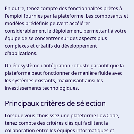
En outre, tenez compte des fonctionnalités prêtes à
l'emploi fournies par la plateforme. Les composants et
modèles prédéfinis peuvent accélérer
considérablement le déploiement, permettant à votre
équipe de se concentrer sur des aspects plus
complexes et créatifs du développement
d'applications.
Un écosystème d'intégration robuste garantit que la
plateforme peut fonctionner de manière fluide avec
les systèmes existants, maximisant ainsi les
investissements technologiques.
Principaux critères de sélection
Lorsque vous choisissez une plateforme LowCode,
tenez compte des critères clés qui facilitent la
collaboration entre les équipes informatiques et