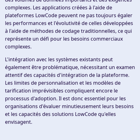
complexes. Les applications créées à l'aide de
plateformes LowCode peuvent ne pas toujours égaler
les performances et l'évolutivité de celles développées
à l'aide de méthodes de codage traditionnelles, ce qui
représente un défi pour les besoins commerciaux
complexes.
L'intégration avec les systèmes existants peut
également être problématique, nécessitant un examen
attentif des capacités d'intégration de la plateforme.
Les limites de personnalisation et les modèles de
tarification imprévisibles compliquent encore le
processus d'adoption. Il est donc essentiel pour les
organisations d'évaluer minutieusement leurs besoins
et les capacités des solutions LowCode qu'elles
envisagent.