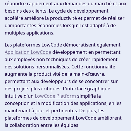
répondre rapidement aux demandes du marché et aux
besoins des clients. Le cycle de développement
accéléré améliore la productivité et permet de réaliser
d'importantes économies lorsqu'il est adapté à de
multiples applications.
Les plateformes LowCode démocratisent également
Application LowCode
développement en permettant
aux employés non techniques de créer rapidement
des solutions personnalisées. Cette fonctionnalité
augmente la productivité de la main-d'œuvre,
permettant aux développeurs de se concentrer sur
des projets plus critiques. L'interface graphique
intuitive d'un
LowCode Platform
simplifie la
conception et la modification des applications, en les
maintenant à jour et pertinentes. De plus, les
plateformes de développement LowCode améliorent
la collaboration entre les équipes.