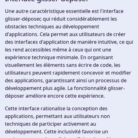
Une autre caractéristique essentielle est l'interface
glisser-déposer, qui réduit considérablement les
obstacles techniques au développement
d'applications. Cela permet aux utilisateurs de créer
des interfaces d'application de manière intuitive, ce qui
les rend accessibles même à ceux qui ont une
expérience technique minimale. En organisant
visuellement les éléments sans écrire de code, les
utilisateurs peuvent rapidement concevoir et modifier
des applications, garantissant ainsi un processus de
développement plus agile. La fonctionnalité glisser-
déposer améliore encore cette expérience.
Cette interface rationalise la conception des
applications, permettant aux utilisateurs non
techniques de participer activement au
développement. Cette inclusivité favorise un