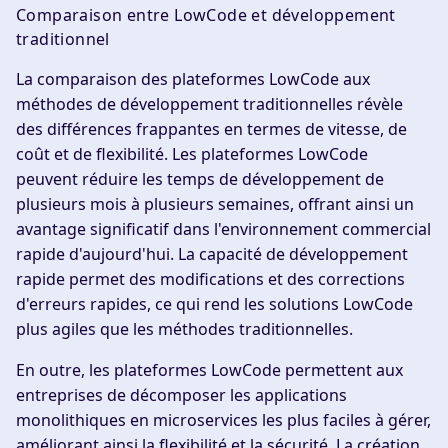
Comparaison entre LowCode et développement
traditionnel
La comparaison des plateformes LowCode aux
méthodes de développement traditionnelles révèle
des différences frappantes en termes de vitesse, de
coût et de flexibilité. Les plateformes LowCode
peuvent réduire les temps de développement de
plusieurs mois à plusieurs semaines, offrant ainsi un
avantage significatif dans l'environnement commercial
rapide d'aujourd'hui. La capacité de développement
rapide permet des modifications et des corrections
d'erreurs rapides, ce qui rend les solutions LowCode
plus agiles que les méthodes traditionnelles.
En outre, les plateformes LowCode permettent aux
entreprises de décomposer les applications
monolithiques en microservices les plus faciles à gérer,
améliorant ainsi la flexibilité et la sécurité. La création