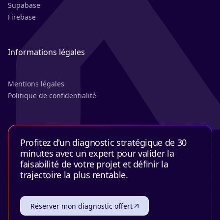
Supabase
Firebase
Informations légales
Mentions légales
Politique de confidentialité
Profitez d'un diagnostic stratégique de 30
minutes avec un expert pour valider la
faisabilité de votre projet et définir la
trajectoire la plus rentable.
Réserver mon diagnostic offert