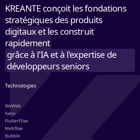
KREANTE conçoit les fondations
stratégiques des produits
digitaux et les construit
rapidement
grâce à l'IA et à l'expertise de
développeurs seniors
Technologies
WeWeb
Xano
FlutterFlow
Webflow
Bubble