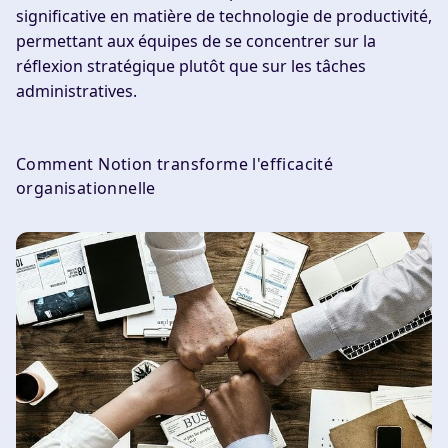
significative en matière de technologie de productivité,
permettant aux équipes de se concentrer sur la
réflexion stratégique plutôt que sur les tâches
administratives.
Comment Notion transforme l'efficacité
organisationnelle