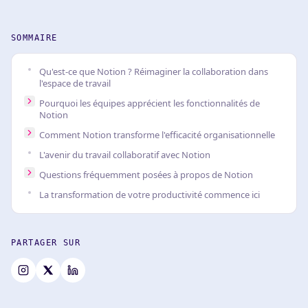
SOMMAIRE
Qu'est-ce que Notion ? Réimaginer la collaboration dans
l'espace de travail
Pourquoi les équipes apprécient les fonctionnalités de
Notion
Comment Notion transforme l'efficacité organisationnelle
L'avenir du travail collaboratif avec Notion
Questions fréquemment posées à propos de Notion
La transformation de votre productivité commence ici
PARTAGER SUR