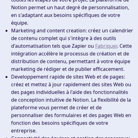
Notion permet un haut degré de personnalisation,
en s'adaptant aux besoins spécifiques de votre
équipe.
Marketing and content creation
: créez un calendrier
de contenu complet qui s'intègre à des outils
d'automatisation tels que Zapier ou
Fabriquer
. Cette
intégration accélère le processus de création et de
distribution de contenu, permettant à votre équipe
marketing de rédiger et de publier efficacement.
Developpement rapide de sites Web et de pages
:
créez et mettez à jour rapidement des sites Web ou
des pages individuelles à l'aide des fonctionnalités
de conception intuitive de Notion. La flexibilité de la
plateforme vous permet de créer et de
personnaliser des formulaires et des pages Web en
fonction des besoins spécifiques de votre
entreprise.