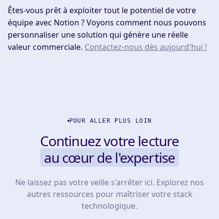
Êtes-vous prêt à exploiter tout le potentiel de votre
équipe avec Notion ? Voyons comment nous pouvons
personnaliser une solution qui génère une réelle
valeur commerciale.
Contactez-nous dès aujourd'hui !
POUR ALLER PLUS LOIN
Continuez votre lecture
au cœur de l'expertise
Ne laissez pas votre veille s'arrêter ici. Explorez nos
autres ressources pour maîtriser votre stack
technologique.