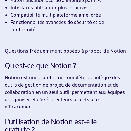
Automatisation accrue alimentée par l'IA
Interfaces utilisateur plus intuitives
Compatibilité multiplateforme améliorée
Fonctionnalités avancées de sécurité et de
conformité
Questions fréquemment posées à propos de Notion
Qu'est-ce que Notion ?
Notion est une plateforme complète qui intègre des
outils de gestion de projet, de documentation et de
collaboration en un seul outil, permettant aux équipes
d'organiser et d'exécuter leurs projets plus
efficacement.
L'utilisation de Notion est-elle
gratuite ?