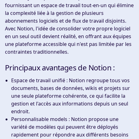
fournissant un espace de travail tout-en-un qui élimine
la complexité liée à la gestion de plusieurs
abonnements logiciels et de flux de travail disjoints.
Avec Notion, l'idée de consolider votre propre logiciel
en un seul outil devient réalité, en offrant aux équipes
une plateforme accessible qui n'est pas limitée par les
contraintes traditionnelles.
Principaux avantages de Notion :
Espace de travail unifié :
Notion regroupe tous vos
documents, bases de données, wikis et projets sur
une seule plateforme cohérente, ce qui facilite la
gestion et l'accès aux informations depuis un seul
endroit.
Personnalisable models :
Notion propose une
variété de modèles qui peuvent être déployés
rapidement pour répondre aux différents besoins