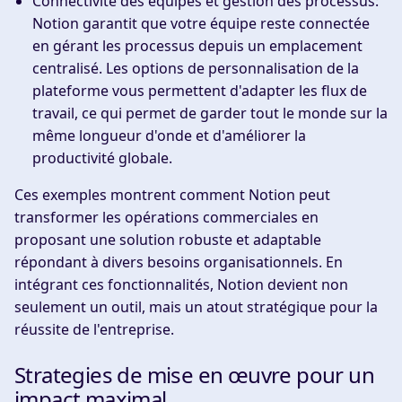
Connectivité des équipes et gestion des processus
:
Notion garantit que votre équipe reste connectée
en gérant les processus depuis un emplacement
centralisé. Les options de personnalisation de la
plateforme vous permettent d'adapter les flux de
travail, ce qui permet de garder tout le monde sur la
même longueur d'onde et d'améliorer la
productivité globale.
Ces exemples montrent comment Notion peut
transformer les opérations commerciales en
proposant une solution robuste et adaptable
répondant à divers besoins organisationnels. En
intégrant ces fonctionnalités, Notion devient non
seulement un outil, mais un atout stratégique pour la
réussite de l'entreprise.
Strategies de mise en œuvre pour un
impact maximal