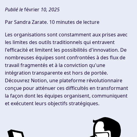
Publié le
février
10, 2025
Par Sandra Zarate.
10 minutes de lecture
Les organisations sont constamment aux prises avec
les limites des outils traditionnels qui entravent
l'efficacité et limitent les possibilités d'innovation. De
nombreuses équipes sont confrontées à des flux de
travail fragmentés et à la conviction qu'une
intégration transparente est hors de portée.
Découvrez Notion, une plateforme révolutionnaire
conçue pour atténuer ces difficultés en transformant
la façon dont les équipes organisent, communiquent
et exécutent leurs objectifs stratégiques.