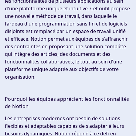
les fonctionnalités de plusieurs applications au sein
d'une plateforme unique et intuitive. Cet outil propose
une nouvelle méthode de travail, dans laquelle le
fardeau d'une programmation sans fin et de logiciels
disjoints est remplacé par un espace de travail unifié
et efficace. Notion permet aux équipes de s'affranchir
des contraintes en proposant une solution complète
qui intègre des articles, des documents et des
fonctionnalités collaboratives, le tout au sein d'une
plateforme unique adaptée aux objectifs de votre
organisation.
Pourquoi les équipes apprécient les fonctionnalités
de Notion
Les entreprises modernes ont besoin de solutions
flexibles et adaptables capables de s'adapter à leurs
besoins dynamiques. Notion répond à ce défi en