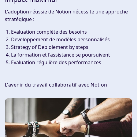
L'adoption réussie de Notion nécessite une approche
stratégique :
Evaluation complète des besoins
Developpement de modèles personnalisés
Strategy of Deploiement by steps
La formation et l'assistance se poursuivent
Evaluation régulière des performances
L'avenir du travail collaboratif avec Notion