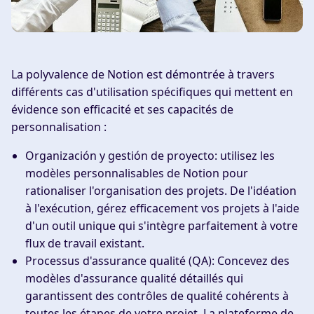
La polyvalence de Notion est démontrée à travers
différents cas d'utilisation spécifiques qui mettent en
évidence son efficacité et ses capacités de
personnalisation :
Organización y gestión de proyecto
: utilisez les
modèles personnalisables de Notion pour
rationaliser l'organisation des projets. De l'idéation
à l'exécution, gérez efficacement vos projets à l'aide
d'un outil unique qui s'intègre parfaitement à votre
flux de travail existant.
Processus d'assurance qualité (QA)
: Concevez des
modèles d'assurance qualité détaillés qui
garantissent des contrôles de qualité cohérents à
toutes les étapes de votre projet. La plateforme de