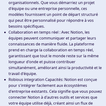
organisationnels. Que vous démarriez un projet
d'équipe ou une entreprise personnelle, ces
modèles fournissent un point de départ structuré
qui peut être personnalisé pour répondre à vos
besoins spécifiques.
Collaboration en temps réel :
Avec Notion, les
équipes peuvent communiquer et partager leurs
connaissances de manière fluide. La plateforme
prend en charge la collaboration en temps réel,
garantissant que tout le monde reste sur la même
longueur d'onde et puisse contribuer
simultanément, améliorant ainsi la productivité et le
travail d'équipe.
Robious integration Capacités
: Notion est conçue
pour s'intégrer facilement aux écosystèmes
d'entreprise existants. Cela signifie que vous pouvez
connecter Notion à d'autres outils et services que
votre équipe utilise déjà, créant ainsi un flux de