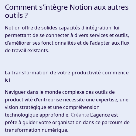
Comment s'intègre Notion aux autres
outils ?
Notion offre de solides capacités d'intégration, lui
permettant de se connecter à divers services et outils,
d'améliorer ses fonctionnalités et de l'adapter aux flux
de travail existants.
La transformation de votre productivité commence
ici
Naviguer dans le monde complexe des outils de
productivité d'entreprise nécessite une expertise, une
vision stratégique et une compréhension
technologique approfondie.
Créante
L'agence est
prête à guider votre organisation dans ce parcours de
transformation numérique.