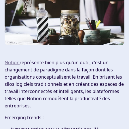
Notion
représente bien plus qu'un outil, c'est un
changement de paradigme dans la façon dont les
organisations conceptualisent le travail. En brisant les
silos logiciels traditionnels et en créant des espaces de
travail interconnectés et intelligents, les plateformes
telles que Notion remodèlent la productivité des
entreprises.
Emerging trends :