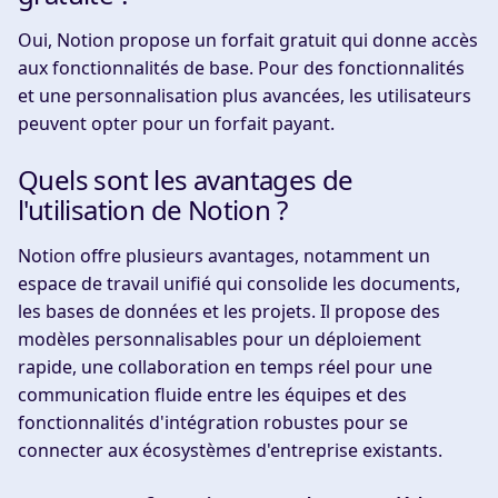
Oui, Notion propose un forfait gratuit qui donne accès
aux fonctionnalités de base. Pour des fonctionnalités
et une personnalisation plus avancées, les utilisateurs
peuvent opter pour un forfait payant.
Quels sont les avantages de
l'utilisation de Notion ?
Notion offre plusieurs avantages, notamment un
espace de travail unifié qui consolide les documents,
les bases de données et les projets. Il propose des
modèles personnalisables pour un déploiement
rapide, une collaboration en temps réel pour une
communication fluide entre les équipes et des
fonctionnalités d'intégration robustes pour se
connecter aux écosystèmes d'entreprise existants.