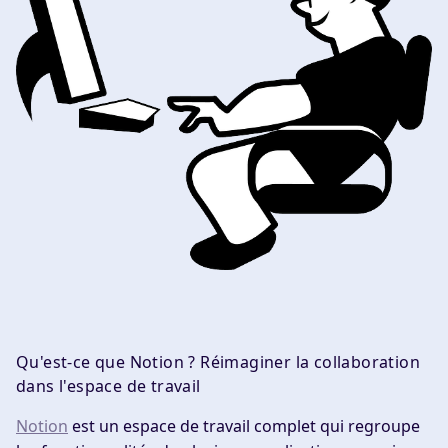
Qu'est-ce que Notion ? Réimaginer la collaboration
dans l'espace de travail
Notion
est un espace de travail complet qui regroupe