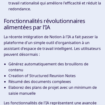
travail rationalisé qui améliore l'efficacité et réduit la
redondance.
Fonctionnalités révolutionnaires
alimentées par l'IA
La récente intégration de Notion à l'IA a fait passer la
plateforme d'un simple outil d'organisation à un
assistant d'espace de travail intelligent. Les utilisateurs
peuvent désormais :
Générez automatiquement des brouillons de
contenu
Creation of Structured Reunion Notes
Résumé des documents complexes
Elaborez des plans de projet avec un minimum de
saisie manuelle
Les fonctionnalités de l'IA représentent une avancée