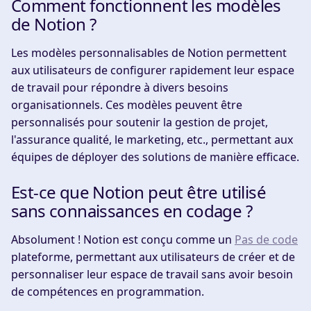
Comment fonctionnent les modèles
de Notion ?
Les modèles personnalisables de Notion permettent
aux utilisateurs de configurer rapidement leur espace
de travail pour répondre à divers besoins
organisationnels. Ces modèles peuvent être
personnalisés pour soutenir la gestion de projet,
l'assurance qualité, le marketing, etc., permettant aux
équipes de déployer des solutions de manière efficace.
Est-ce que Notion peut être utilisé
sans connaissances en codage ?
Absolument ! Notion est conçu comme un
Pas de code
plateforme, permettant aux utilisateurs de créer et de
personnaliser leur espace de travail sans avoir besoin
de compétences en programmation.