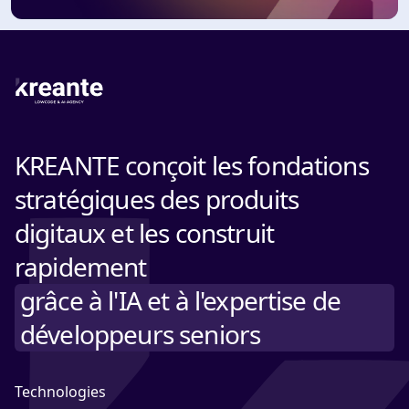
KREANTE conçoit les fondations
stratégiques des produits
digitaux et les construit
rapidement
grâce à l'IA et à l'expertise de
développeurs seniors
Technologies