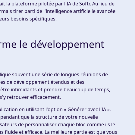
t la plateforme pilotée par l'IA de Softr. Au lieu de
ais tirer parti de l'intelligence artificielle avancée
eurs besoins spécifiques.
orme le développement
plique souvent une série de longues réunions de
ycles de développement étendus et des
 être intimidants et prendre beaucoup de temps,
s'y retrouver efficacement.
ation en utilisant l'option « Générer avec l'IA ».
pendant que la structure de votre nouvelle
isateurs de personnaliser chaque bloc comme ils le
s fluide et efficace. La meilleure partie est que vous