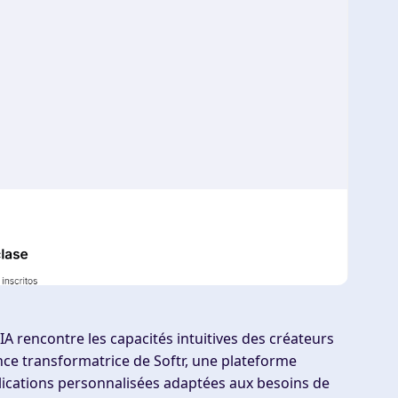
IA rencontre les capacités intuitives des créateurs
nce transformatrice de Softr, une plateforme
cations personnalisées adaptées aux besoins de