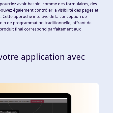
 pourriez avoir besoin, comme des formulaires, des
pouvez également contrôler la visibilité des pages et
t. Cette approche intuitive de la conception de
esoin de programmation traditionnelle, offrant de
produit final correspond parfaitement aux
votre application avec