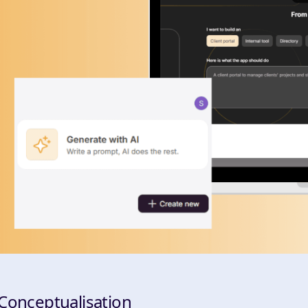
 Conceptualisation