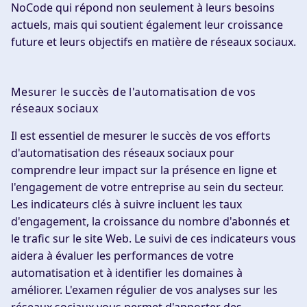
NoCode qui répond non seulement à leurs besoins
actuels, mais qui soutient également leur croissance
future et leurs objectifs en matière de réseaux sociaux.
Mesurer le succès de l'automatisation de vos
réseaux sociaux
Il est essentiel de mesurer le succès de vos efforts
d'automatisation des réseaux sociaux pour
comprendre leur impact sur la présence en ligne et
l'engagement de votre entreprise au sein du secteur.
Les indicateurs clés à suivre incluent les taux
d'engagement, la croissance du nombre d'abonnés et
le trafic sur le site Web. Le suivi de ces indicateurs vous
aidera à évaluer les performances de votre
automatisation et à identifier les domaines à
améliorer. L'examen régulier de vos analyses sur les
réseaux sociaux vous permet d'apporter des