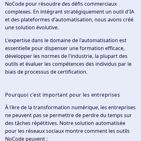
NoCode pour résoudre des défis commerciaux
complexes. En intégrant stratégiquement un outil d'IA
et des plateformes d'automatisation, nous avons créé
une solution évolutive.
L'expertise dans le domaine de l'automatisation est
essentielle pour dispenser une formation efficace,
développer les normes de l'industrie, la plupart des
outils et évaluer les compétences des individus par le
biais de processus de certification.
Pourquoi c'est important pour les entreprises
À l'ère de la transformation numérique, les entreprises
ne peuvent pas se permettre de perdre du temps sur
des tâches répétitives. Notre solution automatisée
pour les réseaux sociaux montre comment les outils
NoCode peuvent :