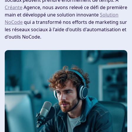
sociaux peuvent prendre énormément de temps. À
Créante
Agence, nous avons relevé ce défi de première
main et développé une solution innovante
Solution
NoCode
qui a transformé nos efforts de marketing sur
les réseaux sociaux à l'aide d'outils d'automatisation et
d'outils NoCode.