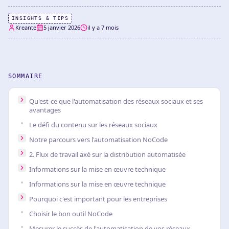
INSIGHTS & TIPS
Kreante
5 janvier 2026
il y a 7 mois
SOMMAIRE
Qu'est-ce que l'automatisation des réseaux sociaux et ses
avantages
Le défi du contenu sur les réseaux sociaux
Notre parcours vers l'automatisation NoCode
2. Flux de travail axé sur la distribution automatisée
Informations sur la mise en œuvre technique
Informations sur la mise en œuvre technique
Pourquoi c'est important pour les entreprises
Choisir le bon outil NoCode
Mesurer le succès de l'automatisation de vos réseaux