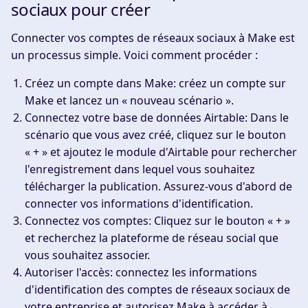
sociaux pour créer
Connecter vos comptes de réseaux sociaux à Make est
un processus simple. Voici comment procéder :
Créez un compte dans Make
: créez un compte sur
Make et lancez un « nouveau scénario ».
Connectez votre base de données Airtable
: Dans le
scénario que vous avez créé, cliquez sur le bouton
« + » et ajoutez le module d'Airtable pour rechercher
l'enregistrement dans lequel vous souhaitez
télécharger la publication. Assurez-vous d'abord de
connecter vos informations d'identification.
Connectez vos comptes
: Cliquez sur le bouton « + »
et recherchez la plateforme de réseau social que
vous souhaitez associer.
Autoriser l'accès
: connectez les informations
d'identification des comptes de réseaux sociaux de
votre entreprise et autorisez Make à accéder à