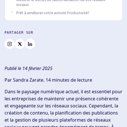
sociaux
Prêt à améliorer votre activité Productivité?
PARTAGER SUR
Publié le 14 février 2025
Par Sandra Zarate.
14 minutes de lecture
Dans le paysage numérique actuel, il est essentiel pour
les entreprises de maintenir une présence cohérente
et engageante sur les réseaux sociaux. Cependant, la
création de contenu, la planification des publications
et la gestion de plusieurs plateformes de réseaux