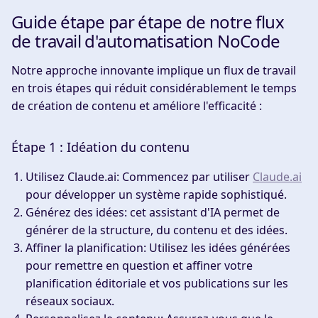
Guide étape par étape de notre flux
de travail d'automatisation NoCode
Notre approche innovante implique un flux de travail
en trois étapes qui réduit considérablement le temps
de création de contenu et améliore l'efficacité :
Étape 1 : Idéation du contenu
Utilisez Claude.ai
: Commencez par utiliser
Claude.ai
pour développer un système rapide sophistiqué.
Générez des idées
: cet assistant d'IA permet de
générer de la structure, du contenu et des idées.
Affiner la planification
: Utilisez les idées générées
pour remettre en question et affiner votre
planification éditoriale et vos publications sur les
réseaux sociaux.