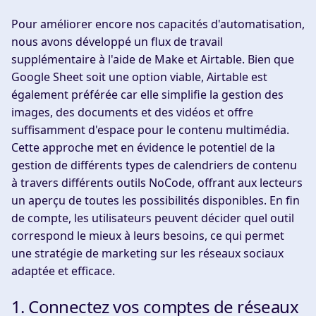
Pour améliorer encore nos capacités d'automatisation,
nous avons développé un flux de travail
supplémentaire à l'aide de Make et Airtable. Bien que
Google Sheet soit une option viable, Airtable est
également préférée car elle simplifie la gestion des
images, des documents et des vidéos et offre
suffisamment d'espace pour le contenu multimédia.
Cette approche met en évidence le potentiel de la
gestion de différents types de calendriers de contenu
à travers différents outils NoCode, offrant aux lecteurs
un aperçu de toutes les possibilités disponibles. En fin
de compte, les utilisateurs peuvent décider quel outil
correspond le mieux à leurs besoins, ce qui permet
une stratégie de marketing sur les réseaux sociaux
adaptée et efficace.
1. Connectez vos comptes de réseaux