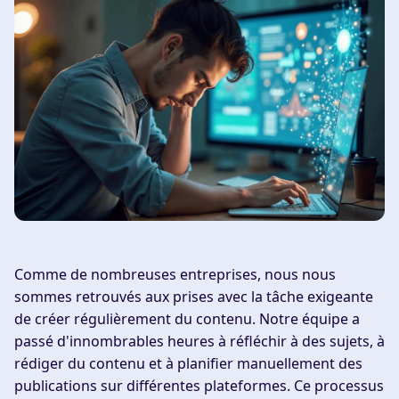
Comme de nombreuses entreprises, nous nous
sommes retrouvés aux prises avec la tâche exigeante
de créer régulièrement du contenu. Notre équipe a
passé d'innombrables heures à réfléchir à des sujets, à
rédiger du contenu et à planifier manuellement des
publications sur différentes plateformes. Ce processus