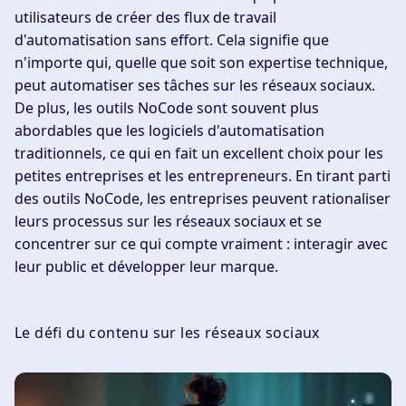
utilisateurs de créer des flux de travail
d'automatisation sans effort. Cela signifie que
n'importe qui, quelle que soit son expertise technique,
peut automatiser ses tâches sur les réseaux sociaux.
De plus, les outils NoCode sont souvent plus
abordables que les logiciels d'automatisation
traditionnels, ce qui en fait un excellent choix pour les
petites entreprises et les entrepreneurs. En tirant parti
des outils NoCode, les entreprises peuvent rationaliser
leurs processus sur les réseaux sociaux et se
concentrer sur ce qui compte vraiment : interagir avec
leur public et développer leur marque.
Le défi du contenu sur les réseaux sociaux