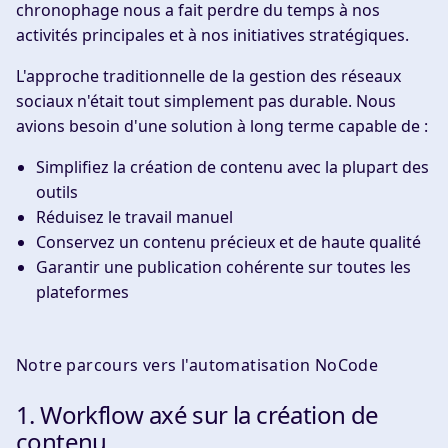
chronophage nous a fait perdre du temps à nos
activités principales et à nos initiatives stratégiques.
L'approche traditionnelle de la gestion des réseaux
sociaux n'était tout simplement pas durable. Nous
avions besoin d'une solution à long terme capable de :
Simplifiez la création de contenu avec la plupart des
outils
Réduisez le travail manuel
Conservez un contenu précieux et de haute qualité
Garantir une publication cohérente sur toutes les
plateformes
Notre parcours vers l'automatisation NoCode
1. Workflow axé sur la création de
contenu