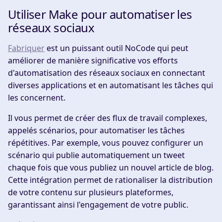
Utiliser Make pour automatiser les
réseaux sociaux
Fabriquer
est un puissant outil NoCode qui peut
améliorer de manière significative vos efforts
d'automatisation des réseaux sociaux en connectant
diverses applications et en automatisant les tâches qui
les concernent.
Il vous permet de créer des flux de travail complexes,
appelés scénarios, pour automatiser les tâches
répétitives. Par exemple, vous pouvez configurer un
scénario qui publie automatiquement un tweet
chaque fois que vous publiez un nouvel article de blog.
Cette intégration permet de rationaliser la distribution
de votre contenu sur plusieurs plateformes,
garantissant ainsi l'engagement de votre public.