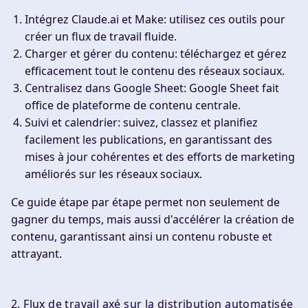
Intégrez Claude.ai et Make
: utilisez ces outils pour
créer un flux de travail fluide.
Charger et gérer du contenu
: téléchargez et gérez
efficacement tout le contenu des réseaux sociaux.
Centralisez dans Google Sheet
: Google Sheet fait
office de plateforme de contenu centrale.
Suivi et calendrier
: suivez, classez et planifiez
facilement les publications, en garantissant des
mises à jour cohérentes et des efforts de marketing
améliorés sur les réseaux sociaux.
Ce guide étape par étape permet non seulement de
gagner du temps, mais aussi d'accélérer la création de
contenu, garantissant ainsi un contenu robuste et
attrayant.
2. Flux de travail axé sur la distribution automatisée