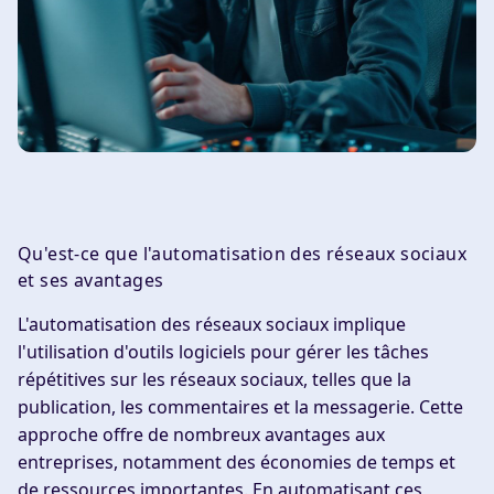
Qu'est-ce que l'automatisation des réseaux sociaux
et ses avantages
L'automatisation des réseaux sociaux implique
l'utilisation d'outils logiciels pour gérer les tâches
répétitives sur les réseaux sociaux, telles que la
publication, les commentaires et la messagerie. Cette
approche offre de nombreux avantages aux
entreprises, notamment des économies de temps et
de ressources importantes. En automatisant ces