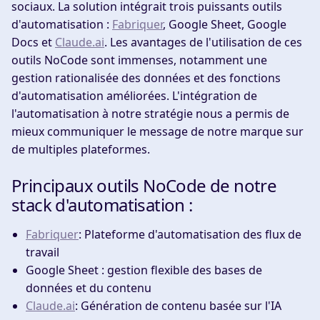
sociaux. La solution intégrait trois puissants outils
d'automatisation :
Fabriquer
, Google Sheet, Google
Docs et
Claude.ai
. Les avantages de l'utilisation de ces
outils NoCode sont immenses, notamment une
gestion rationalisée des données et des fonctions
d'automatisation améliorées. L'intégration de
l'automatisation à notre stratégie nous a permis de
mieux communiquer le message de notre marque sur
de multiples plateformes.
Principaux outils NoCode de notre
stack d'automatisation :
Fabriquer
: Plateforme d'automatisation des flux de
travail
Google Sheet : gestion flexible des bases de
données et du contenu
Claude.ai
: Génération de contenu basée sur l'IA