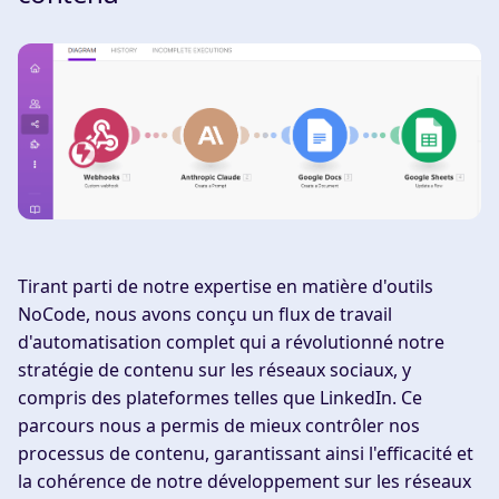
Tirant parti de notre expertise en matière d'outils
NoCode, nous avons conçu un flux de travail
d'automatisation complet qui a révolutionné notre
stratégie de contenu sur les réseaux sociaux, y
compris des plateformes telles que LinkedIn. Ce
parcours nous a permis de mieux contrôler nos
processus de contenu, garantissant ainsi l'efficacité et
la cohérence de notre développement sur les réseaux