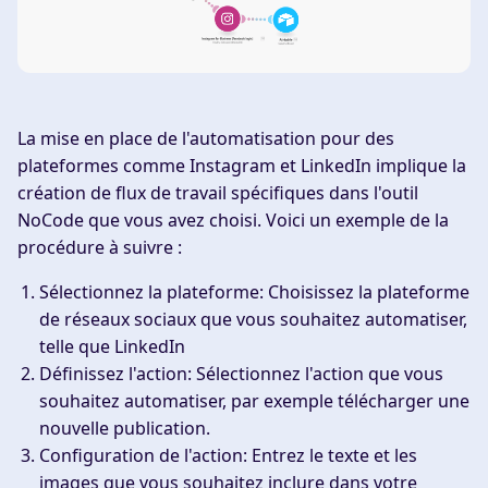
La mise en place de l'automatisation pour des
plateformes comme Instagram et LinkedIn implique la
création de flux de travail spécifiques dans l'outil
NoCode que vous avez choisi. Voici un exemple de la
procédure à suivre :
Sélectionnez la plateforme
: Choisissez la plateforme
de réseaux sociaux que vous souhaitez automatiser,
telle que LinkedIn
Définissez l'action
: Sélectionnez l'action que vous
souhaitez automatiser, par exemple télécharger une
nouvelle publication.
Configuration de l'action
: Entrez le texte et les
images que vous souhaitez inclure dans votre