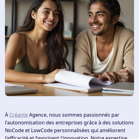
À
Créante
Agence, nous sommes passionnés par
l'autonomisation des entreprises grâce à des solutions
NoCode et LowCode personnalisées qui améliorent
l'efficacité et favorisent l'innovation. Notre expertise