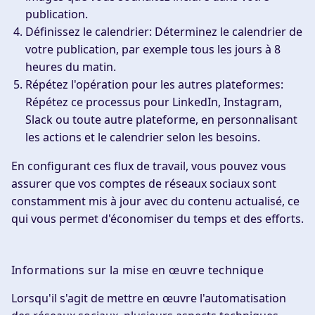
publication.
Définissez le calendrier
: Déterminez le calendrier de
votre publication, par exemple tous les jours à 8
heures du matin.
Répétez l'opération pour les autres plateformes
:
Répétez ce processus pour LinkedIn, Instagram,
Slack ou toute autre plateforme, en personnalisant
les actions et le calendrier selon les besoins.
En configurant ces flux de travail, vous pouvez vous
assurer que vos comptes de réseaux sociaux sont
constamment mis à jour avec du contenu actualisé, ce
qui vous permet d'économiser du temps et des efforts.
Informations sur la mise en œuvre technique
Lorsqu'il s'agit de mettre en œuvre l'automatisation