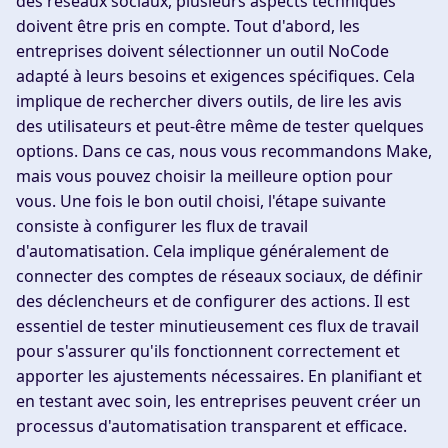
des réseaux sociaux, plusieurs aspects techniques
doivent être pris en compte. Tout d'abord, les
entreprises doivent sélectionner un outil NoCode
adapté à leurs besoins et exigences spécifiques. Cela
implique de rechercher divers outils, de lire les avis
des utilisateurs et peut-être même de tester quelques
options. Dans ce cas, nous vous recommandons Make,
mais vous pouvez choisir la meilleure option pour
vous. Une fois le bon outil choisi, l'étape suivante
consiste à configurer les flux de travail
d'automatisation. Cela implique généralement de
connecter des comptes de réseaux sociaux, de définir
des déclencheurs et de configurer des actions. Il est
essentiel de tester minutieusement ces flux de travail
pour s'assurer qu'ils fonctionnent correctement et
apporter les ajustements nécessaires. En planifiant et
en testant avec soin, les entreprises peuvent créer un
processus d'automatisation transparent et efficace.