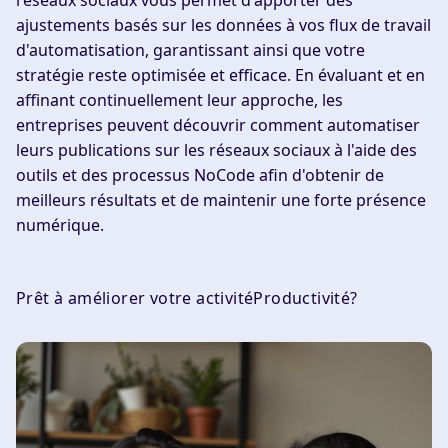
ajustements basés sur les données à vos flux de travail
d'automatisation, garantissant ainsi que votre
stratégie reste optimisée et efficace. En évaluant et en
affinant continuellement leur approche, les
entreprises peuvent découvrir comment automatiser
leurs publications sur les réseaux sociaux à l'aide des
outils et des processus NoCode afin d'obtenir de
meilleurs résultats et de maintenir une forte présence
numérique.
Prêt à améliorer votre activité
Productivité
?