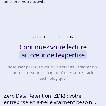
améliorer votre activité.
POUR ALLER PLUS LOIN
Continuez votre lecture
au cœur de l'expertise
Ne laissez pas votre veille s'arrêter ici. Explorez nos
autres ressources pour maîtriser votre stack
technologique.
Zero Data Retention (ZDR) : votre
INSIGHTS & TIPS
entreprise en a-t-elle vraiment besoin