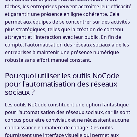
tâches, les entreprises peuvent accroître leur efficacité
et garantir une présence en ligne cohérente. Cela
permet aux équipes de se concentrer sur des activités
plus stratégiques, telles que la création de contenu
attrayant et l'interaction avec leur public. En fin de
compte, l'automatisation des réseaux sociaux aide les
entreprises à maintenir une présence numérique
robuste sans effort manuel constant.
Pourquoi utiliser les outils NoCode
pour l'automatisation des réseaux
sociaux ?
Les outils NoCode constituent une option fantastique
pour l'automatisation des réseaux sociaux, car ils sont
conçus pour être conviviaux et ne nécessitent aucune
connaissance en matière de codage. Ces outils
fournissent une interface visuelle qui permet aux