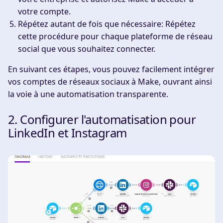
votre compte.
Répétez autant de fois que nécessaire
: Répétez
cette procédure pour chaque plateforme de réseau
social que vous souhaitez connecter.
En suivant ces étapes, vous pouvez facilement intégrer
vos comptes de réseaux sociaux à Make, ouvrant ainsi
la voie à une automatisation transparente.
2. Configurer l'automatisation pour
LinkedIn et Instagram