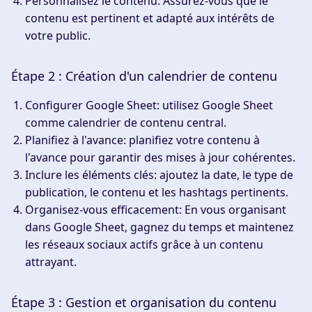
Personnalisez le contenu
: Assurez-vous que le
contenu est pertinent et adapté aux intérêts de
votre public.
Étape 2 : Création d'un calendrier de contenu
Configurer Google Sheet
: utilisez Google Sheet
comme calendrier de contenu central.
Planifiez à l'avance
: planifiez votre contenu à
l'avance pour garantir des mises à jour cohérentes.
Inclure les éléments clés
: ajoutez la date, le type de
publication, le contenu et les hashtags pertinents.
Organisez-vous efficacement
: En vous organisant
dans Google Sheet, gagnez du temps et maintenez
les réseaux sociaux actifs grâce à un contenu
attrayant.
Étape 3 : Gestion et organisation du contenu