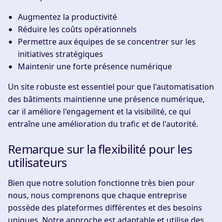
Augmentez la productivité
Réduire les coûts opérationnels
Permettre aux équipes de se concentrer sur les
initiatives stratégiques
Maintenir une forte présence numérique
Un site robuste est essentiel pour que l'automatisation
des bâtiments maintienne une présence numérique,
car il améliore l'engagement et la visibilité, ce qui
entraîne une amélioration du trafic et de l'autorité.
Remarque sur la flexibilité pour les
utilisateurs
Bien que notre solution fonctionne très bien pour
nous, nous comprenons que chaque entreprise
possède des plateformes différentes et des besoins
uniques. Notre approche est adaptable et utilise des