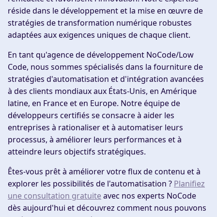
réside dans le développement et la mise en œuvre de
stratégies de transformation numérique robustes
adaptées aux exigences uniques de chaque client.
En tant qu'agence de développement NoCode/Low
Code, nous sommes spécialisés dans la fourniture de
stratégies d'automatisation et d'intégration avancées
à des clients mondiaux aux États-Unis, en Amérique
latine, en France et en Europe. Notre équipe de
développeurs certifiés se consacre à aider les
entreprises à rationaliser et à automatiser leurs
processus, à améliorer leurs performances et à
atteindre leurs objectifs stratégiques.
Êtes-vous prêt à améliorer votre flux de contenu et à
explorer les possibilités de l'automatisation ?
Planifiez
une consultation gratuite
avec nos experts NoCode
dès aujourd'hui et découvrez comment nous pouvons