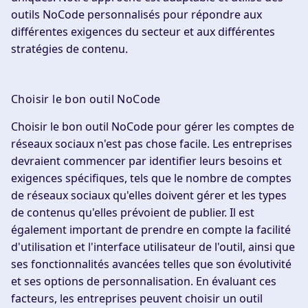
outils NoCode personnalisés pour répondre aux
différentes exigences du secteur et aux différentes
stratégies de contenu.
Choisir le bon outil NoCode
Choisir le bon outil NoCode pour gérer les comptes de
réseaux sociaux n'est pas chose facile. Les entreprises
devraient commencer par identifier leurs besoins et
exigences spécifiques, tels que le nombre de comptes
de réseaux sociaux qu'elles doivent gérer et les types
de contenus qu'elles prévoient de publier. Il est
également important de prendre en compte la facilité
d'utilisation et l'interface utilisateur de l'outil, ainsi que
ses fonctionnalités avancées telles que son évolutivité
et ses options de personnalisation. En évaluant ces
facteurs, les entreprises peuvent choisir un outil