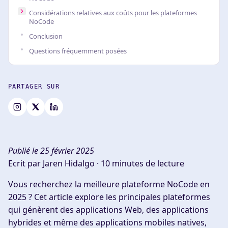
Considérations relatives aux coûts pour les plateformes
NoCode
Conclusion
Questions fréquemment posées
PARTAGER SUR
Publié le 25 février 2025
Ecrit par Jaren Hidalgo ·
10 minutes de lecture
Vous recherchez la meilleure plateforme NoCode en
2025 ? Cet article explore les principales plateformes
qui génèrent des applications Web, des applications
hybrides et même des applications mobiles natives,