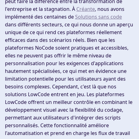
peut faire la différence entre la transformation de
l'entreprise et la stagnation. À
Créante
, nous avons
implémenté des centaines de
Solutions sans code
dans différents secteurs, ce qui nous donne un aperçu
unique de ce qui rend ces plateformes réellement
efficaces dans des scénarios réels. Bien que les
plateformes NoCode soient pratiques et accessibles,
elles ne peuvent pas offrir le même niveau de
personnalisation pour les exigences d'applications
hautement spécialisées, ce qui met en évidence une
limitation potentielle pour les utilisateurs ayant des
besoins complexes. Cependant, c'est là que nos
solutions LowCode entrent en jeu. Les plateformes
LowCode offrent un meilleur contrôle en combinant le
développement visuel avec la flexibilité du codage,
permettant aux utilisateurs d'intégrer des scripts
personnalisés. Cette fonctionnalité améliore
l'automatisation et prend en charge les flux de travail