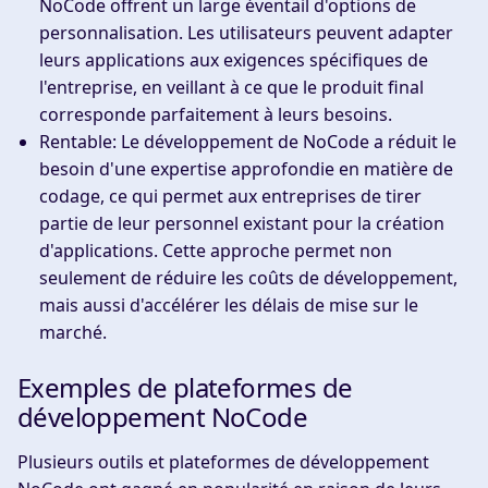
NoCode offrent un large éventail d'options de
personnalisation. Les utilisateurs peuvent adapter
leurs applications aux exigences spécifiques de
l'entreprise, en veillant à ce que le produit final
corresponde parfaitement à leurs besoins.
Rentable
: Le développement de NoCode a réduit le
besoin d'une expertise approfondie en matière de
codage, ce qui permet aux entreprises de tirer
partie de leur personnel existant pour la création
d'applications. Cette approche permet non
seulement de réduire les coûts de développement,
mais aussi d'accélérer les délais de mise sur le
marché.
Exemples de plateformes de
développement NoCode
Plusieurs outils et plateformes de développement