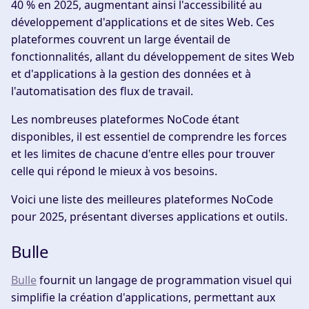
40 % en 2025, augmentant ainsi l'accessibilité au
développement d'applications et de sites Web. Ces
plateformes couvrent un large éventail de
fonctionnalités, allant du développement de sites Web
et d'applications à la gestion des données et à
l'automatisation des flux de travail.
Les nombreuses plateformes NoCode étant
disponibles, il est essentiel de comprendre les forces
et les limites de chacune d'entre elles pour trouver
celle qui répond le mieux à vos besoins.
Voici une liste des meilleures plateformes NoCode
pour 2025, présentant diverses applications et outils.
Bulle
Bulle
fournit un langage de programmation visuel qui
simplifie la création d'applications, permettant aux