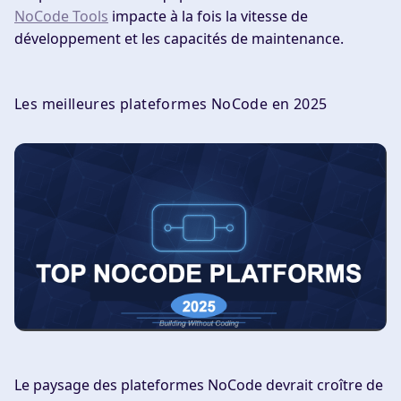
NoCode Tools
impacte à la fois la vitesse de
développement et les capacités de maintenance.
Les meilleures plateformes NoCode en 2025
Le paysage des plateformes NoCode devrait croître de