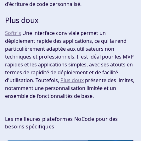
d'écriture de code personnalisé.
Plus doux
Softr's
Une interface conviviale permet un
déploiement rapide des applications, ce qui la rend
particulièrement adaptée aux utilisateurs non
techniques et professionnels. Il est idéal pour les MVP
rapides et les applications simples, avec ses atouts en
termes de rapidité de déploiement et de facilité
d'utilisation. Toutefois,
Plus doux
présente des limites,
notamment une personnalisation limitée et un
ensemble de fonctionnalités de base.
Les meilleures plateformes NoCode pour des
besoins spécifiques