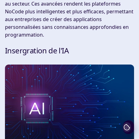
au secteur. Ces avancées rendent les plateformes
NoCode plus intelligentes et plus efficaces, permettant
aux entreprises de créer des applications
personnalisées sans connaissances approfondies en
programmation.
Insergration de l'IA