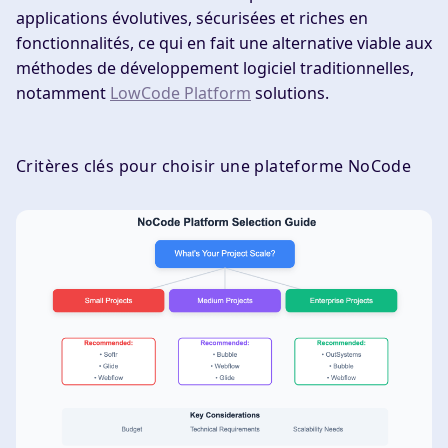
applications évolutives, sécurisées et riches en
fonctionnalités, ce qui en fait une alternative viable aux
méthodes de développement logiciel traditionnelles,
notamment
LowCode Platform
solutions.
Critères clés pour choisir une plateforme NoCode