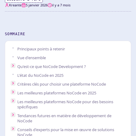
Kreante
5 janvier 2026
il y a 7 mois
SOMMAIRE
Principaux points à retenir
Vue d'ensemble
Qu'est-ce que NoCode Development ?
L'état du NoCode en 2025
Critères clés pour choisir une plateforme NoCode
Les meilleures plateformes NoCode en 2025
Les meilleures plateformes NoCode pour des besoins
spécifiques
Tendances futures en matière de développement de
NoCode
Conseils d'experts pour la mise en œuvre de solutions
NoCode