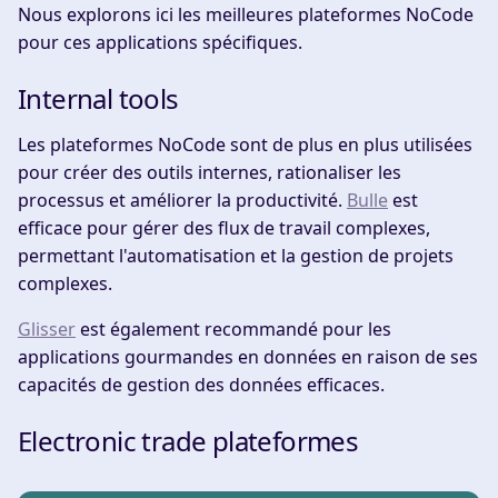
Nous explorons ici les meilleures plateformes NoCode
pour ces applications spécifiques.
Internal tools
Les plateformes NoCode sont de plus en plus utilisées
pour créer des outils internes, rationaliser les
processus et améliorer la productivité.
Bulle
est
efficace pour gérer des flux de travail complexes,
permettant l'automatisation et la gestion de projets
complexes.
Glisser
est également recommandé pour les
applications gourmandes en données en raison de ses
capacités de gestion des données efficaces.
Electronic trade plateformes