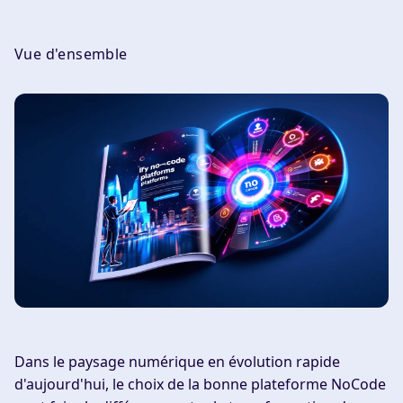
Vue d'ensemble
Dans le paysage numérique en évolution rapide
d'aujourd'hui, le choix de la bonne plateforme NoCode