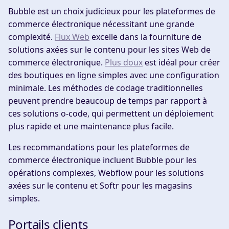
Bubble est un choix judicieux pour les plateformes de
commerce électronique nécessitant une grande
complexité.
Flux Web
excelle dans la fourniture de
solutions axées sur le contenu pour les sites Web de
commerce électronique.
Plus doux
est idéal pour créer
des boutiques en ligne simples avec une configuration
minimale. Les méthodes de codage traditionnelles
peuvent prendre beaucoup de temps par rapport à
ces solutions o-code, qui permettent un déploiement
plus rapide et une maintenance plus facile.
Les recommandations pour les plateformes de
commerce électronique incluent Bubble pour les
opérations complexes, Webflow pour les solutions
axées sur le contenu et Softr pour les magasins
simples.
Portails clients