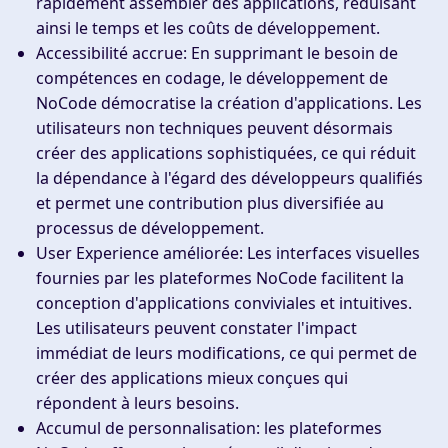
rapidement assembler des applications, réduisant
ainsi le temps et les coûts de développement.
Accessibilité accrue
: En supprimant le besoin de
compétences en codage, le développement de
NoCode démocratise la création d'applications. Les
utilisateurs non techniques peuvent désormais
créer des applications sophistiquées, ce qui réduit
la dépendance à l'égard des développeurs qualifiés
et permet une contribution plus diversifiée au
processus de développement.
User Experience améliorée
: Les interfaces visuelles
fournies par les plateformes NoCode facilitent la
conception d'applications conviviales et intuitives.
Les utilisateurs peuvent constater l'impact
immédiat de leurs modifications, ce qui permet de
créer des applications mieux conçues qui
répondent à leurs besoins.
Accumul de personnalisation
: les plateformes