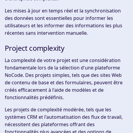
Les mises à jour en temps réel et la synchronisation
des données sont essentielles pour informer les
utilisateurs et les informer des informations les plus
récentes sans intervention manuelle.
Project complexity
La complexité de votre projet est une considération
fondamentale lors de la sélection d'une plateforme
NoCode. Des projets simples, tels que des sites Web
de contenu de base et des formulaires, peuvent être
créés efficacement à l'aide de modèles et de
fonctionnalités prédéfinis.
Les projets de complexité modérée, tels que les
systèmes CRM et l'automatisation des flux de travail,
nécessitent des plateformes offrant des
fonctionnalités plus avancées et des options de