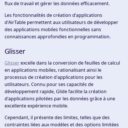
flux de travail et gérer les données efficacement.
Les fonctionnalités de création d'applications
d'AirTable permettent aux utilisateurs de développer
des applications mobiles fonctionnelles sans
connaissances approfondies en programmation.
Glisser
Glisser
excelle dans la conversion de feuilles de calcul
en applications mobiles, rationalisant ainsi le
processus de création d'applications pour les
utilisateurs. Connu pour ses capacités de
développement rapide, Glide facilite la création
d'applications pilotées par les données grâce à une
excellente expérience mobile.
Cependant, il présente des limites, telles que des
contraintes liées aux modèles et des options limitées