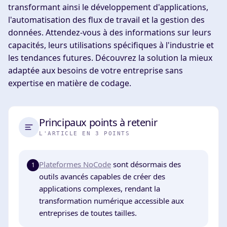
transformant ainsi le développement d'applications,
l'automatisation des flux de travail et la gestion des
données. Attendez-vous à des informations sur leurs
capacités, leurs utilisations spécifiques à l'industrie et
les tendances futures. Découvrez la solution la mieux
adaptée aux besoins de votre entreprise sans
expertise en matière de codage.
Principaux points à retenir
L'ARTICLE EN 3 POINTS
Plateformes NoCode
sont désormais des
1
outils avancés capables de créer des
applications complexes, rendant la
transformation numérique accessible aux
entreprises de toutes tailles.