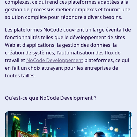
complexes, ce qui rend ces plateformes adaptées à la
gestion de processus métier complexes et fournit une
solution complète pour répondre à divers besoins.
Les plateformes NoCode couvrent un large éventail de
fonctionnalités telles que le développement de sites
Web et d'applications, la gestion des données, la
création de systèmes, l'automatisation des flux de
travail et
NoCode Developpement
plateformes, ce qui
en fait un choix attrayant pour les entreprises de
toutes tailles.
Qu'est-ce que NoCode Development ?