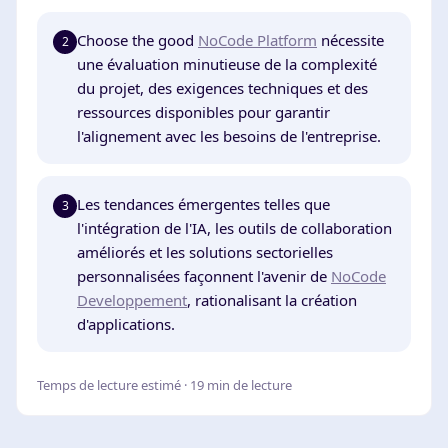
Choose the good
NoCode Platform
nécessite
2
une évaluation minutieuse de la complexité
du projet, des exigences techniques et des
ressources disponibles pour garantir
l'alignement avec les besoins de l'entreprise.
Les tendances émergentes telles que
3
l'intégration de l'IA, les outils de collaboration
améliorés et les solutions sectorielles
personnalisées façonnent l'avenir de
NoCode
Developpement
, rationalisant la création
d'applications.
Temps de lecture estimé · 19 min de lecture