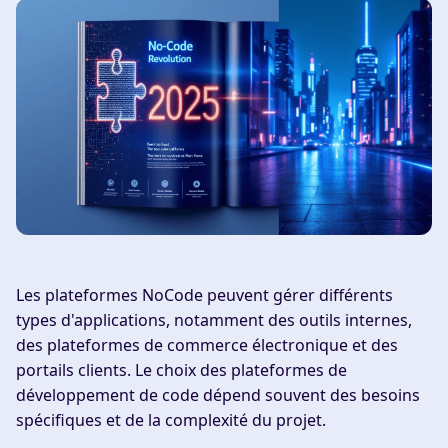
Les plateformes NoCode peuvent gérer différents
types d'applications, notamment des outils internes,
des plateformes de commerce électronique et des
portails clients. Le choix des plateformes de
développement de code dépend souvent des besoins
spécifiques et de la complexité du projet.