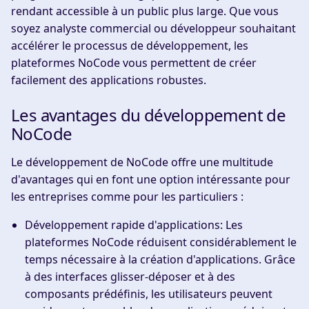
rendant accessible à un public plus large. Que vous
soyez analyste commercial ou développeur souhaitant
accélérer le processus de développement, les
plateformes NoCode vous permettent de créer
facilement des applications robustes.
Les avantages du développement de
NoCode
Le développement de NoCode offre une multitude
d'avantages qui en font une option intéressante pour
les entreprises comme pour les particuliers :
Développement rapide d'applications
: Les
plateformes NoCode réduisent considérablement le
temps nécessaire à la création d'applications. Grâce
à des interfaces glisser-déposer et à des
composants prédéfinis, les utilisateurs peuvent