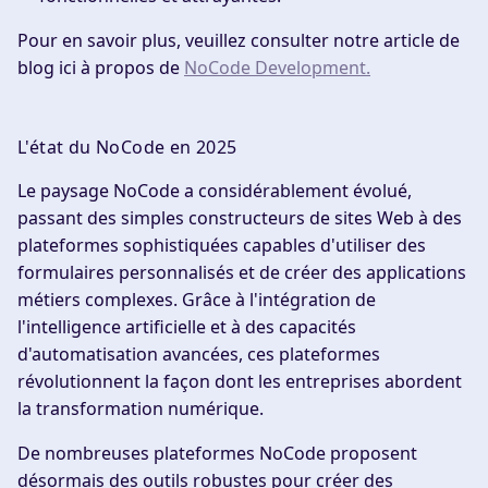
Pour en savoir plus, veuillez consulter notre article de
blog ici à propos de
NoCode Development.
L'état du NoCode en 2025
Le paysage NoCode a considérablement évolué,
passant des simples constructeurs de sites Web à des
plateformes sophistiquées capables d'utiliser des
formulaires personnalisés et de créer des applications
métiers complexes. Grâce à l'intégration de
l'intelligence artificielle et à des capacités
d'automatisation avancées, ces plateformes
révolutionnent la façon dont les entreprises abordent
la transformation numérique.
De nombreuses plateformes NoCode proposent
désormais des outils robustes pour créer des