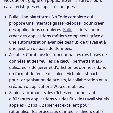
NoCode ont gagné en popularité en raison de leurs
caractéristiques et capacités uniques :
Bulle
: Une plateforme NoCode complète qui
propose une interface glisser-déposer pour créer
des applications complètes.
Bulle
est idéal pour
créer des applications métiers complexes grâce à
une automatisation avancée des flux de travail et à
une gestion de base de données.
Airtable
: Combinez les fonctionnalités des bases de
données et des feuilles de calcul, permettant aux
utilisateurs de gérer et d'afficher les données dans
un format de feuille de calcul. Airtable est parfait
pour l'organisation de projets, la collaboration et la
création d'applications Web et mobiles.
Zapier
: automatisez les tâches en connectant
différentes applications via des flux de travail visuels
appelés « Zaps ». Zapier est excellent pour
rationaliser les processus et intégrer divers outils