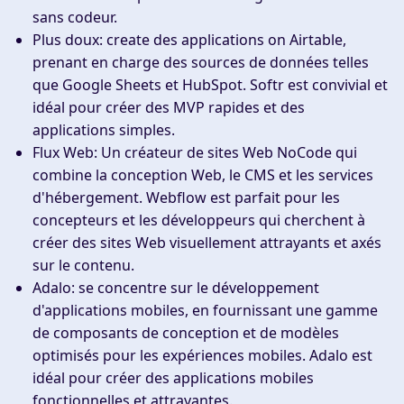
sans codeur.
Plus doux
: create des applications on Airtable,
prenant en charge des sources de données telles
que Google Sheets et HubSpot. Softr est convivial et
idéal pour créer des MVP rapides et des
applications simples.
Flux Web
: Un créateur de sites Web NoCode qui
combine la conception Web, le CMS et les services
d'hébergement. Webflow est parfait pour les
concepteurs et les développeurs qui cherchent à
créer des sites Web visuellement attrayants et axés
sur le contenu.
Adalo
: se concentre sur le développement
d'applications mobiles, en fournissant une gamme
de composants de conception et de modèles
optimisés pour les expériences mobiles. Adalo est
idéal pour créer des applications mobiles
fonctionnelles et attrayantes.