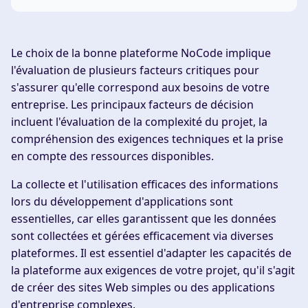
Le choix de la bonne plateforme NoCode implique
l'évaluation de plusieurs facteurs critiques pour
s'assurer qu'elle correspond aux besoins de votre
entreprise. Les principaux facteurs de décision
incluent l'évaluation de la complexité du projet, la
compréhension des exigences techniques et la prise
en compte des ressources disponibles.
La collecte et l'utilisation efficaces des informations
lors du développement d'applications sont
essentielles, car elles garantissent que les données
sont collectées et gérées efficacement via diverses
plateformes. Il est essentiel d'adapter les capacités de
la plateforme aux exigences de votre projet, qu'il s'agit
de créer des sites Web simples ou des applications
d'entreprise complexes.