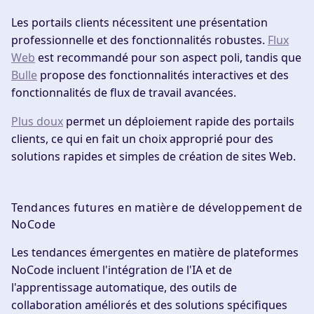
Les portails clients nécessitent une présentation
professionnelle et des fonctionnalités robustes.
Flux
Web
est recommandé pour son aspect poli, tandis que
Bulle
propose des fonctionnalités interactives et des
fonctionnalités de flux de travail avancées.
Plus doux
permet un déploiement rapide des portails
clients, ce qui en fait un choix approprié pour des
solutions rapides et simples de création de sites Web.
Tendances futures en matière de développement de
NoCode
Les tendances émergentes en matière de plateformes
NoCode incluent l'intégration de l'IA et de
l'apprentissage automatique, des outils de
collaboration améliorés et des solutions spécifiques