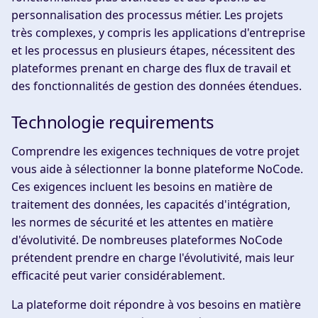
personnalisation des processus métier. Les projets
très complexes, y compris les applications d'entreprise
et les processus en plusieurs étapes, nécessitent des
plateformes prenant en charge des flux de travail et
des fonctionnalités de gestion des données étendues.
Technologie requirements
Comprendre les exigences techniques de votre projet
vous aide à sélectionner la bonne plateforme NoCode.
Ces exigences incluent les besoins en matière de
traitement des données, les capacités d'intégration,
les normes de sécurité et les attentes en matière
d'évolutivité. De nombreuses plateformes NoCode
prétendent prendre en charge l'évolutivité, mais leur
efficacité peut varier considérablement.
La plateforme doit répondre à vos besoins en matière