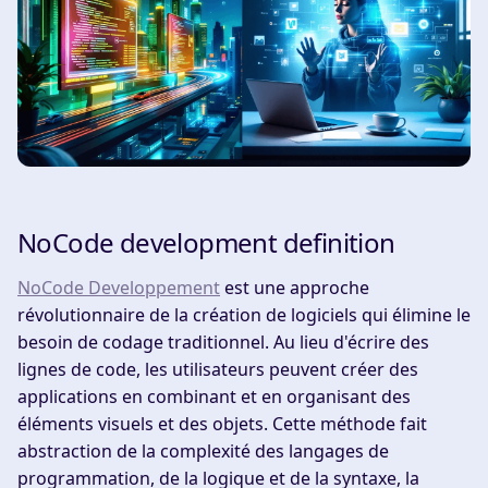
NoCode development definition
NoCode Developpement
est une approche
révolutionnaire de la création de logiciels qui élimine le
besoin de codage traditionnel. Au lieu d'écrire des
lignes de code, les utilisateurs peuvent créer des
applications en combinant et en organisant des
éléments visuels et des objets. Cette méthode fait
abstraction de la complexité des langages de
programmation, de la logique et de la syntaxe, la