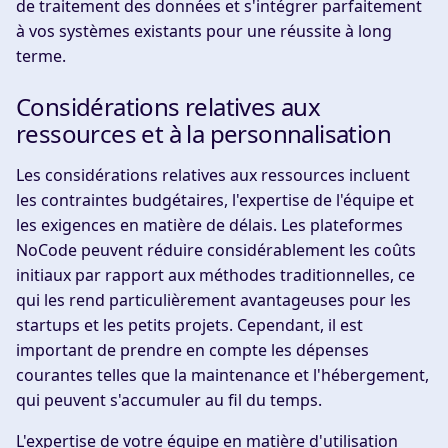
de traitement des données et s'intégrer parfaitement
à vos systèmes existants pour une réussite à long
terme.
Considérations relatives aux
ressources et à la personnalisation
Les considérations relatives aux ressources incluent
les contraintes budgétaires, l'expertise de l'équipe et
les exigences en matière de délais. Les plateformes
NoCode peuvent réduire considérablement les coûts
initiaux par rapport aux méthodes traditionnelles, ce
qui les rend particulièrement avantageuses pour les
startups et les petits projets. Cependant, il est
important de prendre en compte les dépenses
courantes telles que la maintenance et l'hébergement,
qui peuvent s'accumuler au fil du temps.
L'expertise de votre équipe en matière d'utilisation