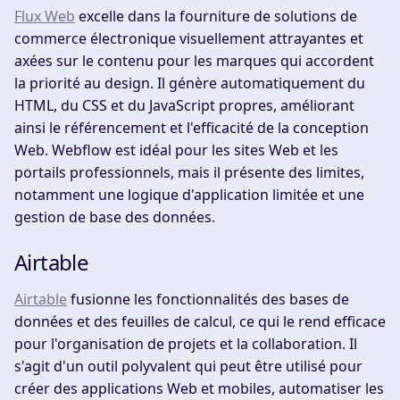
Flux Web
excelle dans la fourniture de solutions de
commerce électronique visuellement attrayantes et
axées sur le contenu pour les marques qui accordent
la priorité au design. Il génère automatiquement du
HTML, du CSS et du JavaScript propres, améliorant
ainsi le référencement et l'efficacité de la conception
Web. Webflow est idéal pour les sites Web et les
portails professionnels, mais il présente des limites,
notamment une logique d'application limitée et une
gestion de base des données.
Airtable
Airtable
fusionne les fonctionnalités des bases de
données et des feuilles de calcul, ce qui le rend efficace
pour l'organisation de projets et la collaboration. Il
s'agit d'un outil polyvalent qui peut être utilisé pour
créer des applications Web et mobiles, automatiser les