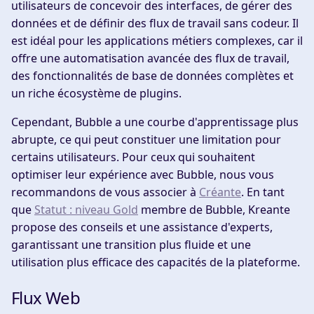
utilisateurs de concevoir des interfaces, de gérer des
données et de définir des flux de travail sans codeur. Il
est idéal pour les applications métiers complexes, car il
offre une automatisation avancée des flux de travail,
des fonctionnalités de base de données complètes et
un riche écosystème de plugins.
Cependant, Bubble a une courbe d'apprentissage plus
abrupte, ce qui peut constituer une limitation pour
certains utilisateurs. Pour ceux qui souhaitent
optimiser leur expérience avec Bubble, nous vous
recommandons de vous associer à
Créante
. En tant
que
Statut : niveau Gold
membre de Bubble, Kreante
propose des conseils et une assistance d'experts,
garantissant une transition plus fluide et une
utilisation plus efficace des capacités de la plateforme.
Flux Web