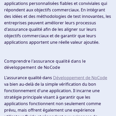
applications personnalisées fiables et conviviales qui
répondent aux objectifs commerciaux. En intégrant
des idées et des méthodologies de test innovantes, les
entreprises peuvent améliorer leurs processus
d'assurance qualité afin de les aligner sur leurs
objectifs commerciaux et de garantir que leurs
applications apportent une réelle valeur ajoutée.
Comprendre l'assurance qualité dans le
développement de NoCode
L'assurance qualité dans
Développement de NoCode
va bien au-delà de la simple vérification du bon
fonctionnement d'une application. Il incarne une
stratégie principale visant à garantir que les
applications fonctionnent non seulement comme
prévu, mais offrent également une expérience