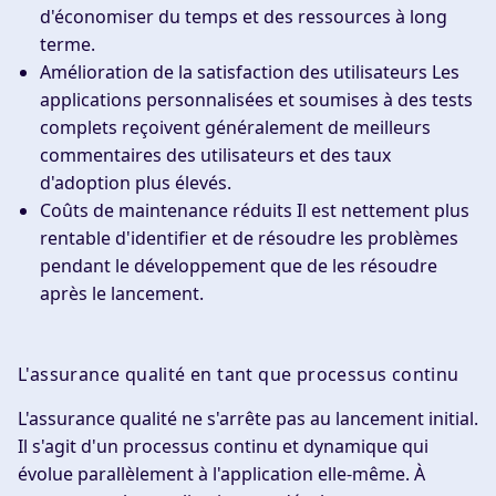
d'économiser du temps et des ressources à long
terme.
Amélioration de la satisfaction des utilisateurs Les
applications personnalisées et soumises à des tests
complets reçoivent généralement de meilleurs
commentaires des utilisateurs et des taux
d'adoption plus élevés.
Coûts de maintenance réduits Il est nettement plus
rentable d'identifier et de résoudre les problèmes
pendant le développement que de les résoudre
après le lancement.
L'assurance qualité en tant que processus continu
L'assurance qualité ne s'arrête pas au lancement initial.
Il s'agit d'un processus continu et dynamique qui
évolue parallèlement à l'application elle-même. À