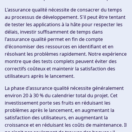
L'assurance qualité nécessite de consacrer du temps
au processus de développement. S'il peut être tentant
de tester les applications à la hâte pour respecter les
délais, investir suffisamment de temps dans
l'assurance qualité permet en fin de compte
d'économiser des ressources en identifiant et en
résolvant les problèmes rapidement. Notre expérience
montre que des tests complets peuvent éviter des
correctifs coûteux et maintenir la satisfaction des
utilisateurs après le lancement.
La phase d'assurance qualité nécessite généralement
environ 20 à 30 % du calendrier total du projet. Cet
investissement porte ses fruits en réduisant les
problèmes après le lancement, en augmentant la
satisfaction des utilisateurs, en augmentant la
croissance et en réduisant les coûts de maintenance. Il