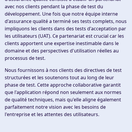
avec nos clients pendant la phase de test du
développement. Une fois que notre équipe interne
d'assurance qualité a terminé ses tests complets, nous
impliquons les clients dans des tests d'acceptation par
les utilisateurs (UAT). Ce partenariat est crucial car les
clients apportent une expertise inestimable dans le
domaine et des perspectives d'utilisation réelles au
processus de test.
Nous fournissons à nos clients des directives de test
structurées et les soutenons tout au long de leur
phase de test. Cette approche collaborative garantit
que l'application répond non seulement aux normes
de qualité techniques, mais qu'elle aligne également
parfaitement notre vision avec les besoins de
l'entreprise et les attentes des utilisateurs.