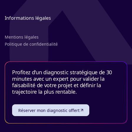
Informations légales
Mentions légales
Politique de confidentialité
Profitez d'un diagnostic stratégique de 30
minutes avec un expert pour valider la
faisabilité de votre projet et définir la
trajectoire la plus rentable.
Réserver mon diagnostic offert