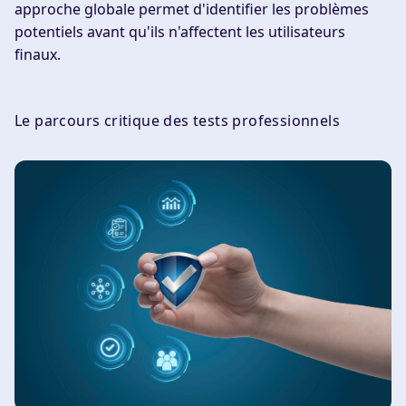
approche globale permet d'identifier les problèmes
potentiels avant qu'ils n'affectent les utilisateurs
finaux.
Le parcours critique des tests professionnels