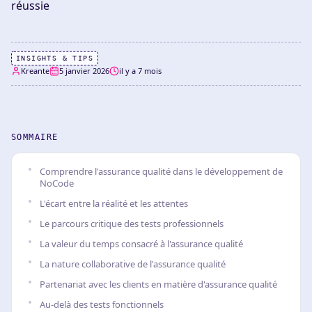
réussie
INSIGHTS & TIPS
Kreante
5 janvier 2026
il y a 7 mois
SOMMAIRE
Comprendre l'assurance qualité dans le développement de
NoCode
L'écart entre la réalité et les attentes
Le parcours critique des tests professionnels
La valeur du temps consacré à l'assurance qualité
La nature collaborative de l'assurance qualité
Partenariat avec les clients en matière d'assurance qualité
Au-delà des tests fonctionnels