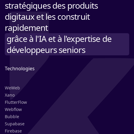
stratégiques des produits
digitaux et les construit
rapidement
grâce à l'IA et à l'expertise de
développeurs seniors
Technologies
WeWeb
Xano
FlutterFlow
Webflow
Bubble
Supabase
Firebase