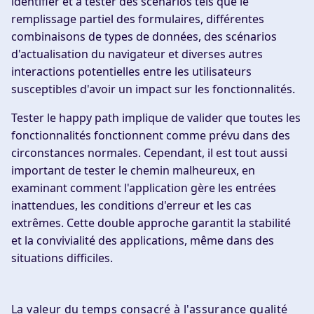
identifier et à tester des scénarios tels que le
remplissage partiel des formulaires, différentes
combinaisons de types de données, des scénarios
d'actualisation du navigateur et diverses autres
interactions potentielles entre les utilisateurs
susceptibles d'avoir un impact sur les fonctionnalités.
Tester le happy path implique de valider que toutes les
fonctionnalités fonctionnent comme prévu dans des
circonstances normales. Cependant, il est tout aussi
important de tester le chemin malheureux, en
examinant comment l'application gère les entrées
inattendues, les conditions d'erreur et les cas
extrêmes. Cette double approche garantit la stabilité
et la convivialité des applications, même dans des
situations difficiles.
La valeur du temps consacré à l'assurance qualité