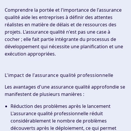
Comprendre la portée et l'importance de l'assurance
qualité aide les entreprises à définir des attentes
réalistes en matière de délais et de ressources des
projets. L'assurance qualité n'est pas une case à
cocher ; elle fait partie intégrante du processus de
développement qui nécessite une planification et une
exécution appropriées.
L'impact de l'assurance qualité professionnelle
Les avantages d'une assurance qualité approfondie se
manifestent de plusieurs manières :
Réduction des problèmes après le lancement
L'assurance qualité professionnelle réduit
considérablement le nombre de problèmes
découverts après le déploiement, ce qui permet