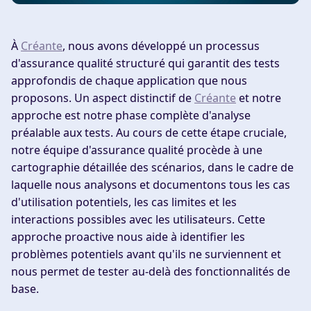
À
Créante
, nous avons développé un processus
d'assurance qualité structuré qui garantit des tests
approfondis de chaque application que nous
proposons. Un aspect distinctif de
Créante
et notre
approche est notre phase complète d'analyse
préalable aux tests. Au cours de cette étape cruciale,
notre équipe d'assurance qualité procède à une
cartographie détaillée des scénarios, dans le cadre de
laquelle nous analysons et documentons tous les cas
d'utilisation potentiels, les cas limites et les
interactions possibles avec les utilisateurs. Cette
approche proactive nous aide à identifier les
problèmes potentiels avant qu'ils ne surviennent et
nous permet de tester au-delà des fonctionnalités de
base.