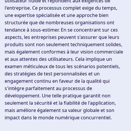
utilisateur fluide et répondent aux exigences de
l'entreprise. Ce processus complet exige du temps,
une expertise spécialisée et une approche bien
structurée que de nombreuses organisations ont
tendance à sous-estimer. En se concentrant sur ces
aspects, les entreprises peuvent s'assurer que leurs
produits sont non seulement techniquement solides,
mais également conformes à leur vision commerciale
et aux attentes des utilisateurs. Cela implique un
examen méticuleux de tous les scénarios potentiels,
des stratégies de test personnalisées et un
engagement continu en faveur de la qualité qui
s'intègre parfaitement au processus de
développement. Une telle pratique garantit non
seulement la sécurité et la fiabilité de l'application,
mais améliore également sa valeur globale et son
impact dans le monde numérique concurrentiel.