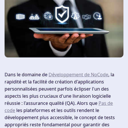
Dans le domaine de
Développement de NoCode
, la
rapidité et la facilité de création d'applications
personnalisées peuvent parfois éclipser l'un des
aspects les plus cruciaux d'une livraison logicielle
réussie : l'assurance qualité (QA). Alors que
Pas de
code
les plateformes et les outils rendent le
développement plus accessible, le concept de tests
appropriés reste fondamental pour garantir des