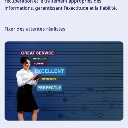
récupération et le traitement appropriés des
informations, garantissant l'exactitude et la fiabilité.
Fixer des attentes réalistes