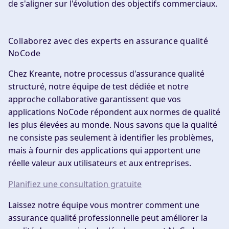
de s'aligner sur l'évolution des objectifs commerciaux.
Collaborez avec des experts en assurance qualité
NoCode
Chez Kreante, notre processus d'assurance qualité
structuré, notre équipe de test dédiée et notre
approche collaborative garantissent que vos
applications NoCode répondent aux normes de qualité
les plus élevées au monde. Nous savons que la qualité
ne consiste pas seulement à identifier les problèmes,
mais à fournir des applications qui apportent une
réelle valeur aux utilisateurs et aux entreprises.
Planifiez une consultation gratuite
Laissez notre équipe vous montrer comment une
assurance qualité professionnelle peut améliorer la