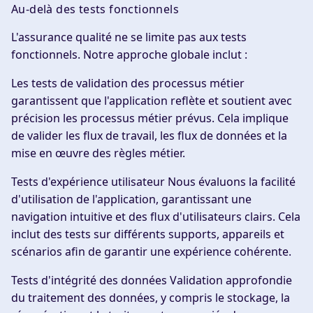
Au-delà des tests fonctionnels
L'assurance qualité ne se limite pas aux tests
fonctionnels. Notre approche globale inclut :
Les tests de validation des processus métier
garantissent que l'application reflète et soutient avec
précision les processus métier prévus. Cela implique
de valider les flux de travail, les flux de données et la
mise en œuvre des règles métier.
Tests d'expérience utilisateur Nous évaluons la facilité
d'utilisation de l'application, garantissant une
navigation intuitive et des flux d'utilisateurs clairs. Cela
inclut des tests sur différents supports, appareils et
scénarios afin de garantir une expérience cohérente.
Tests d'intégrité des données Validation approfondie
du traitement des données, y compris le stockage, la