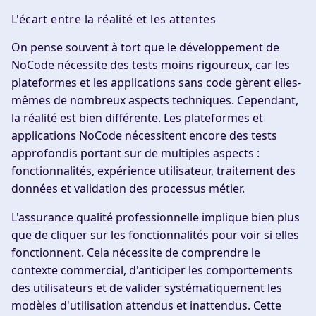
L'écart entre la réalité et les attentes
On pense souvent à tort que le développement de
NoCode nécessite des tests moins rigoureux, car les
plateformes et les applications sans code gèrent elles-
mêmes de nombreux aspects techniques. Cependant,
la réalité est bien différente. Les plateformes et
applications NoCode nécessitent encore des tests
approfondis portant sur de multiples aspects :
fonctionnalités, expérience utilisateur, traitement des
données et validation des processus métier.
L'assurance qualité professionnelle implique bien plus
que de cliquer sur les fonctionnalités pour voir si elles
fonctionnent. Cela nécessite de comprendre le
contexte commercial, d'anticiper les comportements
des utilisateurs et de valider systématiquement les
modèles d'utilisation attendus et inattendus. Cette