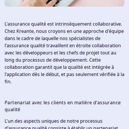
L'assurance qualité est intrinsèquement collaborative.
Chez Kreante, nous croyons en une approche d'équipe
dans le cadre de laquelle nos spécialistes de
l'assurance qualité travaillent en étroite collaboration
avec les développeurs et les chefs de projet tout au
long du processus de développement. Cette
collaboration garantit que la qualité est intégrée à
l'application dès le début, et pas seulement vérifiée à la
fin.
Partenariat avec les clients en matière d'assurance
qualité
L'un des aspects uniques de notre processus
d'assurance qualité consiste à établir un partenariat