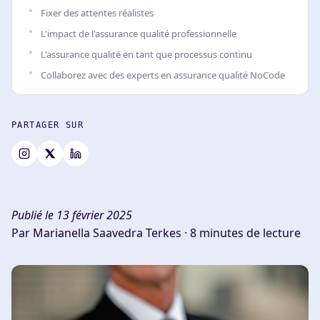
Fixer des attentes réalistes
L'impact de l'assurance qualité professionnelle
L'assurance qualité en tant que processus continu
Collaborez avec des experts en assurance qualité NoCode
PARTAGER SUR
Publié le 13 février 2025
Par Marianella Saavedra Terkes ·
8 minutes de lecture