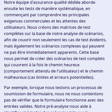
Notre équipe d'assurance qualité dédiée aborde
ensuite les tests de manière systématique, en
commençant par comprendre les principales
exigences commerciales et les attentes des
utilisateurs. Nous créons des matrices de test
complètes sur la base de notre analyse de scénarios,
afin de couvrir non seulement les cas de test évidents,
mais également les scénarios complexes qui peuvent
ne pas être immédiatement apparents. Cette base
nous permet de créer des scénarios de test complets
qui couvrent à la fois le chemin heureux
(comportement attendu de l'utilisateur) et le chemin
malheureux (cas limites et erreurs potentielles).
Par exemple, lorsque nous testons un processus de
soumission de formulaire, nous ne nous contentons
pas de vérifier que le formulaire fonctionne avec des
entrées valides. Notre pré-analyse nous aide à