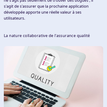
ne s'agit pas seulement de trouver des bogues ; il
s'agit de s'assurer que la prochaine application
développée apporte une réelle valeur à ses
utilisateurs.
La nature collaborative de l'assurance qualité