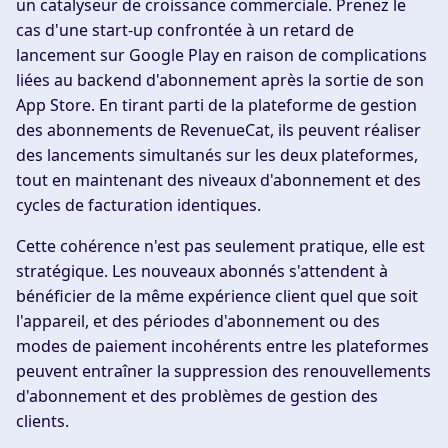
un catalyseur de croissance commerciale. Prenez le
cas d'une start-up confrontée à un retard de
lancement sur Google Play en raison de complications
liées au backend d'abonnement après la sortie de son
App Store. En tirant parti de la plateforme de gestion
des abonnements de RevenueCat, ils peuvent réaliser
des lancements simultanés sur les deux plateformes,
tout en maintenant des niveaux d'abonnement et des
cycles de facturation identiques.
Cette cohérence n'est pas seulement pratique, elle est
stratégique. Les nouveaux abonnés s'attendent à
bénéficier de la même expérience client quel que soit
l'appareil, et des périodes d'abonnement ou des
modes de paiement incohérents entre les plateformes
peuvent entraîner la suppression des renouvellements
d'abonnement et des problèmes de gestion des
clients.