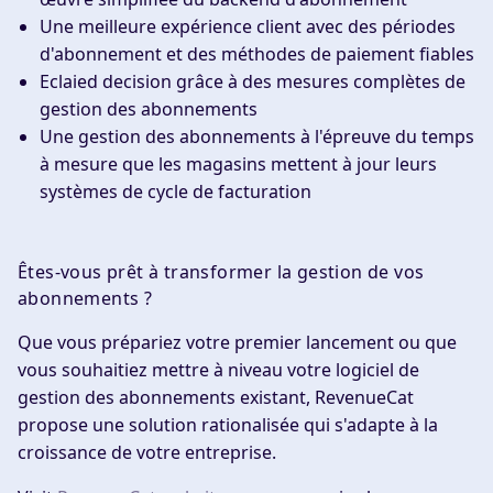
Une meilleure expérience client
avec des périodes
d'abonnement et des méthodes de paiement fiables
Eclaied decision
grâce à des mesures complètes de
gestion des abonnements
Une gestion des abonnements à l'épreuve du temps
à mesure que les magasins mettent à jour leurs
systèmes de cycle de facturation
Êtes-vous prêt à transformer la gestion de vos
abonnements ?
Que vous prépariez votre premier lancement ou que
vous souhaitiez mettre à niveau votre logiciel de
gestion des abonnements existant, RevenueCat
propose une solution rationalisée qui s'adapte à la
croissance de votre entreprise.