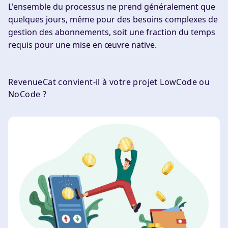
L'ensemble du processus ne prend généralement que
quelques jours, même pour des besoins complexes de
gestion des abonnements, soit une fraction du temps
requis pour une mise en œuvre native.
RevenueCat convient-il à votre projet LowCode ou
NoCode ?