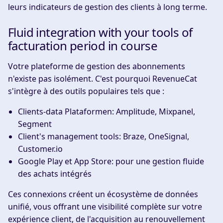
leurs indicateurs de gestion des clients à long terme.
Fluid integration with your tools of
facturation period in course
Votre plateforme de gestion des abonnements
n'existe pas isolément. C'est pourquoi RevenueCat
s'intègre à des outils populaires tels que :
Clients-data Plataformen
: Amplitude, Mixpanel,
Segment
Client's management tools
: Braze, OneSignal,
Customer.io
Google Play et App Store
: pour une gestion fluide
des achats intégrés
Ces connexions créent un écosystème de données
unifié, vous offrant une visibilité complète sur votre
expérience client, de l'acquisition au renouvellement