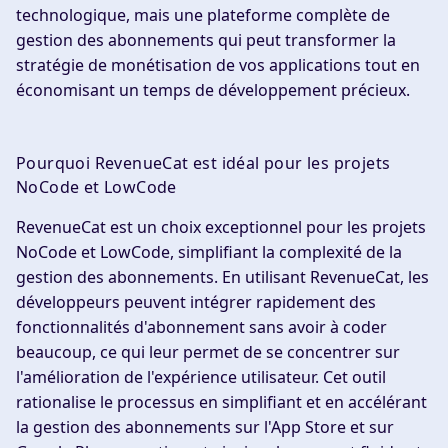
technologique, mais une plateforme complète de
gestion des abonnements qui peut transformer la
stratégie de monétisation de vos applications tout en
économisant un temps de développement précieux.
Pourquoi RevenueCat est idéal pour les projets
NoCode et LowCode
RevenueCat est un choix exceptionnel pour les projets
NoCode et LowCode, simplifiant la complexité de la
gestion des abonnements. En utilisant RevenueCat, les
développeurs peuvent intégrer rapidement des
fonctionnalités d'abonnement sans avoir à coder
beaucoup, ce qui leur permet de se concentrer sur
l'amélioration de l'expérience utilisateur. Cet outil
rationalise le processus en simplifiant et en accélérant
la gestion des abonnements sur l'App Store et sur