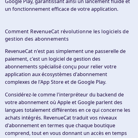
Google Play, garantissant ainsi un lancement fluide et
un fonctionnement efficace de votre application.
Comment RevenueCat révolutionne les logiciels de
gestion des abonnements
RevenueCat n'est pas simplement une passerelle de
paiement, c'est un logiciel de gestion des
abonnements spécialisé conçu pour relier votre
application aux écosystèmes d'abonnement
complexes de l'App Store et de Google Play.
Considérez-le comme l'interpréteur du backend de
votre abonnement où Apple et Google parlent des
langues totalement différentes en ce qui concerne les
achats intégrés. RevenueCat traduit vos niveaux
d'abonnement en termes que chaque boutique
comprend, tout en vous donnant un accès en temps