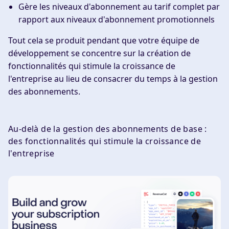
Gère les niveaux d'abonnement au tarif complet par
rapport aux niveaux d'abonnement promotionnels
Tout cela se produit pendant que votre équipe de
développement se concentre sur la création de
fonctionnalités qui stimule la croissance de
l'entreprise au lieu de consacrer du temps à la gestion
des abonnements.
Au-delà de la gestion des abonnements de base :
des fonctionnalités qui stimule la croissance de
l'entreprise