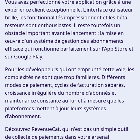
Vous avez perfectionné votre application grâce à une
expérience client exceptionnelle. L'interface utilisateur
brille, les fonctionnalités impressionnent et les bêta-
testeurs sont enthousiastes. Il reste toutefois un
obstacle important avant le lancement : la mise en
œuvre d'un système de gestion des abonnements
efficace qui fonctionne parfaitement sur l'App Store et
sur Google Play.
Pour les développeurs qui ont emprunté cette voie, les
complexités ne sont que trop familières. Différents
modes de paiement, cycles de facturation séparés,
croissance irrégulière du nombre d'abonnés et
maintenance constante au fur et à mesure que les
plateformes mettent à jour leurs systèmes
d'abonnement.
Découvrez RevenueCat, qui n'est pas un simple outil
de collecte de paiements dans votre arsenal