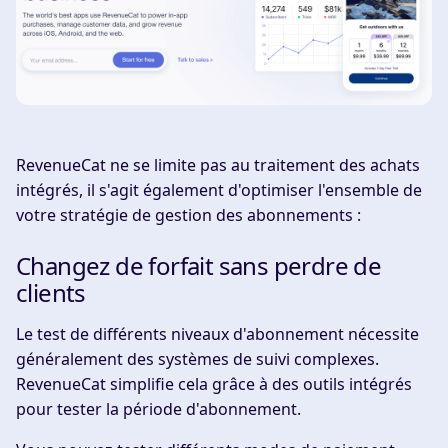
RevenueCat ne se limite pas au traitement des achats
intégrés, il s'agit également d'optimiser l'ensemble de
votre stratégie de gestion des abonnements :
Changez de forfait sans perdre de
clients
Le test de différents niveaux d'abonnement nécessite
généralement des systèmes de suivi complexes.
RevenueCat simplifie cela grâce à des outils intégrés
pour tester la période d'abonnement.