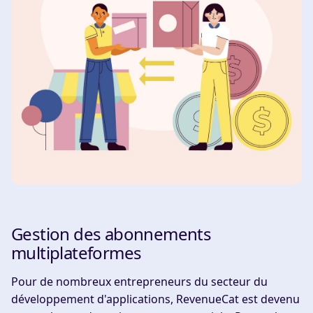
Gestion des abonnements
multiplateformes
Pour de nombreux entrepreneurs du secteur du
développement d'applications, RevenueCat est devenu