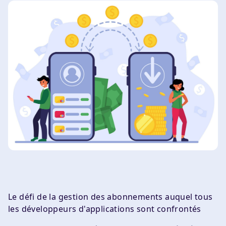
Le défi de la gestion des abonnements auquel tous
les développeurs d'applications sont confrontés