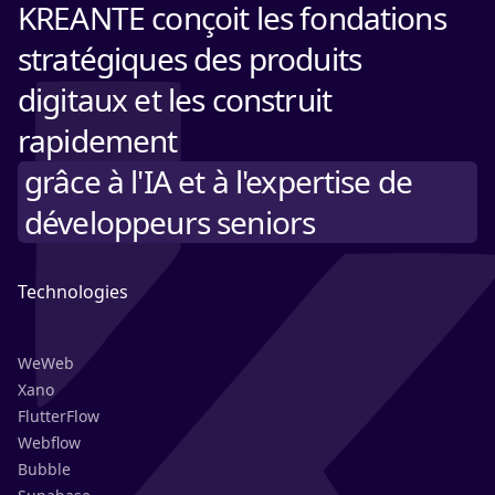
KREANTE conçoit les fondations
stratégiques des produits
digitaux et les construit
rapidement
grâce à l'IA et à l'expertise de
développeurs seniors
Technologies
WeWeb
Xano
FlutterFlow
Webflow
Bubble