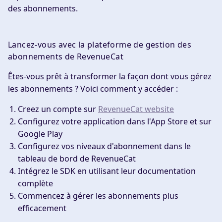
des abonnements.
Lancez-vous avec la plateforme de gestion des
abonnements de RevenueCat
Êtes-vous prêt à transformer la façon dont vous gérez
les abonnements ? Voici comment y accéder :
Creez un compte
sur
RevenueCat website
Configurez votre application
dans l'App Store et sur
Google Play
Configurez vos niveaux d'abonnement
dans le
tableau de bord de RevenueCat
Intégrez le SDK
en utilisant leur documentation
complète
Commencez à gérer les abonnements
plus
efficacement