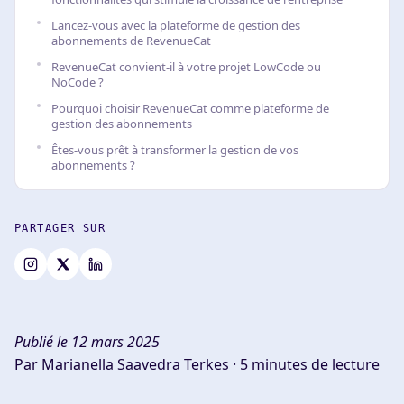
Lancez-vous avec la plateforme de gestion des
abonnements de RevenueCat
RevenueCat convient-il à votre projet LowCode ou
NoCode ?
Pourquoi choisir RevenueCat comme plateforme de
gestion des abonnements
Êtes-vous prêt à transformer la gestion de vos
abonnements ?
PARTAGER SUR
Publié le 12 mars 2025
Par Marianella Saavedra Terkes ·
5 minutes de lecture