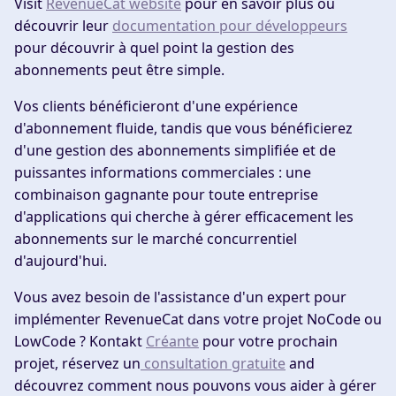
Visit
RevenueCat website
pour en savoir plus ou
découvrir leur
documentation pour développeurs
pour découvrir à quel point la gestion des
abonnements peut être simple.
Vos clients bénéficieront d'une expérience
d'abonnement fluide, tandis que vous bénéficierez
d'une gestion des abonnements simplifiée et de
puissantes informations commerciales : une
combinaison gagnante pour toute entreprise
d'applications qui cherche à gérer efficacement les
abonnements sur le marché concurrentiel
d'aujourd'hui.
Vous avez besoin de l'assistance d'un expert pour
implémenter RevenueCat dans votre projet NoCode ou
LowCode ? Kontakt
Créante
pour votre prochain
projet, réservez un
consultation gratuite
and
découvrez comment nous pouvons vous aider à gérer