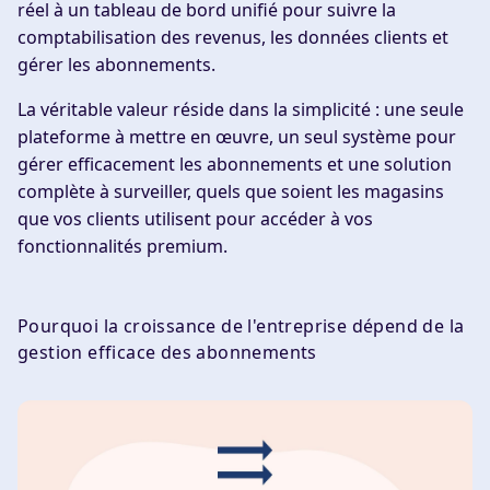
réel à un tableau de bord unifié pour suivre la
comptabilisation des revenus, les données clients et
gérer les abonnements.
La véritable valeur réside dans la simplicité : une seule
plateforme à mettre en œuvre, un seul système pour
gérer efficacement les abonnements et une solution
complète à surveiller, quels que soient les magasins
que vos clients utilisent pour accéder à vos
fonctionnalités premium.
Pourquoi la croissance de l'entreprise dépend de la
gestion efficace des abonnements