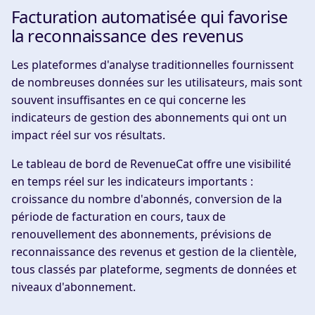
Facturation automatisée qui favorise
la reconnaissance des revenus
Les plateformes d'analyse traditionnelles fournissent
de nombreuses données sur les utilisateurs, mais sont
souvent insuffisantes en ce qui concerne les
indicateurs de gestion des abonnements qui ont un
impact réel sur vos résultats.
Le tableau de bord de RevenueCat offre une visibilité
en temps réel sur les indicateurs importants :
croissance du nombre d'abonnés, conversion de la
période de facturation en cours, taux de
renouvellement des abonnements, prévisions de
reconnaissance des revenus et gestion de la clientèle,
tous classés par plateforme, segments de données et
niveaux d'abonnement.