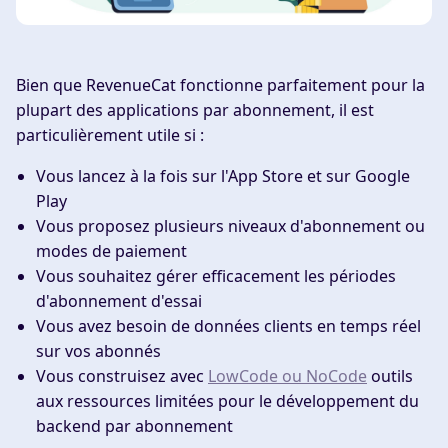
Bien que RevenueCat fonctionne parfaitement pour la
plupart des applications par abonnement, il est
particulièrement utile si :
Vous lancez à la fois sur l'App Store et sur Google
Play
Vous proposez plusieurs niveaux d'abonnement ou
modes de paiement
Vous souhaitez gérer efficacement les périodes
d'abonnement d'essai
Vous avez besoin de données clients en temps réel
sur vos abonnés
Vous construisez avec
LowCode ou NoCode
outils
aux ressources limitées pour le développement du
backend par abonnement