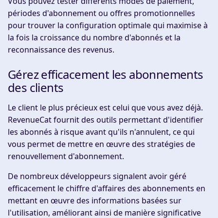
Vous pouvez tester différents modes de paiement,
périodes d'abonnement ou offres promotionnelles
pour trouver la configuration optimale qui maximise à
la fois la croissance du nombre d'abonnés et la
reconnaissance des revenus.
Gérez efficacement les abonnements
des clients
Le client le plus précieux est celui que vous avez déjà.
RevenueCat fournit des outils permettant d'identifier
les abonnés à risque avant qu'ils n'annulent, ce qui
vous permet de mettre en œuvre des stratégies de
renouvellement d'abonnement.
De nombreux développeurs signalent avoir géré
efficacement le chiffre d'affaires des abonnements en
mettant en œuvre des informations basées sur
l'utilisation, améliorant ainsi de manière significative