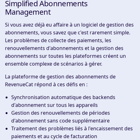
Simplified Abonnements
Management
Si vous avez déjà eu affaire à un logiciel de gestion des
abonnements, vous savez que c'est rarement simple.
Les problèmes de collecte des paiements, les
renouvellements d'abonnements et la gestion des
abonnements sur toutes les plateformes créent un
ensemble complexe de scénarios à gérer.
La plateforme de gestion des abonnements de
RevenueCat répond à ces défis en :
Synchronisation automatique des backends
d'abonnement sur tous les appareils
Gestion des renouvellements de périodes
d'abonnement sans code supplémentaire
Traitement des problèmes liés à l'encaissement des
paiements et au cycle de facturation