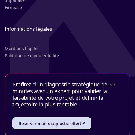
Supabase
Firebase
Informations légales
Mentions légales
Politique de confidentialité
Profitez d'un diagnostic stratégique de 30
minutes avec un expert pour valider la
faisabilité de votre projet et définir la
trajectoire la plus rentable.
Réserver mon diagnostic offert