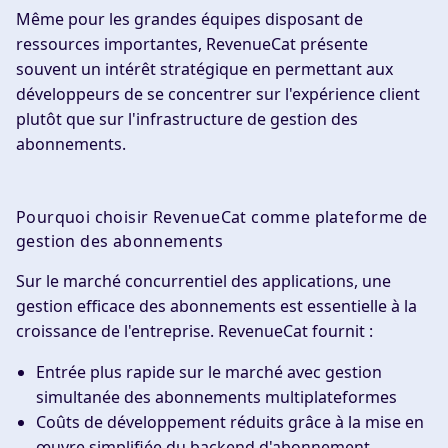
Même pour les grandes équipes disposant de
ressources importantes, RevenueCat présente
souvent un intérêt stratégique en permettant aux
développeurs de se concentrer sur l'expérience client
plutôt que sur l'infrastructure de gestion des
abonnements.
Pourquoi choisir RevenueCat comme plateforme de
gestion des abonnements
Sur le marché concurrentiel des applications, une
gestion efficace des abonnements est essentielle à la
croissance de l'entreprise. RevenueCat fournit :
Entrée plus rapide sur le marché
avec gestion
simultanée des abonnements multiplateformes
Coûts de développement réduits
grâce à la mise en
œuvre simplifiée du backend d'abonnement