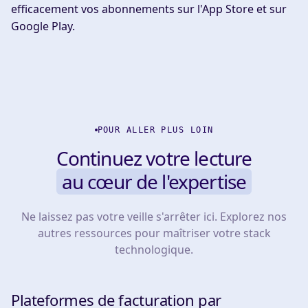
efficacement vos abonnements sur l'App Store et sur
Google Play.
POUR ALLER PLUS LOIN
Continuez votre lecture
au cœur de l'expertise
Ne laissez pas votre veille s'arrêter ici. Explorez nos
autres ressources pour maîtriser votre stack
technologique.
Plateformes de facturation par