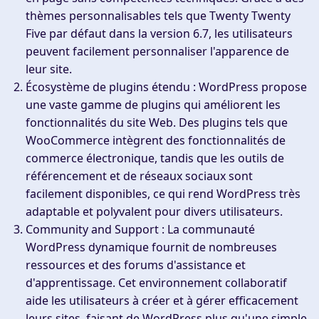
thèmes personnalisables tels que Twenty Twenty
Five par défaut dans la version 6.7, les utilisateurs
peuvent facilement personnaliser l'apparence de
leur site.
Écosystème de plugins étendu :
WordPress propose
une vaste gamme de plugins qui améliorent les
fonctionnalités du site Web. Des plugins tels que
WooCommerce intègrent des fonctionnalités de
commerce électronique, tandis que les outils de
référencement et de réseaux sociaux sont
facilement disponibles, ce qui rend WordPress très
adaptable et polyvalent pour divers utilisateurs.
Community and Support :
La communauté
WordPress dynamique fournit de nombreuses
ressources et des forums d'assistance et
d'apprentissage. Cet environnement collaboratif
aide les utilisateurs à créer et à gérer efficacement
leurs sites, faisant de WordPress plus qu'une simple