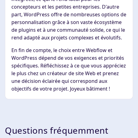
concepteurs et les petites entreprises. D'autre
part, WordPress offre de nombreuses options de
personnalisation grâce à son vaste écosystème
de plugins et à une communauté solide, ce qui le
rend adapté aux projets complexes et évolutifs.
En fin de compte, le choix entre Webflow et
WordPress dépend de vos exigences et priorités
spécifiques. Réfléchissez à ce que vous appréciez
le plus chez un créateur de site Web et prenez
une décision éclairée qui correspond aux
objectifs de votre projet. Joyeux bâtiment !
Questions fréquemment