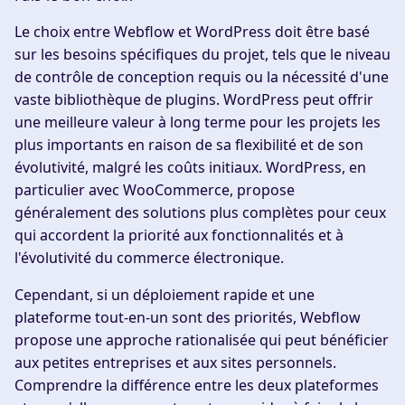
Le choix entre Webflow et WordPress doit être basé
sur les besoins spécifiques du projet, tels que le niveau
de contrôle de conception requis ou la nécessité d'une
vaste bibliothèque de plugins. WordPress peut offrir
une meilleure valeur à long terme pour les projets les
plus importants en raison de sa flexibilité et de son
évolutivité, malgré les coûts initiaux. WordPress, en
particulier avec WooCommerce, propose
généralement des solutions plus complètes pour ceux
qui accordent la priorité aux fonctionnalités et à
l'évolutivité du commerce électronique.
Cependant, si un déploiement rapide et une
plateforme tout-en-un sont des priorités, Webflow
propose une approche rationalisée qui peut bénéficier
aux petites entreprises et aux sites personnels.
Comprendre la différence entre les deux plateformes