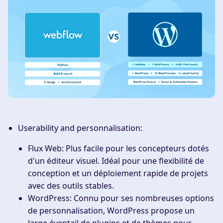
Userability and personnalisation
:
Flux Web
: Plus facile pour les concepteurs dotés
d'un éditeur visuel. Idéal pour une flexibilité de
conception et un déploiement rapide de projets
avec des outils stables.
WordPress
: Connu pour ses nombreuses options
de personnalisation, WordPress propose un
large éventail de plugins et de thèmes pour