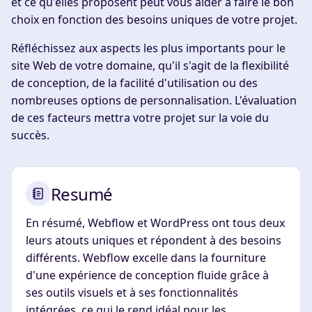
et ce qu'elles proposent peut vous aider à faire le bon
choix en fonction des besoins uniques de votre projet.
Réfléchissez aux aspects les plus importants pour le
site Web de votre domaine, qu'il s'agit de la flexibilité
de conception, de la facilité d'utilisation ou des
nombreuses options de personnalisation. L'évaluation
de ces facteurs mettra votre projet sur la voie du
succès.
Resumé
En résumé, Webflow et WordPress ont tous deux
leurs atouts uniques et répondent à des besoins
différents. Webflow excelle dans la fourniture
d'une expérience de conception fluide grâce à
ses outils visuels et à ses fonctionnalités
intégrées, ce qui le rend idéal pour les