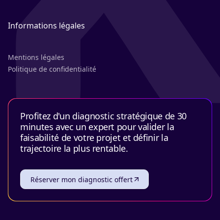
Informations légales
Mentions légales
Politique de confidentialité
Profitez d'un diagnostic stratégique de 30
minutes avec un expert pour valider la
faisabilité de votre projet et définir la
trajectoire la plus rentable.
Réserver mon diagnostic offert