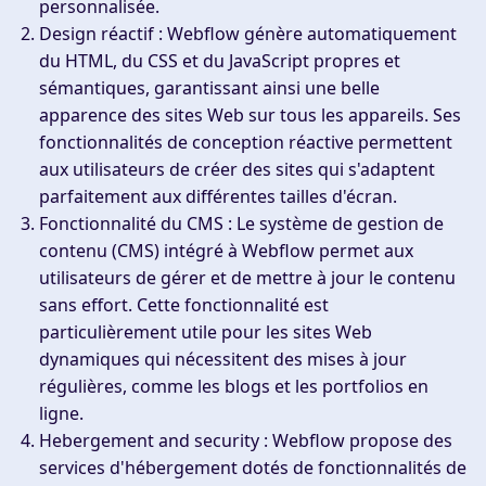
personnalisée.
Design réactif :
Webflow génère automatiquement
du HTML, du CSS et du JavaScript propres et
sémantiques, garantissant ainsi une belle
apparence des sites Web sur tous les appareils. Ses
fonctionnalités de conception réactive permettent
aux utilisateurs de créer des sites qui s'adaptent
parfaitement aux différentes tailles d'écran.
Fonctionnalité du CMS :
Le système de gestion de
contenu (CMS) intégré à Webflow permet aux
utilisateurs de gérer et de mettre à jour le contenu
sans effort. Cette fonctionnalité est
particulièrement utile pour les sites Web
dynamiques qui nécessitent des mises à jour
régulières, comme les blogs et les portfolios en
ligne.
Hebergement and security :
Webflow propose des
services d'hébergement dotés de fonctionnalités de