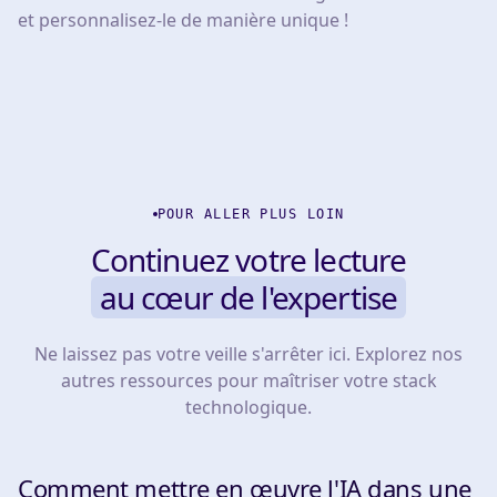
et personnalisez-le de manière unique !
POUR ALLER PLUS LOIN
Continuez votre lecture
au cœur de l'expertise
Ne laissez pas votre veille s'arrêter ici. Explorez nos
autres ressources pour maîtriser votre stack
technologique.
Comment mettre en œuvre l'IA dans une