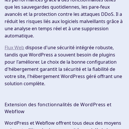
que les sauvegardes quotidiennes, les pare-feux
avancés et la protection contre les attaques DDoS. Il a
réduit les risques liés aux logiciels malveillants grâce à
une analyse en temps réel et à une suppression
automatique.
Flux Web
dispose d'une sécurité intégrée robuste,
tandis que WordPress a souvent besoin de plugins
pour l'améliorer. Le choix de la bonne configuration
d'hébergement garantit la sécurité et la fiabilité de
votre site, l'hébergement WordPress géré offrant une
solution complète.
Extension des fonctionnalités de WordPress et
Webflow
WordPress et Webflow offrent tous deux des moyens