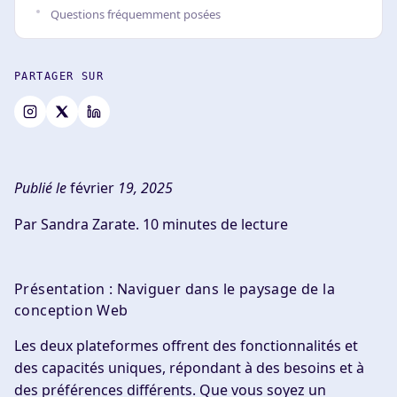
Questions fréquemment posées
PARTAGER SUR
Publié le
février
19, 2025
Par Sandra Zarate.
10 minutes de lecture
Présentation : Naviguer dans le paysage de la
conception Web
Les deux plateformes offrent des fonctionnalités et
des capacités uniques, répondant à des besoins et à
des préférences différents. Que vous soyez un