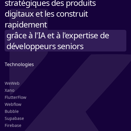
stratégiques des produits
digitaux et les construit
rapidement
grâce à l'IA et à l'expertise de
développeurs seniors
Technologies
WeWeb
Xano
FlutterFlow
Webflow
Bubble
Supabase
Firebase