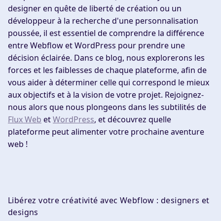
designer en quête de liberté de création ou un
développeur à la recherche d'une personnalisation
poussée, il est essentiel de comprendre la différence
entre Webflow et WordPress pour prendre une
décision éclairée. Dans ce blog, nous explorerons les
forces et les faiblesses de chaque plateforme, afin de
vous aider à déterminer celle qui correspond le mieux
aux objectifs et à la vision de votre projet. Rejoignez-
nous alors que nous plongeons dans les subtilités de
Flux Web
et
WordPress
, et découvrez quelle
plateforme peut alimenter votre prochaine aventure
web !
Libérez votre créativité avec Webflow : designers et
designs