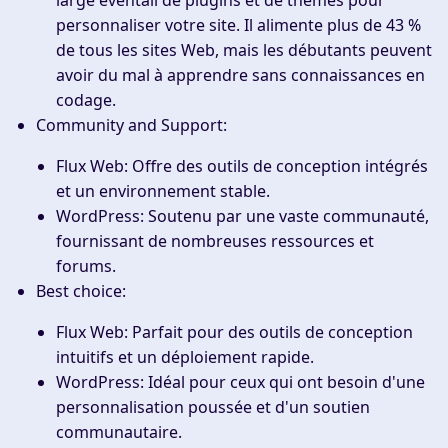
personnaliser votre site. Il alimente plus de 43 %
de tous les sites Web, mais les débutants peuvent
avoir du mal à apprendre sans connaissances en
codage.
Community and Support
:
Flux Web
: Offre des outils de conception intégrés
et un environnement stable.
WordPress
: Soutenu par une vaste communauté,
fournissant de nombreuses ressources et
forums.
Best choice
:
Flux Web
: Parfait pour des outils de conception
intuitifs et un déploiement rapide.
WordPress
: Idéal pour ceux qui ont besoin d'une
personnalisation poussée et d'un soutien
communautaire.