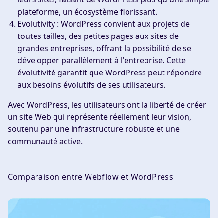
plateforme, un écosystème florissant.
Evolutivity :
WordPress convient aux projets de
toutes tailles, des petites pages aux sites de
grandes entreprises, offrant la possibilité de se
développer parallèlement à l'entreprise. Cette
évolutivité garantit que WordPress peut répondre
aux besoins évolutifs de ses utilisateurs.
Avec WordPress, les utilisateurs ont la liberté de créer
un site Web qui représente réellement leur vision,
soutenu par une infrastructure robuste et une
communauté active.
Comparaison entre Webflow et WordPress