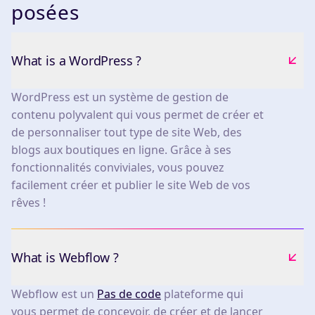
posées
What is a WordPress ?
WordPress est un système de gestion de
contenu polyvalent qui vous permet de créer et
de personnaliser tout type de site Web, des
blogs aux boutiques en ligne. Grâce à ses
fonctionnalités conviviales, vous pouvez
facilement créer et publier le site Web de vos
rêves !
What is Webflow ?
Webflow est un
Pas de code
plateforme qui
vous permet de concevoir, de créer et de lancer