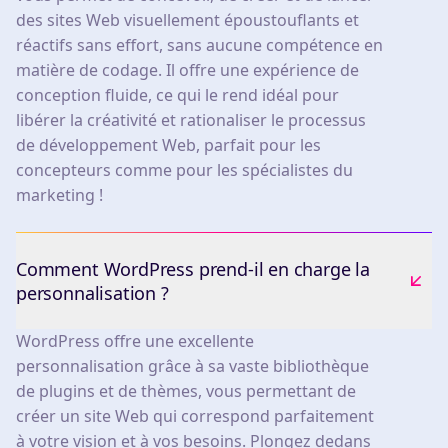
des sites Web visuellement époustouflants et
réactifs sans effort, sans aucune compétence en
matière de codage. Il offre une expérience de
conception fluide, ce qui le rend idéal pour
libérer la créativité et rationaliser le processus
de développement Web, parfait pour les
concepteurs comme pour les spécialistes du
marketing !
Comment WordPress prend-il en charge la
personnalisation ?
WordPress offre une excellente
personnalisation grâce à sa vaste bibliothèque
de plugins et de thèmes, vous permettant de
créer un site Web qui correspond parfaitement
à votre vision et à vos besoins. Plongez dedans