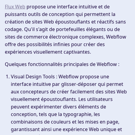
Flux Web
propose une interface intuitive et de
puissants outils de conception qui permettent la
création de sites Web époustouflants et réactifs sans
codage. Qu'il s'agit de portefeuilles élégants ou de
sites de commerce électronique complexes, Webflow
offre des possibilités infinies pour créer des
expériences visuellement captivantes.
Quelques fonctionnalités principales de Webflow :
Visual Design Tools :
Webflow propose une
interface intuitive par glisser-déposer qui permet
aux concepteurs de créer facilement des sites Web
visuellement époustouflants. Les utilisateurs
peuvent expérimenter divers éléments de
conception, tels que la typographie, les
combinaisons de couleurs et les mises en page,
garantissant ainsi une expérience Web unique et