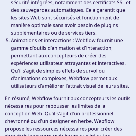
sécurité intégrées, notamment des certificats SSL et
des sauvegardes automatiques. Cela garantit que
les sites Web sont sécurisés et fonctionnent de
manière optimale sans avoir besoin de plugins
supplémentaires ou de services tiers.
Animations et interactions :
Webflow fournit une
gamme d'outils d'animation et d'interaction,
permettant aux concepteurs de créer des
expériences utilisateur attrayantes et interactives.
Qu'il s'agit de simples effets de survol ou
d'animations complexes, Webflow permet aux
utilisateurs d'améliorer l'attrait visuel de leurs sites.
En résumé, Webflow fournit aux concepteurs les outils
nécessaires pour repousser les limites de la
conception Web. Qu'il s'agit d'un professionnel
chevronné ou d'un designer en herbe, Webflow
propose les ressources nécessaires pour créer des