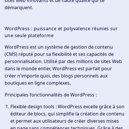
sites Web innovants et de haute qualité qui se
démarquent.
WordPress : puissance et polyvalence réunies sur
une seule plateforme
WordPress est un système de gestion de contenu
(CMS) réputé pour sa flexibilité et ses capacités de
personnalisation. Utilisé par des millions de sites Web
dans le monde entier, WordPress est parfait pour
créer n'importe quoi, des blogs personnels aux
boutiques en ligne complexes.
Principales fonctionnalités de WordPress :
Flexible design tools :
WordPress excelle grâce à son
éditeur de blocs, qui simplifie la création de contenu
et permet aux utilisateurs de créer diverses mises
en page sans compétences techniques. Grâce à des