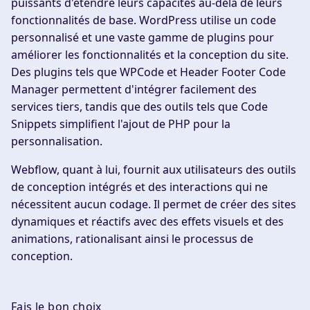
puissants d'étendre leurs capacités au-delà de leurs
fonctionnalités de base. WordPress utilise un code
personnalisé et une vaste gamme de plugins pour
améliorer les fonctionnalités et la conception du site.
Des plugins tels que WPCode et Header Footer Code
Manager permettent d'intégrer facilement des
services tiers, tandis que des outils tels que Code
Snippets simplifient l'ajout de PHP pour la
personnalisation.
Webflow, quant à lui, fournit aux utilisateurs des outils
de conception intégrés et des interactions qui ne
nécessitent aucun codage. Il permet de créer des sites
dynamiques et réactifs avec des effets visuels et des
animations, rationalisant ainsi le processus de
conception.
Fais le bon choix