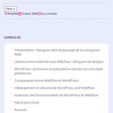
TOOLS
Kreante
13 avril 2026
il y a 4 mois
SOMMAIRE
Présentation : Naviguer dans le paysage de la conception
Web
Libérez votre créativité avec Webflow : designers et designs
WordPress : puissance et polyvalence réunies sur une seule
plateforme
Comparaison entre Webflow et WordPress
Hébergement et sécurité de WordPress and Webflow
Extension des fonctionnalités de WordPress et Webflow
Fais le bon choix
Resumé