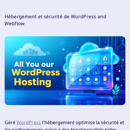
Hébergement et sécurité de WordPress and
Webflow
Géré
WordPress
l'hébergement optimise la sécurité et
les performances grâce à des fonctionnalités telles