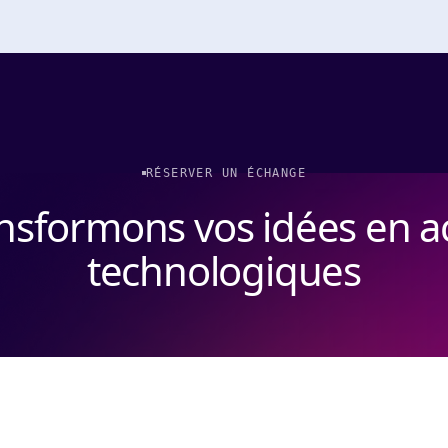
RÉSERVER UN ÉCHANGE
nsformons vos idées en ac
technologiques