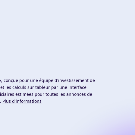
IA, conçue pour une équipe d'investissement de
t les calculs sur tableur par une interface
ciaires estimées pour toutes les annonces de
i.
Plus d'informations