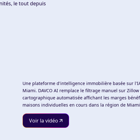
ités, le tout depuis
Une plateforme d'intelligence immobilière basée sur l'
Miami. DAVCO AI remplace le filtrage manuel sur Zillow e
cartographique automatisée affichant les marges bénéfi
maisons individuelles en cours dans la région de Miam
Voir la vidéo