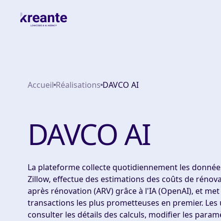
Accueil
Réalisations
DAVCO AI
DAVCO AI
La plateforme collecte quotidiennement les donnée
Zillow, effectue des estimations des coûts de rénova
après rénovation (ARV) grâce à l'IA (OpenAI), et met
transactions les plus prometteuses en premier. Les 
consulter les détails des calculs, modifier les param