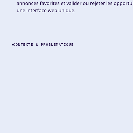
annonces favorites et valider ou rejeter les opportun
une interface web unique.
CONTEXTE & PROBLÉMATIQUE