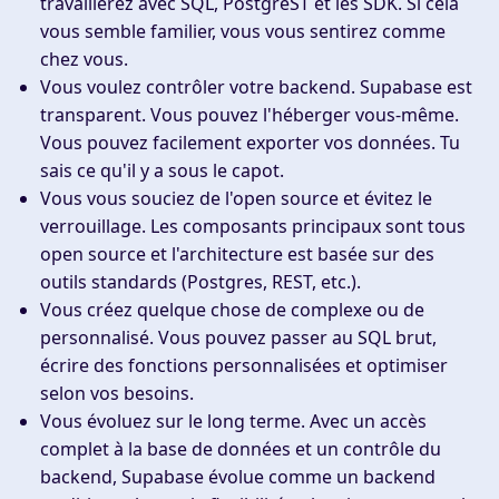
travaillerez avec SQL, PostgreST et les SDK. Si cela
vous semble familier, vous vous sentirez comme
chez vous.
Vous voulez contrôler votre backend.
Supabase est
transparent. Vous pouvez l'héberger vous-même.
Vous pouvez facilement exporter vos données. Tu
sais ce qu'il y a sous le capot.
Vous vous souciez de l'open source et évitez le
verrouillage.
Les composants principaux sont tous
open source et l'architecture est basée sur des
outils standards (Postgres, REST, etc.).
Vous créez quelque chose de complexe ou de
personnalisé.
Vous pouvez passer au SQL brut,
écrire des fonctions personnalisées et optimiser
selon vos besoins.
Vous évoluez sur le long terme.
Avec un accès
complet à la base de données et un contrôle du
backend, Supabase évolue comme un backend