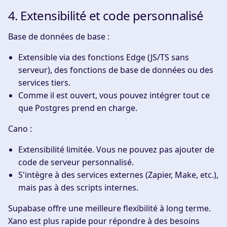
4. Extensibilité et code personnalisé
Base de données de base :
Extensible via des fonctions Edge (JS/TS sans
serveur), des fonctions de base de données ou des
services tiers.
Comme il est ouvert, vous pouvez intégrer tout ce
que Postgres prend en charge.
Cano :
Extensibilité limitée. Vous ne pouvez pas ajouter de
code de serveur personnalisé.
S'intègre à des services externes (Zapier, Make, etc.),
mais pas à des scripts internes.
Supabase offre une meilleure flexibilité à long terme.
Xano est plus rapide pour répondre à des besoins