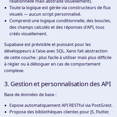
relationnelle mais abstraite visuellement).
Toute la logique est gérée via
constructeurs de flux
visuels
— aucun script personnalisé.
Comprend une logique conditionnelle, des boucles,
des champs calculés et des réponses d'API, tous
créés visuellement.
Supabase est prévisible et puissant pour les
développeurs à l'aise avec SQL. Xano fait abstraction
de cette couche : plus facile à utiliser mais plus difficile
à régler ou à déboguer en cas de comportement
complexe.
3. Gestion et personnalisation des API
Base de données de base :
Expose automatiquement
API RESTful
via PostGrest.
Propose des bibliothèques clientes pour JS, Flutter,