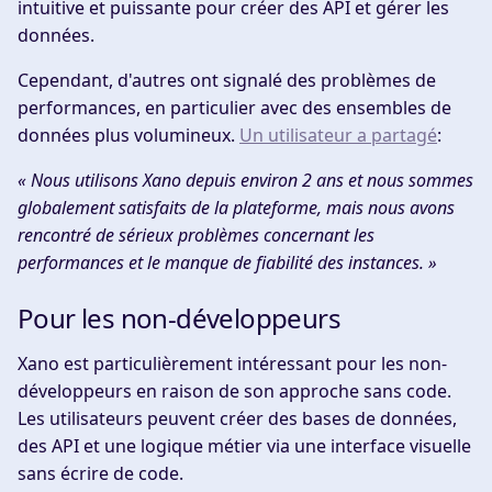
intuitive et puissante pour créer des API et gérer les
données.
Cependant, d'autres ont signalé des problèmes de
performances, en particulier avec des ensembles de
données plus volumineux.
Un utilisateur a partagé
:
« Nous utilisons Xano depuis environ 2 ans et nous sommes
globalement satisfaits de la plateforme, mais nous avons
rencontré de sérieux problèmes concernant les
performances et le manque de fiabilité des instances. »
Pour les non-développeurs
Xano est particulièrement intéressant pour les non-
développeurs en raison de son approche sans code.
Les utilisateurs peuvent créer des bases de données,
des API et une logique métier via une interface visuelle
sans écrire de code.