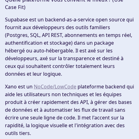
Case Fit)
Supabase est un backend-as-a-service open source qui
fournit aux développeurs des outils familiers
(Postgres, SQL, API REST, abonnements en temps réel,
authentification et stockage) dans un package
hébergé ou auto-hébergable. Il est axé sur les
développeurs, axé sur la transparence et destiné à
ceux qui souhaitent contrôler totalement leurs
données et leur logique.
Xano est un
NoCode/LowCode
plateforme backend qui
aide les utilisateurs non techniques et les équipes
produit à créer rapidement des API, à gérer des bases
de données et à automatiser les flux de travail sans
écrire une seule ligne de code. Il met l'accent sur la
rapidité, la logique visuelle et l'intégration avec des
outils tiers.