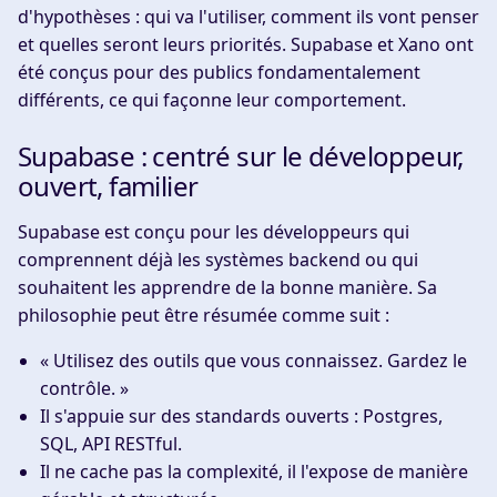
d'hypothèses : qui va l'utiliser, comment ils vont penser
et quelles seront leurs priorités. Supabase et Xano ont
été conçus pour des publics fondamentalement
différents, ce qui façonne leur comportement.
Supabase : centré sur le développeur,
ouvert, familier
Supabase est conçu pour les développeurs qui
comprennent déjà les systèmes backend ou qui
souhaitent les apprendre de la bonne manière. Sa
philosophie peut être résumée comme suit :
« Utilisez des outils que vous connaissez. Gardez le
contrôle. »
Il s'appuie sur des standards ouverts : Postgres,
SQL, API RESTful.
Il ne cache pas la complexité, il l'expose de manière