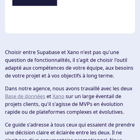
Choisir entre Supabase et Xano n'est pas qu'une
question de fonctionnalités, il s'agit de choisir l'outil
adapté aux compétences de votre équipe, aux besoins
de votre projet et à vos objectifs à long terme.
Dans notre agence, nous avons travaillé avec les deux
Base de données
et
Xano
sur un large éventail de
projets clients, qu'il s'agisse de MVPs en évolution
rapide ou de plateformes complexes et évolutives.
Ce guide s'adresse à tous ceux qui essaient de prendre
une décision claire et éclairée entre les deux. Il ne