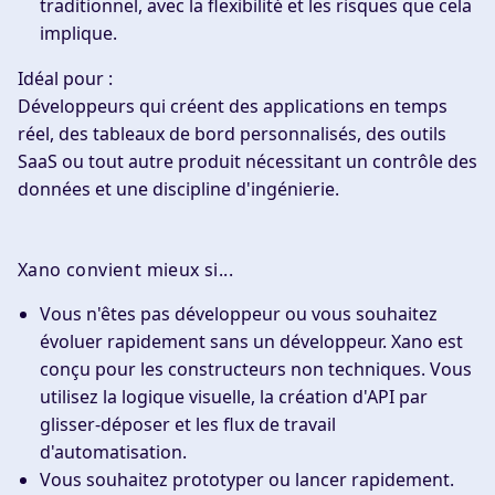
traditionnel, avec la flexibilité et les risques que cela
implique.
Idéal pour :
Développeurs qui créent des applications en temps
réel, des tableaux de bord personnalisés, des outils
SaaS ou tout autre produit nécessitant un contrôle des
données et une discipline d'ingénierie.
Xano convient mieux si...
Vous n'êtes pas développeur ou vous souhaitez
évoluer rapidement sans un développeur.
Xano est
conçu pour les constructeurs non techniques. Vous
utilisez la logique visuelle, la création d'API par
glisser-déposer et les flux de travail
d'automatisation.
Vous souhaitez prototyper ou lancer rapidement.