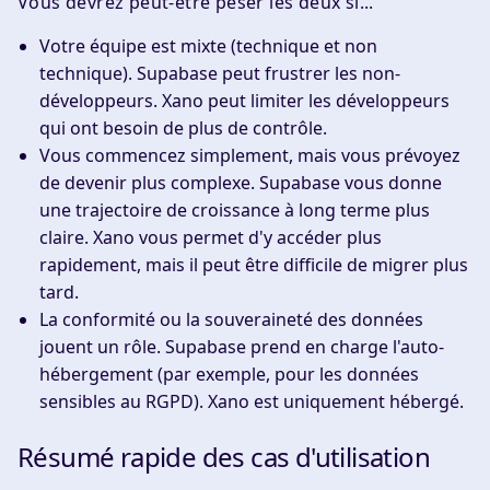
Vous devrez peut-être peser les deux si...
Votre équipe est mixte (technique et non
technique).
Supabase peut frustrer les non-
développeurs. Xano peut limiter les développeurs
qui ont besoin de plus de contrôle.
Vous commencez simplement, mais vous prévoyez
de devenir plus complexe.
Supabase vous donne
une trajectoire de croissance à long terme plus
claire. Xano vous permet d'y accéder plus
rapidement, mais il peut être difficile de migrer plus
tard.
La conformité ou la souveraineté des données
jouent un rôle.
Supabase prend en charge l'auto-
hébergement (par exemple, pour les données
sensibles au RGPD). Xano est uniquement hébergé.
Résumé rapide des cas d'utilisation