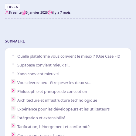
TOOLS
Kreante
5 janvier 2026
il y a 7 mois
SOMMAIRE
Quelle plateforme vous convient le mieux ? (Use Case Fit)
Supabase convient mieux si...
Xano convient mieux si...
Vous devrez peut-être peser les deux si...
Philosophie et principes de conception
Architecture et infrastructure technologique
Expérience pour les développeurs et les utilisateurs
Intégration et extensibilité
Tarification, hébergement et conformité
Conclusion : passer l'appel