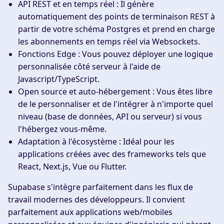
API REST et en temps réel :
Il génère
automatiquement des points de terminaison REST à
partir de votre schéma Postgres et prend en charge
les abonnements en temps réel via Websockets.
Fonctions Edge :
Vous pouvez déployer une logique
personnalisée côté serveur à l'aide de
Javascript/TypeScript.
Open source et auto-hébergement :
Vous êtes libre
de le personnaliser et de l'intégrer à n'importe quel
niveau (base de données, API ou serveur) si vous
l'hébergez vous-même.
Adaptation à l'écosystème :
Idéal pour les
applications créées avec des frameworks tels que
React, Next.js, Vue ou Flutter.
Supabase s'intègre parfaitement dans les flux de
travail modernes des développeurs. Il convient
parfaitement aux applications web/mobiles