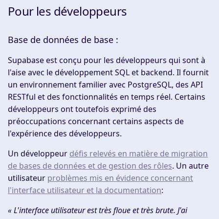
Pour les développeurs
Base de données de base :
Supabase est conçu pour les développeurs qui sont à
l'aise avec le développement SQL et backend. Il fournit
un environnement familier avec PostgreSQL, des API
RESTful et des fonctionnalités en temps réel. Certains
développeurs ont toutefois exprimé des
préoccupations concernant certains aspects de
l'expérience des développeurs.
Un développeur
défis relevés en matière de migration
de bases de données et de gestion des rôles
. Un autre
utilisateur
problèmes mis en évidence concernant
l'interface utilisateur et la documentation
:
« L'interface utilisateur est très floue et très brute. J'ai