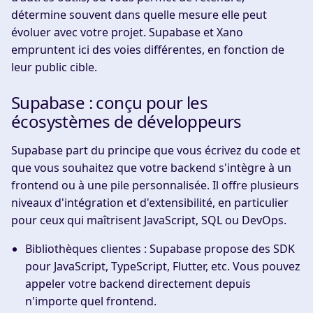
détermine souvent dans quelle mesure elle peut
évoluer avec votre projet. Supabase et Xano
empruntent ici des voies différentes, en fonction de
leur public cible.
Supabase : conçu pour les
écosystèmes de développeurs
Supabase part du principe que vous écrivez du code et
que vous souhaitez que votre backend s'intègre à un
frontend ou à une pile personnalisée. Il offre plusieurs
niveaux d'intégration et d'extensibilité, en particulier
pour ceux qui maîtrisent JavaScript, SQL ou DevOps.
Bibliothèques clientes :
Supabase propose des SDK
pour JavaScript, TypeScript, Flutter, etc. Vous pouvez
appeler votre backend directement depuis
n'importe quel frontend.