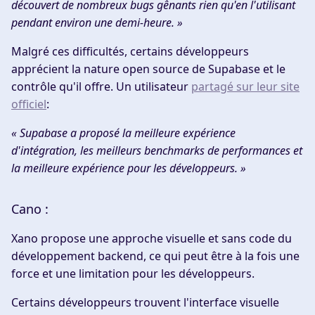
découvert de nombreux bugs gênants rien qu'en l'utilisant
pendant environ une demi-heure. »
Malgré ces difficultés, certains développeurs
apprécient la nature open source de Supabase et le
contrôle qu'il offre. Un utilisateur
partagé sur leur site
officiel
:
« Supabase a proposé la meilleure expérience
d'intégration, les meilleurs benchmarks de performances et
la meilleure expérience pour les développeurs. »
Cano :
Xano propose une approche visuelle et sans code du
développement backend, ce qui peut être à la fois une
force et une limitation pour les développeurs.
Certains développeurs trouvent l'interface visuelle