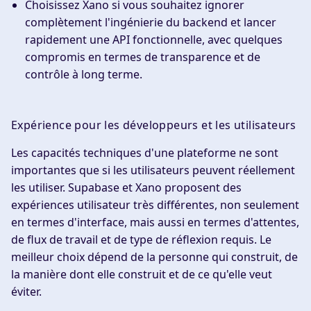
Choisissez
Xano
si vous souhaitez ignorer
complètement l'ingénierie du backend et lancer
rapidement une API fonctionnelle, avec quelques
compromis en termes de transparence et de
contrôle à long terme.
Expérience pour les développeurs et les utilisateurs
Les capacités techniques d'une plateforme ne sont
importantes que si les utilisateurs peuvent réellement
les utiliser. Supabase et Xano proposent des
expériences utilisateur très différentes, non seulement
en termes d'interface, mais aussi en termes d'attentes,
de flux de travail et de type de réflexion requis. Le
meilleur choix dépend de la personne qui construit, de
la manière dont elle construit et de ce qu'elle veut
éviter.