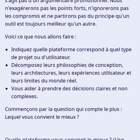
s'agit pas d'un argumentaire promotionnel. Nous
n'exagérerons pas les points forts, n'ignorerons pas
les compromis et ne partirons pas du principe qu'un
outil est toujours meilleur qu'un autre.
Voici ce que nous allons faire :
Indiquez quelle plateforme correspond à quel type
de projet ou d'utilisateur.
Décomposez leurs philosophies de conception,
leurs architectures, leurs expériences utilisateur et
leurs limites du monde réel.
Vous aider à prendre des décisions claires et non
complexes.
Commençons par la question qui compte le plus :
Lequel vous convient le mieux ?
Quelle plateforme vous convient le mieux ? (Use