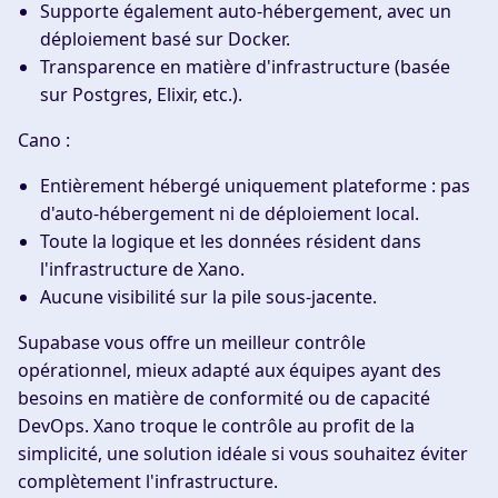
Supporte également
auto-hébergement
, avec un
déploiement basé sur Docker.
Transparence en matière d'infrastructure (basée
sur Postgres, Elixir, etc.).
Cano :
Entièrement
hébergé uniquement
plateforme : pas
d'auto-hébergement ni de déploiement local.
Toute la logique et les données résident dans
l'infrastructure de Xano.
Aucune visibilité sur la pile sous-jacente.
Supabase vous offre un meilleur contrôle
opérationnel, mieux adapté aux équipes ayant des
besoins en matière de conformité ou de capacité
DevOps. Xano troque le contrôle au profit de la
simplicité, une solution idéale si vous souhaitez éviter
complètement l'infrastructure.