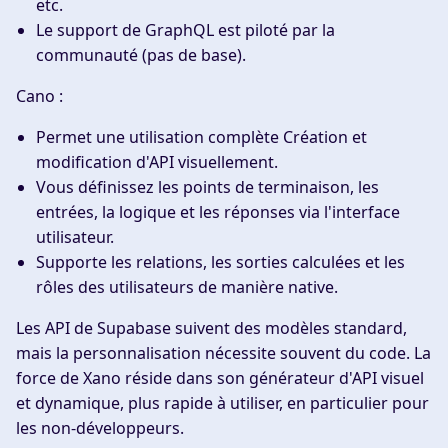
etc.
Le support de GraphQL est piloté par la
communauté (pas de base).
Cano :
Permet une utilisation complète
Création et
modification d'API
visuellement.
Vous définissez les points de terminaison, les
entrées, la logique et les réponses via l'interface
utilisateur.
Supporte les relations, les sorties calculées et les
rôles des utilisateurs de manière native.
Les API de Supabase suivent des modèles standard,
mais la personnalisation nécessite souvent du code. La
force de Xano réside dans son générateur d'API visuel
et dynamique, plus rapide à utiliser, en particulier pour
les non-développeurs.