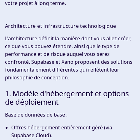
votre projet à long terme.
Architecture et infrastructure technologique
L'architecture définit la manière dont vous allez créer,
ce que vous pouvez étendre, ainsi que le type de
performance et de risque auquel vous serez
confronté. Supabase et Xano proposent des solutions
fondamentalement différentes qui reflètent leur
philosophie de conception.
1. Modèle d'hébergement et options
de déploiement
Base de données de base :
Offres
hébergement entièrement géré
(via
Supabase Cloud).