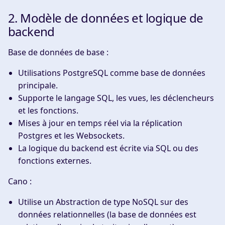
2. Modèle de données et logique de
backend
Base de données de base :
Utilisations
PostgreSQL
comme base de données
principale.
Supporte le langage SQL, les vues, les déclencheurs
et les fonctions.
Mises à jour en temps réel via la réplication
Postgres et les Websockets.
La logique du backend est écrite via SQL ou des
fonctions externes.
Cano :
Utilise un
Abstraction de type NoSQL
sur des
données relationnelles (la base de données est