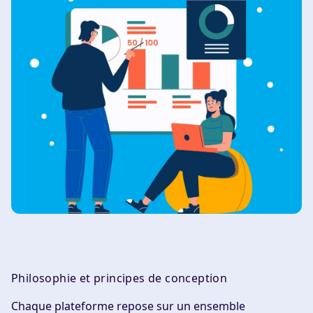
Philosophie et principes de conception
Chaque plateforme repose sur un ensemble