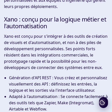
personnalisées et aux équipes d'ingénierie qui gèrent
leurs propres déploiements.
Xano : conçu pour la logique métier et
l'automatisation
Xano est conçu pour s'intégrer à des outils de création
de visuels et d'automatisation, et non à des piles de
développement personnalisées. Ses points forts
résident dans les intégrations commerciales, le
prototypage rapide et la possibilité pour les non-
développeurs de connecter des systèmes entre eux.
Génération d'API REST :
Vous créez et personnalisez
visuellement des API : définissez les entrées, la
logique et les sorties via l'interface utilisateur.
Adapté à l'automatisation :
Se connecte facilement à
des outils tels que Zapier, Make (Integromat),
Airtable et Webflow.