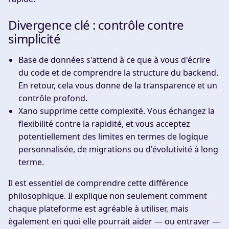
Divergence clé : contrôle contre
simplicité
Base de données
s'attend à ce que
à vous d'écrire
du code et de comprendre la structure du backend.
En retour, cela vous donne de la transparence et un
contrôle profond.
Xano
supprime
cette complexité. Vous échangez la
flexibilité contre la rapidité, et vous acceptez
potentiellement des limites en termes de logique
personnalisée, de migrations ou d'évolutivité à long
terme.
Il est essentiel de comprendre cette différence
philosophique. Il explique non seulement comment
chaque plateforme est agréable à utiliser, mais
également en quoi elle pourrait aider — ou entraver —