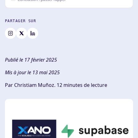
PARTAGER SUR
Publié le 17 février 2025
Mis à jour le 13 mai 2025
Par Christiam Muñoz.
12 minutes de lecture