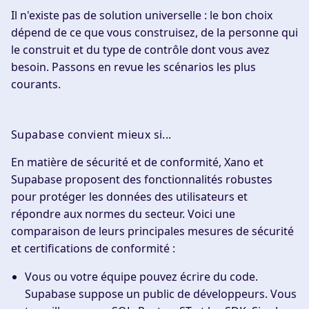
Il n'existe pas de solution universelle : le bon choix
dépend de ce que vous construisez, de la personne qui
le construit et du type de contrôle dont vous avez
besoin. Passons en revue les scénarios les plus
courants.
Supabase convient mieux si...
En matière de sécurité et de conformité, Xano et
Supabase proposent des fonctionnalités robustes
pour protéger les données des utilisateurs et
répondre aux normes du secteur. Voici une
comparaison de leurs principales mesures de sécurité
et certifications de conformité :
Vous ou votre équipe pouvez écrire du code.
Supabase suppose un public de développeurs. Vous