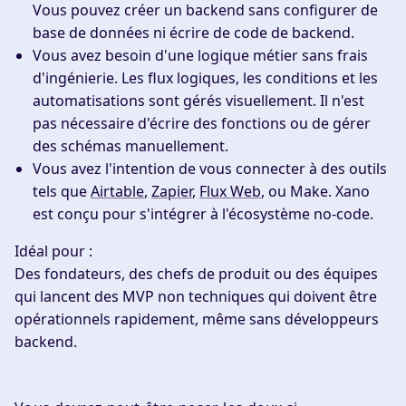
Vous pouvez créer un backend sans configurer de
base de données ni écrire de code de backend.
Vous avez besoin d'une logique métier sans frais
d'ingénierie.
Les flux logiques, les conditions et les
automatisations sont gérés visuellement. Il n'est
pas nécessaire d'écrire des fonctions ou de gérer
des schémas manuellement.
Vous avez l'intention de vous connecter à des outils
tels que
Airtable
,
Zapier
,
Flux Web
, ou Make.
Xano
est conçu pour s'intégrer à l'écosystème no-code.
Idéal pour :
Des fondateurs, des chefs de produit ou des équipes
qui lancent des MVP non techniques qui doivent être
opérationnels rapidement, même sans développeurs
backend.