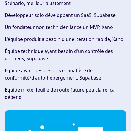
Scénario, meilleur ajustement
Développeur solo développant un SaaS, Supabase
Un fondateur non technicien lance un MVP, Xano
L'équipe produit a besoin d'une itération rapide, Xano
Équipe technique ayant besoin d'un contrôle des
données, Supabase
Équipe ayant des besoins en matière de
conformité/d'auto-hébergement, Supabase
Équipe mixte, feuille de route future peu claire, ça
dépend