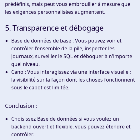
prédéfinis, mais peut vous embrouiller à mesure que
les exigences personnalisées augmentent.
5. Transparence et débogage
Base de données de base :
Vous pouvez voir et
contrôler l'ensemble de la pile, inspecter les
journaux, surveiller le SQL et déboguer à n'importe
quel niveau.
Cano :
Vous interagissez via une interface visuelle ;
la visibilité sur la façon dont les choses fonctionnent
sous le capot est limitée.
Conclusion :
Choisissez
Base de données
si vous voulez un
backend ouvert et flexible, vous pouvez étendre et
contrôler.