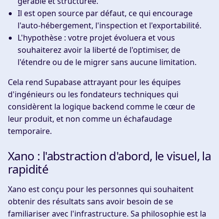
gérable et structurée.
Il est open source par défaut, ce qui encourage
l'auto-hébergement, l'inspection et l'exportabilité.
L'hypothèse : votre projet évoluera et vous
souhaiterez avoir la liberté de l'optimiser, de
l'étendre ou de le migrer sans aucune limitation.
Cela rend Supabase attrayant pour les équipes
d'ingénieurs ou les fondateurs techniques qui
considèrent la logique backend comme le cœur de
leur produit, et non comme un échafaudage
temporaire.
Xano : l'abstraction d'abord, le visuel, la
rapidité
Xano est conçu pour les personnes qui souhaitent
obtenir des résultats sans avoir besoin de se
familiariser avec l'infrastructure. Sa philosophie est la