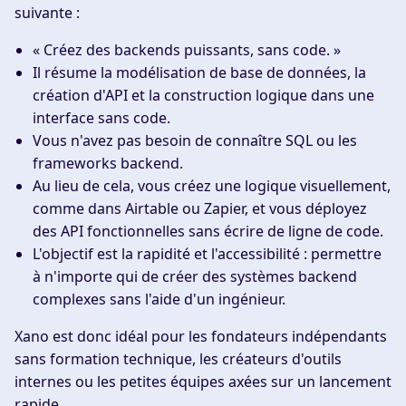
suivante :
« Créez des backends puissants, sans code. »
Il résume la modélisation de base de données, la
création d'API et la construction logique dans une
interface sans code.
Vous n'avez pas besoin de connaître SQL ou les
frameworks backend.
Au lieu de cela, vous créez une logique visuellement,
comme dans Airtable ou Zapier, et vous déployez
des API fonctionnelles sans écrire de ligne de code.
L'objectif est la rapidité et l'accessibilité : permettre
à n'importe qui de créer des systèmes backend
complexes sans l'aide d'un ingénieur.
Xano est donc idéal pour les fondateurs indépendants
sans formation technique, les créateurs d'outils
internes ou les petites équipes axées sur un lancement
rapide.