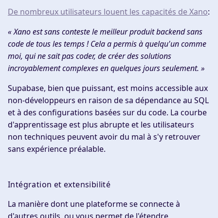
De nombreux utilisateurs louent les capacités de Xano
:
« Xano est sans conteste le meilleur produit backend sans
code de tous les temps ! Cela a permis à quelqu'un comme
moi, qui ne sait pas coder, de créer des solutions
incroyablement complexes en quelques jours seulement. »
Supabase, bien que puissant, est moins accessible aux
non-développeurs en raison de sa dépendance au SQL
et à des configurations basées sur du code. La courbe
d'apprentissage est plus abrupte et les utilisateurs
non techniques peuvent avoir du mal à s'y retrouver
sans expérience préalable.
Intégration et extensibilité
La manière dont une plateforme se connecte à
d'autres outils, ou vous permet de l'étendre,